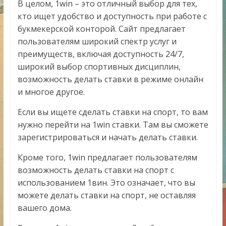
В целом, 1win – это отличный выбор для тех,
кто ищет удобство и доступность при работе с
букмекерской конторой. Сайт предлагает
пользователям широкий спектр услуг и
преимуществ, включая доступность 24/7,
широкий выбор спортивных дисциплин,
возможность делать ставки в режиме онлайн
и многое другое.
Если вы ищете сделать ставки на спорт, то вам
нужно перейти на 1win ставки. Там вы сможете
зарегистрироваться и начать делать ставки.
Кроме того, 1win предлагает пользователям
возможность делать ставки на спорт с
использованием 1вин. Это означает, что вы
можете делать ставки на спорт, не оставляя
вашего дома.