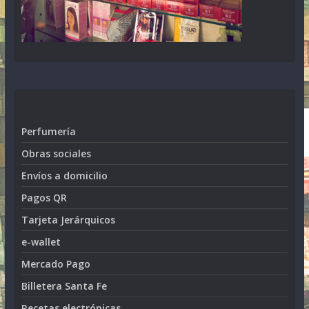
Perfumería
Obras sociales
Envíos a domicilio
Pagos QR
Tarjeta Jerárquicos
e-wallet
Mercado Pago
Billetera Santa Fe
Recetas electrónicas