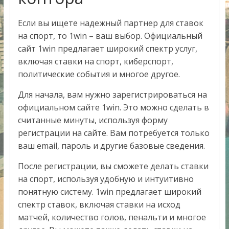
Если вы ищете надежный партнер для ставок
на спорт, то 1win – ваш выбор. Официальный
сайт 1win предлагает широкий спектр услуг,
включая ставки на спорт, киберспорт,
политические события и многое другое.
Для начала, вам нужно зарегистрироваться на
официальном сайте 1win. Это можно сделать в
считанные минуты, используя форму
регистрации на сайте. Вам потребуется только
ваш email, пароль и другие базовые сведения.
После регистрации, вы сможете делать ставки
на спорт, используя удобную и интуитивно
понятную систему. 1win предлагает широкий
спектр ставок, включая ставки на исход
матчей, количество голов, пенальти и многое