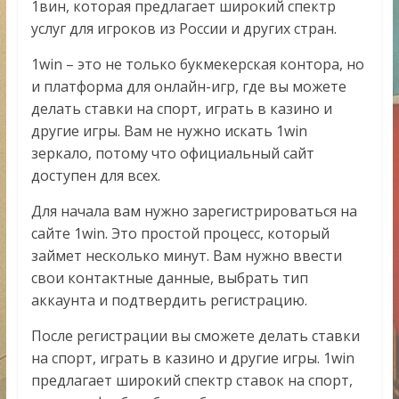
1вин, которая предлагает широкий спектр
услуг для игроков из России и других стран.
1win – это не только букмекерская контора, но
и платформа для онлайн-игр, где вы можете
делать ставки на спорт, играть в казино и
другие игры. Вам не нужно искать 1win
зеркало, потому что официальный сайт
доступен для всех.
Для начала вам нужно зарегистрироваться на
сайте 1win. Это простой процесс, который
займет несколько минут. Вам нужно ввести
свои контактные данные, выбрать тип
аккаунта и подтвердить регистрацию.
После регистрации вы сможете делать ставки
на спорт, играть в казино и другие игры. 1win
предлагает широкий спектр ставок на спорт,