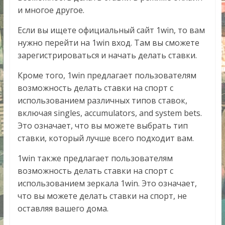
и многое другое.
Если вы ищете официальный сайт 1win, то вам
нужно перейти на 1win вход. Там вы сможете
зарегистрироваться и начать делать ставки.
Кроме того, 1win предлагает пользователям
возможность делать ставки на спорт с
использованием различных типов ставок,
включая singles, accumulators, and system bets.
Это означает, что вы можете выбрать тип
ставки, который лучше всего подходит вам.
1win также предлагает пользователям
возможность делать ставки на спорт с
использованием зеркала 1win. Это означает,
что вы можете делать ставки на спорт, не
оставляя вашего дома.