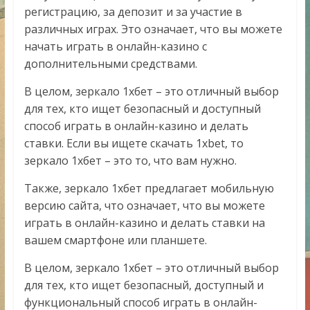
регистрацию, за депозит и за участие в
различных играх. Это означает, что вы можете
начать играть в онлайн-казино с
дополнительными средствами.
В целом, зеркало 1хбет – это отличный выбор
для тех, кто ищет безопасный и доступный
способ играть в онлайн-казино и делать
ставки. Если вы ищете скачать 1xbet, то
зеркало 1хбет – это то, что вам нужно.
Также, зеркало 1хбет предлагает мобильную
версию сайта, что означает, что вы можете
играть в онлайн-казино и делать ставки на
вашем смартфоне или планшете.
В целом, зеркало 1хбет – это отличный выбор
для тех, кто ищет безопасный, доступный и
функциональный способ играть в онлайн-