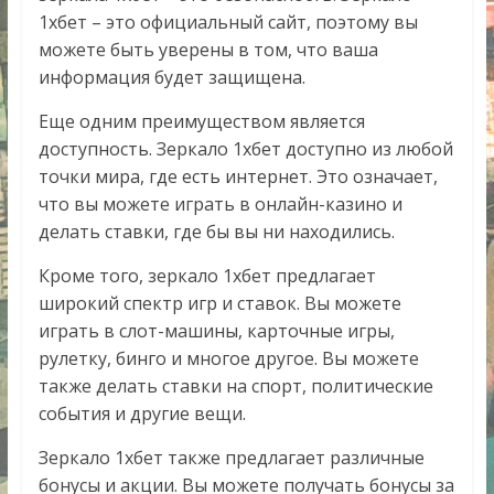
1хбет – это официальный сайт, поэтому вы
можете быть уверены в том, что ваша
информация будет защищена.
Еще одним преимуществом является
доступность. Зеркало 1хбет доступно из любой
точки мира, где есть интернет. Это означает,
что вы можете играть в онлайн-казино и
делать ставки, где бы вы ни находились.
Кроме того, зеркало 1хбет предлагает
широкий спектр игр и ставок. Вы можете
играть в слот-машины, карточные игры,
рулетку, бинго и многое другое. Вы можете
также делать ставки на спорт, политические
события и другие вещи.
Зеркало 1хбет также предлагает различные
бонусы и акции. Вы можете получать бонусы за