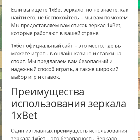
Если вы ищете 1xBet зеркало, но не знаете, как
найти его, не беспокойтесь – мы вам поможем!
Мы предоставляем вам список зеркал 1xBet,
которые работают в вашей стране.
1хбет официальный сайт – это место, где вы
можете играть в онлайн-казино и ставки на
спорт. Мы предлагаем вам безопасный и
надежный способ играть, а также широкий
выбор игр и ставок.
Преимущества
использования зеркала
1xBet
Один из главных преимуществ использования
зеркала 1хбет – это безопасность. Зеркало