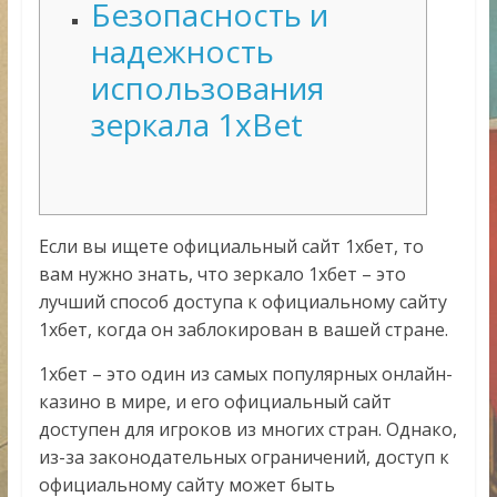
Безопасность и
надежность
использования
зеркала 1xBet
Если вы ищете официальный сайт 1хбет, то
вам нужно знать, что зеркало 1хбет – это
лучший способ доступа к официальному сайту
1хбет, когда он заблокирован в вашей стране.
1хбет – это один из самых популярных онлайн-
казино в мире, и его официальный сайт
доступен для игроков из многих стран. Однако,
из-за законодательных ограничений, доступ к
официальному сайту может быть