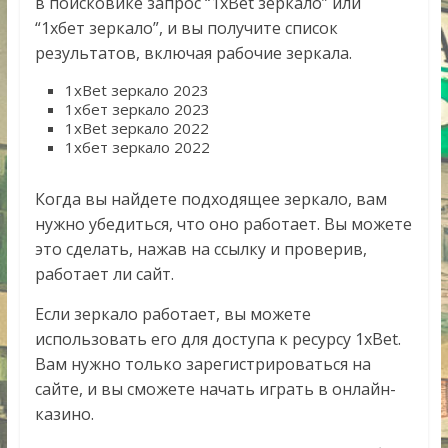
в поисковике запрос “1xBet зеркало” или
“1хбет зеркало”, и вы получите список
результатов, включая рабочие зеркала.
1xBet зеркало 2023
1хбет зеркало 2023
1xBet зеркало 2022
1хбет зеркало 2022
Когда вы найдете подходящее зеркало, вам
нужно убедиться, что оно работает. Вы можете
это сделать, нажав на ссылку и проверив,
работает ли сайт.
Если зеркало работает, вы можете
использовать его для доступа к ресурсу 1xBet.
Вам нужно только зарегистрироваться на
сайте, и вы сможете начать играть в онлайн-
казино.