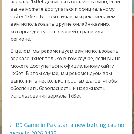
зеркало 1xBet для игры в онлайн-казино, если
вы не можете доступаться к официальному
сайту 1хбет. В этом случае, мы рекомендуем
вам использовать другие онлайн-казино,
которые доступны в вашей стране или
регионе.
В целом, мы рекомендуем вам использовать
зеркало 1xBet только в том случае, если вы не
можете доступаться к официальному сайту
1хбет. В этом случае, мы рекомендуем вам
выполнить несколько простых шагов, чтобы
обеспечить безопасность и надежность
использования зеркала 1xBet.
←
B9 Game in Pakistan a new betting casino
game in 2026.3485