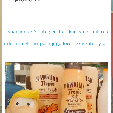
←
Spannende_Strategien_für_dein_Spiel_mit_rou
to_del_roulettino_para_jugadores_exigentes_y_a