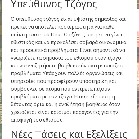
Υπεύθυνος Τζόγος
Ο υπεύθυνος τζόγος είναι υψίστης σημασίας και
πρέπει να αποτελεί προτεραιότητα για κάθε
παίκτη του
roulettino
. Ο τζόγος μπορεί να γίνει
εθιστικός και να προκαλέσει σοβαρά οικονομικά
και προσωπικά προβλήματα. Είναι σημαντικό να
γνωρίζετε τα σημάδια του εθισμού στον τζόγο
και να αναζητήσετε βοήθεια εάν αντιμετωπίζετε
προβλήματα. Υπάρχουν πολλές οργανώσεις και
υπηρεσίες που προσφέρουν υποστήριξη και
συμβουλές σε άτομα που αντιμετωπίζουν
προβλήματα με τον τζόγο. Η αυτοεξέταση, η
θέτοντας όρια και η αναζήτηση βοήθειας όταν
χρειάζεται είναι κρίσιμοι παράγοντες για την
αποφυγή του εθισμού.
Νέες Τάσεις και Εξελίξεις