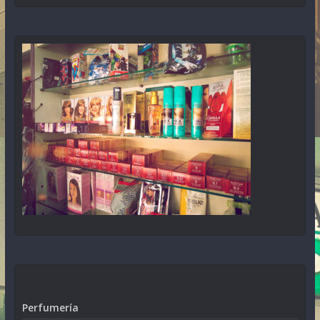
Perfumería