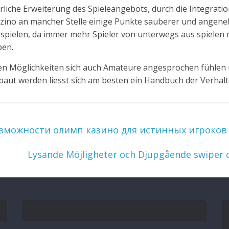
liche Erweiterung des Spieleangebots, durch die Integrati
zino an mancher Stelle einige Punkte sauberer und angeneh
 spielen, da immer mehr Spieler von unterwegs aus spielen
pen.
en Möglichkeiten sich auch Amateure angesprochen fühlen u
ebaut werden liesst sich am besten ein Handbuch der Verha
зможности олимп казино для истинных игроков
Lysande Möjligheter och Djupgående swiper c