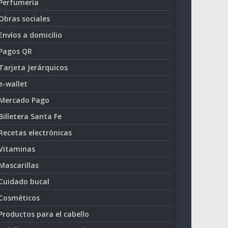
Perfumería
Obras sociales
Envíos a domicilio
Pagos QR
Tarjeta Jerárquicos
e-wallet
Mercado Pago
Billetera Santa Fe
Recetas electrónicas
Vitaminas
Mascarillas
Cuidado bucal
Cosméticos
Productos para el cabello