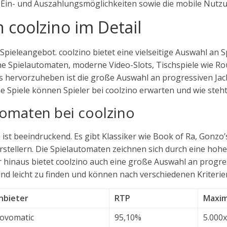
e Ein- und Auszahlungsmöglichkeiten sowie die mobile Nutzu
 coolzino im Detail
 Spieleangebot. coolzino bietet eine vielseitige Auswahl an 
 Spielautomaten, moderne Video-Slots, Tischspiele wie Roul
s hervorzuheben ist die große Auswahl an progressiven Ja
piele können Spieler bei coolzino erwarten und wie steht
tomaten bei coolzino
ist beeindruckend. Es gibt Klassiker wie Book of Ra, Gonzo’
stellern. Die Spielautomaten zeichnen sich durch eine hohe
 hinaus bietet coolzino auch eine große Auswahl an progre
ind leicht zu finden und können nach verschiedenen Kriterien
nbieter
RTP
Maxim
ovomatic
95,10%
5.000x