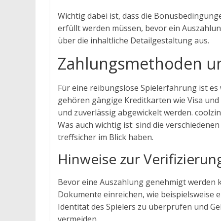
Wichtig dabei ist, dass die Bonusbedingung
erfüllt werden müssen, bevor ein Auszahlun
über die inhaltliche Detailgestaltung aus.
Zahlungsmethoden un
Für eine reibungslose Spielerfahrung ist e
gehören gängige Kreditkarten wie Visa und 
und zuverlässig abgewickelt werden. coolzin
Was auch wichtig ist: sind die verschiedene
treffsicher im Blick haben.
Hinweise zur Verifizierun
Bevor eine Auszahlung genehmigt werden kan
Dokumente einreichen, wie beispielsweise e
Identität des Spielers zu überprüfen und G
vermeiden.