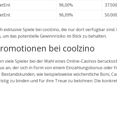
etEnt
96,00%
37.500
etEnt
96,09%
50.000
exklusive Spiele bei coolzino, die nur dort verfügbar sind
um das potentielle Gewinnrisiko im Blick zu behalten.
omotionen bei coolzino
n viele Spieler bei der Wahl eines Online-Casinos berücksic
s an, der sich in Form von einem Einzahlungsbonus oder Fre
Bestandskunden, wie beispielsweise wöchentliche Boni, C
ristig zu binden und für ihre Treue zu belohnen. Die konkrete