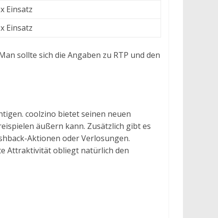
x Einsatz
x Einsatz
. Man sollte sich die Angaben zu RTP und den
htigen. coolzino bietet seinen neuen
ispielen äußern kann. Zusätzlich gibt es
ashback-Aktionen oder Verlosungen.
 Attraktivität obliegt natürlich den