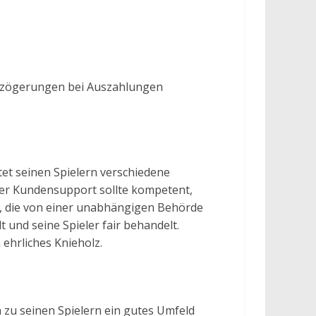
Verzögerungen bei Auszahlungen
tet seinen Spielern verschiedene
 Der Kundensupport sollte kompetent,
en, die von einer unabhängigen Behörde
 und seine Spieler fair behandelt.
ehrliches Knieholz.
 zu seinen Spielern ein gutes Umfeld