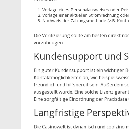
Vorlage eines Personalausweises oder Re
Vorlage einer aktuellen Stromrechnung ode
Nachweis der Zahlungsmethode (z.B. Kont
Die Verifizierung sollte am besten direkt
vorzubeugen.
Kundensupport und Ser
Ein guter Kundensupport ist ein wichtiger B
Kontaktmöglichkeiten an, wie beispielsweis
freundlich und hilfsbereit sein. Außerdem s
ausgestellt wurde. Eine solche Lizenz garant
Eine sorgfältige Einordnung der Praxisdata 
Langfristige Perspekt
Die Casinowelt ist dynamisch und coolzino 