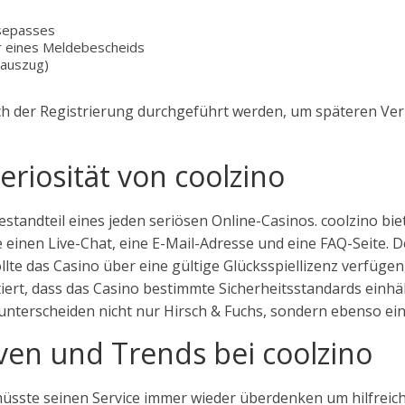
isepasses
r eines Meldebescheids
oauszug)
 nach der Registrierung durchgeführt werden, um späteren 
iosität von coolzino
estandteil eines jeden seriösen Online-Casinos. coolzino bie
e einen Live-Chat, eine E-Mail-Adresse und eine FAQ-Seite.
ollte das Casino über eine gültige Glücksspiellizenz verfüg
iert, dass das Casino bestimmte Sicherheitsstandards einhält
unterscheiden nicht nur Hirsch & Fuchs, sondern ebenso ein 
iven und Trends bei coolzino
müsste seinen Service immer wieder überdenken um hilfreich