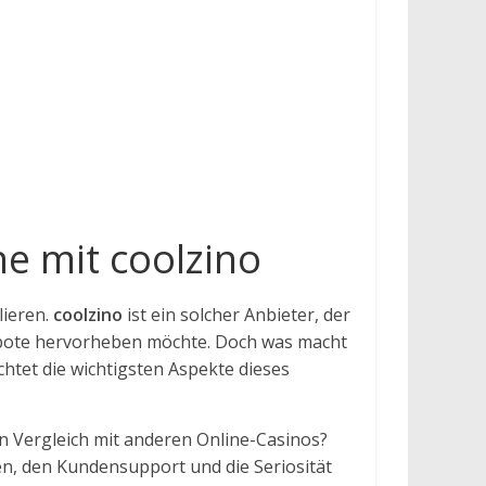
e mit coolzino
lieren.
coolzino
ist ein solcher Anbieter, der
gebote hervorheben möchte. Doch was macht
htet die wichtigsten Aspekte dieses
en Vergleich mit anderen Online-Casinos?
n, den Kundensupport und die Seriosität