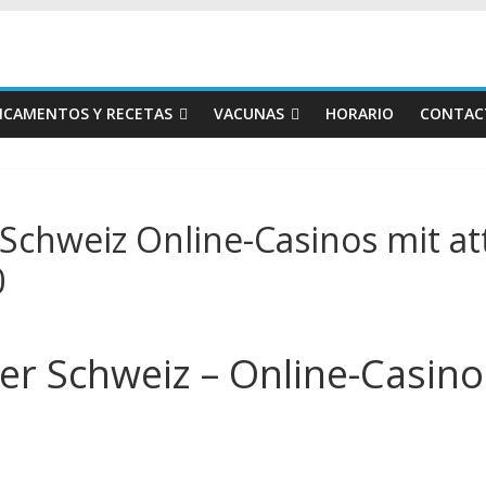
ICAMENTOS Y RECETAS
VACUNAS
HORARIO
CONTAC
 Schweiz Online-Casinos mit at
0
er Schweiz – Online-Casino