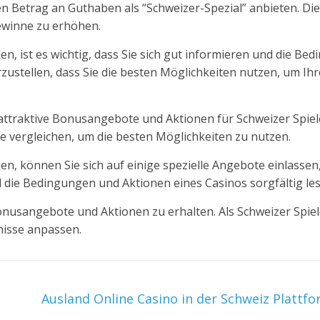
n Betrag an Guthaben als “Schweizer-Spezial” anbieten. Die
ewinne zu erhöhen.
en, ist es wichtig, dass Sie sich gut informieren und die B
erzustellen, dass Sie die besten Möglichkeiten nutzen, um Ih
 attraktive Bonusangebote und Aktionen für Schweizer Spieler 
 vergleichen, um die besten Möglichkeiten zu nutzen.
en, können Sie sich auf einige spezielle Angebote einlassen,
nd die Bedingungen und Aktionen eines Casinos sorgfältig le
Bonusangebote und Aktionen zu erhalten. Als Schweizer Spiele
nisse anpassen.
Ausland Online Casino in der Schweiz Platt