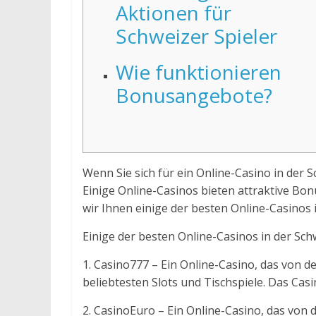
Aktionen für
Schweizer Spieler
Wie funktionieren
Bonusangebote?
Wenn Sie sich für ein Online-Casino in der S
Einige Online-Casinos bieten attraktive Bo
wir Ihnen einige der besten Online-Casinos 
Einige der besten Online-Casinos in der Schw
1. Casino777 – Ein Online-Casino, das von de
beliebtesten Slots und Tischspiele. Das Cas
2. CasinoEuro – Ein Online-Casino, das von 