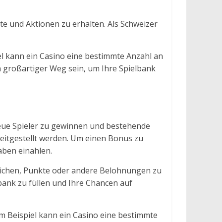
te und Aktionen zu erhalten. Als Schweizer
el kann ein Casino eine bestimmte Anzahl an
 großartiger Weg sein, um Ihre Spielbank
eue Spieler zu gewinnen und bestehende
eitgestellt werden. Um einen Bonus zu
aben einahlen.
glichen, Punkte oder andere Belohnungen zu
bank zu füllen und Ihre Chancen auf
Zum Beispiel kann ein Casino eine bestimmte