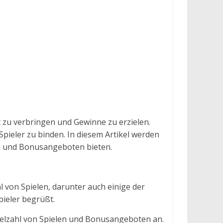
it zu verbringen und Gewinne zu erzielen.
pieler zu binden. In diesem Artikel werden
len und Bonusangeboten bieten.
l von Spielen, darunter auch einige der
pieler begrüßt.
Vielzahl von Spielen und Bonusangeboten an.