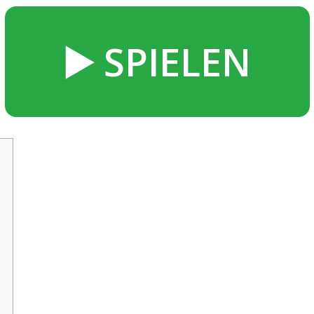
▶️ SPIELEN