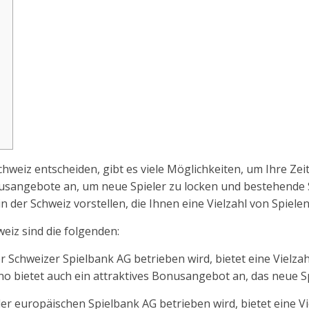
chweiz entscheiden, gibt es viele Möglichkeiten, um Ihre Ze
nusangebote an, um neue Spieler zu locken und bestehende S
in der Schweiz vorstellen, die Ihnen eine Vielzahl von Spie
eiz sind die folgenden:
r Schweizer Spielbank AG betrieben wird, bietet eine Vielzah
ino bietet auch ein attraktives Bonusangebot an, das neue S
der europäischen Spielbank AG betrieben wird, bietet eine 