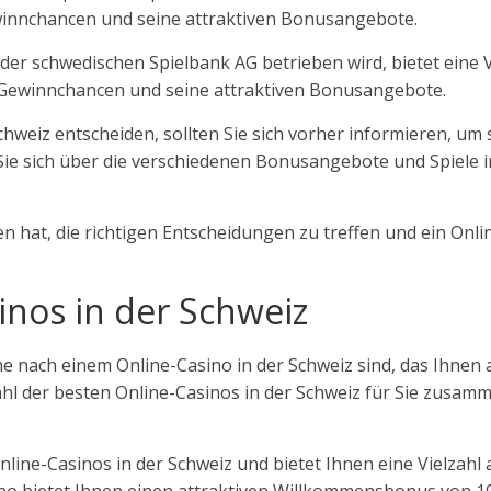
winnchancen und seine attraktiven Bonusangebote.
 der schwedischen Spielbank AG betrieben wird, bietet eine
n Gewinnchancen und seine attraktiven Bonusangebote.
chweiz entscheiden, sollten Sie sich vorher informieren, um s
 Sie sich über die verschiedenen Bonusangebote und Spiele i
en hat, die richtigen Entscheidungen zu treffen und ein Onli
inos in der Schweiz
e nach einem Online-Casino in der Schweiz sind, das Ihnen a
hl der besten Online-Casinos in der Schweiz für Sie zusamm
line-Casinos in der Schweiz und bietet Ihnen eine Vielzahl 