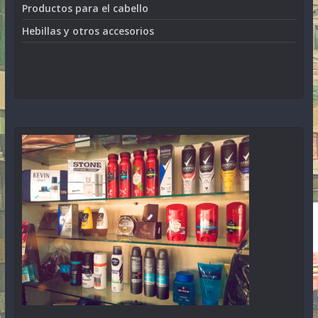
Productos para el cabello
Hebillas y otros accesorios