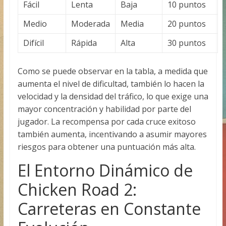
Fácil
Lenta
Baja
10 puntos
Medio
Moderada
Media
20 puntos
Difícil
Rápida
Alta
30 puntos
Como se puede observar en la tabla, a medida que
aumenta el nivel de dificultad, también lo hacen la
velocidad y la densidad del tráfico, lo que exige una
mayor concentración y habilidad por parte del
jugador. La recompensa por cada cruce exitoso
también aumenta, incentivando a asumir mayores
riesgos para obtener una puntuación más alta.
El Entorno Dinámico de
Chicken Road 2:
Carreteras en Constante