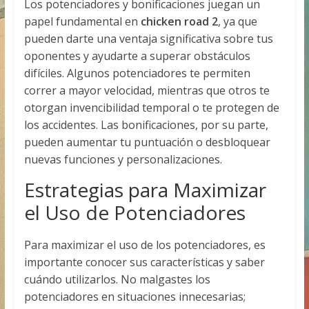
Los potenciadores y bonificaciones juegan un
papel fundamental en
chicken road 2
, ya que
pueden darte una ventaja significativa sobre tus
oponentes y ayudarte a superar obstáculos
difíciles. Algunos potenciadores te permiten
correr a mayor velocidad, mientras que otros te
otorgan invencibilidad temporal o te protegen de
los accidentes. Las bonificaciones, por su parte,
pueden aumentar tu puntuación o desbloquear
nuevas funciones y personalizaciones.
Estrategias para Maximizar
el Uso de Potenciadores
Para maximizar el uso de los potenciadores, es
importante conocer sus características y saber
cuándo utilizarlos. No malgastes los
potenciadores en situaciones innecesarias;