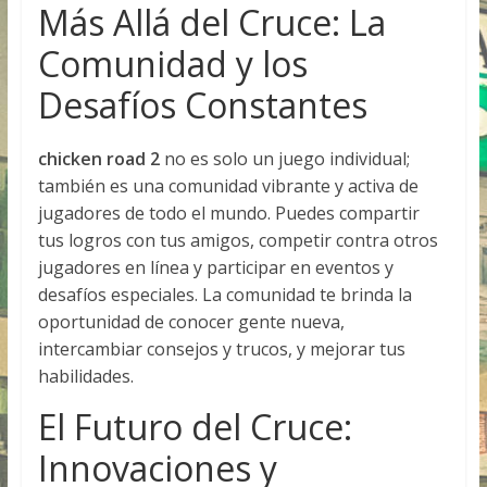
Más Allá del Cruce: La
Comunidad y los
Desafíos Constantes
chicken road 2
no es solo un juego individual;
también es una comunidad vibrante y activa de
jugadores de todo el mundo. Puedes compartir
tus logros con tus amigos, competir contra otros
jugadores en línea y participar en eventos y
desafíos especiales. La comunidad te brinda la
oportunidad de conocer gente nueva,
intercambiar consejos y trucos, y mejorar tus
habilidades.
El Futuro del Cruce:
Innovaciones y