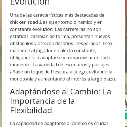
Evolución
Una de las características más destacadas de
chicken road 2
es su entorno dinámico y en
constante evolución. Las carreteras no son
estáticas; cambian de forma, presentan nuevos
obstáculos y ofrecen desafíos inesperados. Esto
mantiene al jugador en alerta constante,
obligándolo a adaptarse y a improvisar en cada
momento. La variedad de escenarios y paisajes
añade un toque de frescura al juego, evitando la
monotonía y aumentando el interés a largo plazo.
Adaptándose al Cambio: La
Importancia de la
Flexibilidad
La capacidad de adaptarse al cambio es crucial