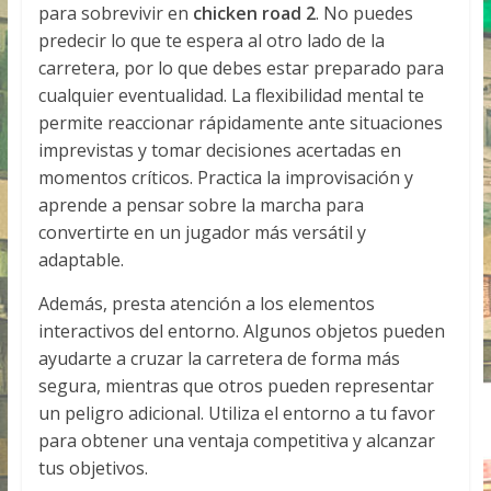
para sobrevivir en
chicken road 2
. No puedes
predecir lo que te espera al otro lado de la
carretera, por lo que debes estar preparado para
cualquier eventualidad. La flexibilidad mental te
permite reaccionar rápidamente ante situaciones
imprevistas y tomar decisiones acertadas en
momentos críticos. Practica la improvisación y
aprende a pensar sobre la marcha para
convertirte en un jugador más versátil y
adaptable.
Además, presta atención a los elementos
interactivos del entorno. Algunos objetos pueden
ayudarte a cruzar la carretera de forma más
segura, mientras que otros pueden representar
un peligro adicional. Utiliza el entorno a tu favor
para obtener una ventaja competitiva y alcanzar
tus objetivos.