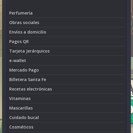
Perfumería
Obras sociales
Envíos a domicilio
Pagos QR
Tarjeta Jerárquicos
e-wallet
Mercado Pago
Billetera Santa Fe
Recetas electrónicas
Vitaminas
Mascarillas
Cuidado bucal
Cosméticos