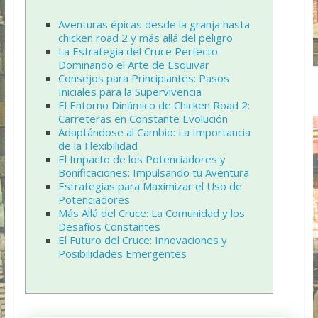
Aventuras épicas desde la granja hasta
chicken road 2 y más allá del peligro
La Estrategia del Cruce Perfecto:
Dominando el Arte de Esquivar
Consejos para Principiantes: Pasos
Iniciales para la Supervivencia
El Entorno Dinámico de Chicken Road 2:
Carreteras en Constante Evolución
Adaptándose al Cambio: La Importancia
de la Flexibilidad
El Impacto de los Potenciadores y
Bonificaciones: Impulsando tu Aventura
Estrategias para Maximizar el Uso de
Potenciadores
Más Allá del Cruce: La Comunidad y los
Desafíos Constantes
El Futuro del Cruce: Innovaciones y
Posibilidades Emergentes