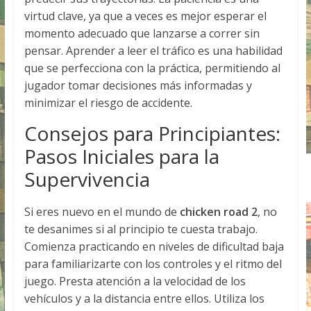
virtud clave, ya que a veces es mejor esperar el
momento adecuado que lanzarse a correr sin
pensar. Aprender a leer el tráfico es una habilidad
que se perfecciona con la práctica, permitiendo al
jugador tomar decisiones más informadas y
minimizar el riesgo de accidente.
Consejos para Principiantes:
Pasos Iniciales para la
Supervivencia
Si eres nuevo en el mundo de
chicken road 2
, no
te desanimes si al principio te cuesta trabajo.
Comienza practicando en niveles de dificultad baja
para familiarizarte con los controles y el ritmo del
juego. Presta atención a la velocidad de los
vehículos y a la distancia entre ellos. Utiliza los