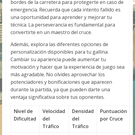
bordes de la carretera para protegerte en caso de
emergencia. Recuerda que cada intento fallido es
una oportunidad para aprender y mejorar tu
técnica. La perseverancia es fundamental para
convertirte en un maestro del cruce.
Además, explora las diferentes opciones de
personalización disponibles para tu gallina.
Cambiar su apariencia puede aumentar tu
motivación y hacer que la experiencia de juego sea
más agradable. No olvides aprovechar los
potenciadores y bonificaciones que aparecen
durante la partida, ya que pueden darte una
ventaja significativa sobre tus oponentes.
Nivel de
Velocidad
Densidad
Puntuación
Dificultad
del
del
por Cruce
Tráfico
Tráfico