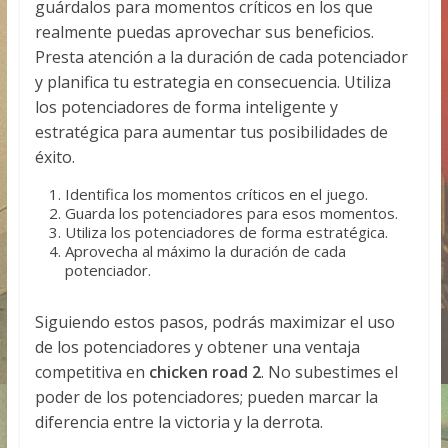
guárdalos para momentos críticos en los que
realmente puedas aprovechar sus beneficios.
Presta atención a la duración de cada potenciador
y planifica tu estrategia en consecuencia. Utiliza
los potenciadores de forma inteligente y
estratégica para aumentar tus posibilidades de
éxito.
Identifica los momentos críticos en el juego.
Guarda los potenciadores para esos momentos.
Utiliza los potenciadores de forma estratégica.
Aprovecha al máximo la duración de cada
potenciador.
Siguiendo estos pasos, podrás maximizar el uso
de los potenciadores y obtener una ventaja
competitiva en
chicken road 2
. No subestimes el
poder de los potenciadores; pueden marcar la
diferencia entre la victoria y la derrota.