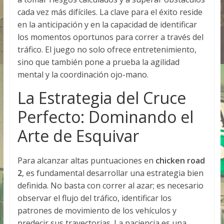
cada vez más difíciles. La clave para el éxito reside
en la anticipación y en la capacidad de identificar
los momentos oportunos para correr a través del
tráfico. El juego no solo ofrece entretenimiento,
sino que también pone a prueba la agilidad
mental y la coordinación ojo-mano.
La Estrategia del Cruce
Perfecto: Dominando el
Arte de Esquivar
Para alcanzar altas puntuaciones en
chicken road
2
, es fundamental desarrollar una estrategia bien
definida. No basta con correr al azar; es necesario
observar el flujo del tráfico, identificar los
patrones de movimiento de los vehículos y
predecir sus trayectorias. La paciencia es una