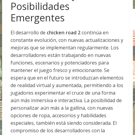
Posibilidades
Emergentes
El desarrollo de
chicken road 2
continúa en
constante evolución, con nuevas actualizaciones y
mejoras que se implementan regularmente. Los
desarrolladores están trabajando en nuevas
funciones, escenarios y potenciadores para
mantener el juego fresco y emocionante. Se
espera que en el futuro se introduzcan elementos
de realidad virtual y aumentada, permitiendo a los
jugadores experimentar el cruce de una forma
aún más inmersiva e interactiva. La posibilidad de
personalizar aún más a la gallina, con nuevas
opciones de ropa, accesorios y habilidades
especiales, también está siendo considerada. El
compromiso de los desarrolladores con la