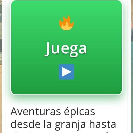
Juega
Aventuras épicas
desde la granja hasta