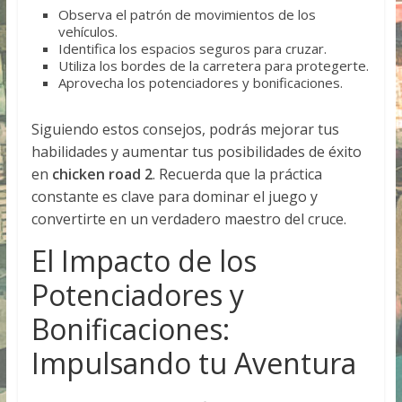
Observa el patrón de movimientos de los
vehículos.
Identifica los espacios seguros para cruzar.
Utiliza los bordes de la carretera para protegerte.
Aprovecha los potenciadores y bonificaciones.
Siguiendo estos consejos, podrás mejorar tus
habilidades y aumentar tus posibilidades de éxito
en
chicken road 2
. Recuerda que la práctica
constante es clave para dominar el juego y
convertirte en un verdadero maestro del cruce.
El Impacto de los
Potenciadores y
Bonificaciones:
Impulsando tu Aventura