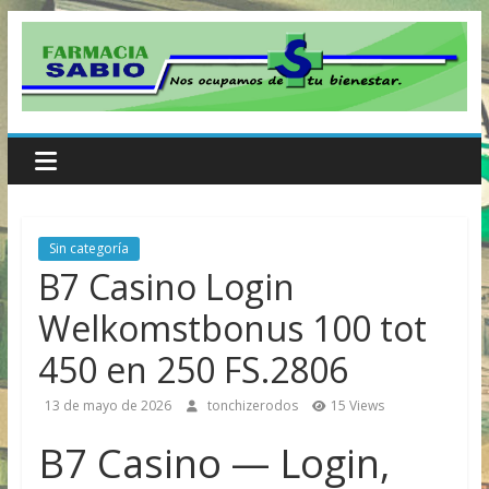
Skip
to
content
Farmacia
Sabio
Sin categoría
Farmacia
B7 Casino Login
Sabio
Welkomstbonus 100 tot
450 en 250 FS.2806
13 de mayo de 2026
tonchizerodos
15 Views
B7 Casino — Login,