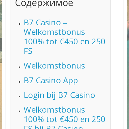
Содержимое
B7 Casino –
Welkomstbonus
100% tot €450 en 250
FS
Welkomstbonus
B7 Casino App
Login bij B7 Casino
Welkomstbonus
100% tot €450 en 250
FS bij B7 Casino