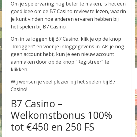
Om je spelervaring nog beter te maken, is het een
goed idee om de B7 Casino review te lezen, waarin
je kunt vinden hoe anderen ervaren hebben bij
het spelen bij B7 Casino.
Om in te loggen bij B7 Casino, klik je op de knop
“Inloggen” en voer je inloggegevens in. Als je nog
geen account hebt, kun je een nieuw account
aanmaken door op de knop “Registreer” te
klikken.
Wij wensen je veel plezier bij het spelen bij B7
Casino!
B7 Casino –
Welkomstbonus 100%
tot €450 en 250 FS