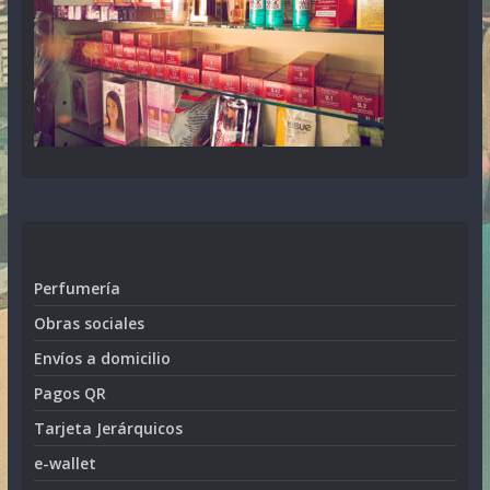
Perfumería
Obras sociales
Envíos a domicilio
Pagos QR
Tarjeta Jerárquicos
e-wallet