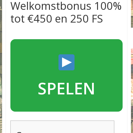
Welkomstbonus 100%
tot €450 en 250 FS
SPELEN