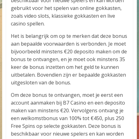
beschikbaar voor nieuwe spelers en kan worden
gebruikt voor het spelen van online gokkasten,
zoals video slots, klassieke gokkasten en live
casino spellen.
Het is belangrijk om op te merken dat deze bonus
aan bepaalde voorwaarden is verbonden. Je moet
bijvoorbeeld minstens €20 deposito maken om de
bonus te ontvangen, en je moet ook minstens 35
keer de bonus inzetten om het geld te kunnen
uitbetalen. Bovendien zijn er bepaalde gokkasten
uitgesloten van de bonus.
Om deze bonus te ontvangen, moet je eerst een
account aanmaken bij B7 Casino en een deposito
maken van minstens €20. Vervolgens ontvang je
een welkomstbonus van 100% tot €450, plus 250
Free Spins op selecte gokkasten. Deze bonus is
beschikbaar voor nieuwe spelers en kan worden