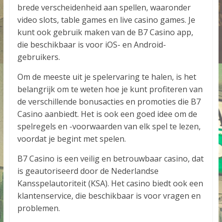
brede verscheidenheid aan spellen, waaronder
video slots, table games en live casino games. Je
kunt ook gebruik maken van de B7 Casino app,
die beschikbaar is voor iOS- en Android-
gebruikers.
Om de meeste uit je spelervaring te halen, is het
belangrijk om te weten hoe je kunt profiteren van
de verschillende bonusacties en promoties die B7
Casino aanbiedt. Het is ook een goed idee om de
spelregels en -voorwaarden van elk spel te lezen,
voordat je begint met spelen.
B7 Casino is een veilig en betrouwbaar casino, dat
is geautoriseerd door de Nederlandse
Kansspelautoriteit (KSA). Het casino biedt ook een
klantenservice, die beschikbaar is voor vragen en
problemen.