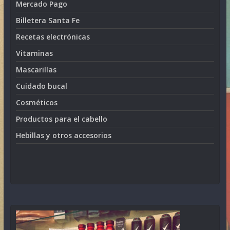
Mercado Pago
Billetera Santa Fe
Recetas electrónicas
Vitaminas
Mascarillas
Cuidado bucal
Cosméticos
Productos para el cabello
Hebillas y otros accesorios