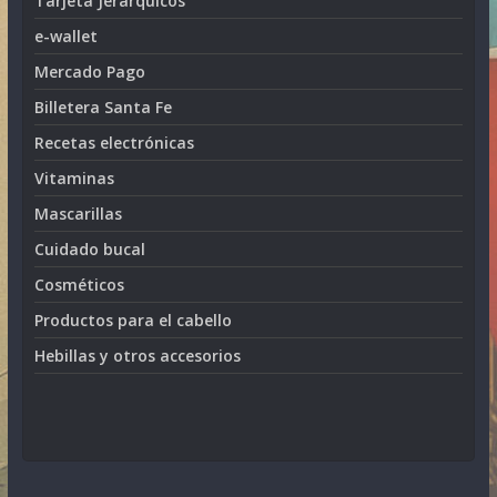
Tarjeta Jerárquicos
e-wallet
Mercado Pago
Billetera Santa Fe
Recetas electrónicas
Vitaminas
Mascarillas
Cuidado bucal
Cosméticos
Productos para el cabello
Hebillas y otros accesorios