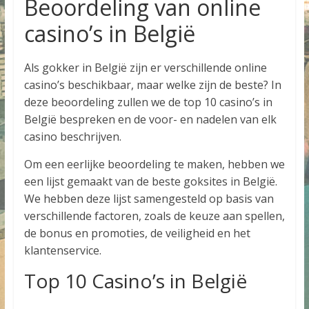
Beoordeling van online
casino’s in België
Als gokker in België zijn er verschillende online
casino’s beschikbaar, maar welke zijn de beste? In
deze beoordeling zullen we de top 10 casino’s in
België bespreken en de voor- en nadelen van elk
casino beschrijven.
Om een eerlijke beoordeling te maken, hebben we
een lijst gemaakt van de beste goksites in België.
We hebben deze lijst samengesteld op basis van
verschillende factoren, zoals de keuze aan spellen,
de bonus en promoties, de veiligheid en het
klantenservice.
Top 10 Casino’s in België