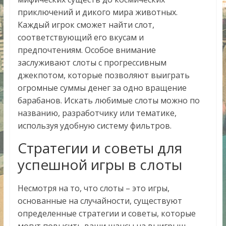
приключений и дикого мира животных.
Каждый игрок сможет найти слот,
соответствующий его вкусам и
предпочтениям. Особое внимание
заслуживают слоты с прогрессивным
джекпотом, которые позволяют выиграть
огромные суммы денег за одно вращение
барабанов. Искать любимые слоты можно по
названию, разработчику или тематике,
используя удобную систему фильтров.
Стратегии и советы для
успешной игры в слоты
Несмотря на то, что слоты – это игры,
основанные на случайности, существуют
определенные стратегии и советы, которые
могут повысить ваши шансы на выигрыш.