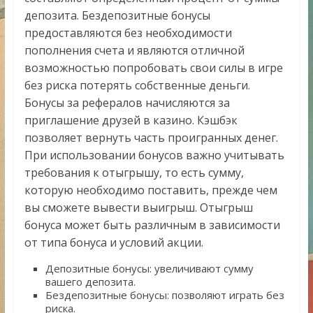
депозита. Бездепозитные бонусы
предоставляются без необходимости
пополнения счета и являются отличной
возможностью попробовать свои силы в игре
без риска потерять собственные деньги.
Бонусы за рефералов начисляются за
приглашение друзей в казино. Кэшбэк
позволяет вернуть часть проигранных денег.
При использовании бонусов важно учитывать
требования к отыгрышу, то есть сумму,
которую необходимо поставить, прежде чем
вы сможете вывести выигрыш. Отыгрыш
бонуса может быть различным в зависимости
от типа бонуса и условий акции.
Депозитные бонусы: увеличивают сумму
вашего депозита.
Бездепозитные бонусы: позволяют играть без
риска.