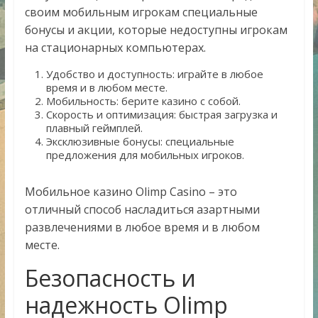
своим мобильным игрокам специальные
бонусы и акции, которые недоступны игрокам
на стационарных компьютерах.
Удобство и доступность: играйте в любое
время и в любом месте.
Мобильность: берите казино с собой.
Скорость и оптимизация: быстрая загрузка и
плавный геймплей.
Эксклюзивные бонусы: специальные
предложения для мобильных игроков.
Мобильное казино Olimp Casino – это
отличный способ насладиться азартными
развлечениями в любое время и в любом
месте.
Безопасность и
надежность Olimp