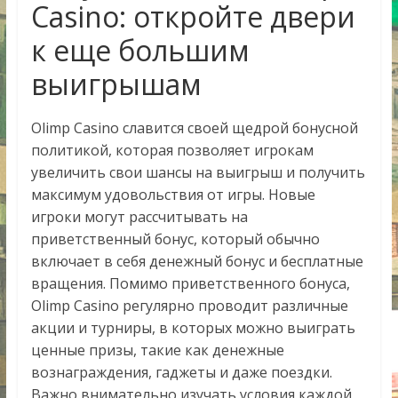
Casino: откройте двери
к еще большим
выигрышам
Olimp Casino славится своей щедрой бонусной
политикой, которая позволяет игрокам
увеличить свои шансы на выигрыш и получить
максимум удовольствия от игры. Новые
игроки могут рассчитывать на
приветственный бонус, который обычно
включает в себя денежный бонус и бесплатные
вращения. Помимо приветственного бонуса,
Olimp Casino регулярно проводит различные
акции и турниры, в которых можно выиграть
ценные призы, такие как денежные
вознаграждения, гаджеты и даже поездки.
Важно внимательно изучать условия каждой