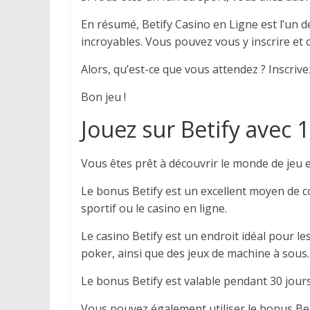
En résumé, Betify Casino en Ligne est l’un d
incroyables. Vous pouvez vous y inscrire e
Alors, qu’est-ce que vous attendez ? Inscriv
Bon jeu !
Jouez sur Betify avec 
Vous êtes prêt à découvrir le monde de jeu 
Le bonus Betify est un excellent moyen de c
sportif ou le casino en ligne.
Le casino Betify est un endroit idéal pour le
poker, ainsi que des jeux de machine à sous.
Le bonus Betify est valable pendant 30 jours,
Vous pouvez également utiliser le bonus Betif