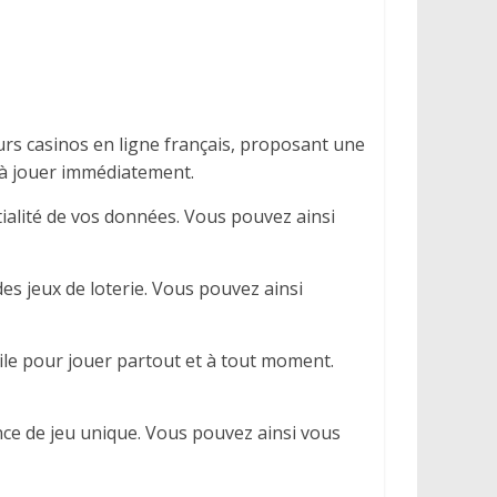
eurs casinos en ligne français, proposant une
 à jouer immédiatement.
tialité de vos données. Vous pouvez ainsi
es jeux de loterie. Vous pouvez ainsi
ile pour jouer partout et à tout moment.
ence de jeu unique. Vous pouvez ainsi vous