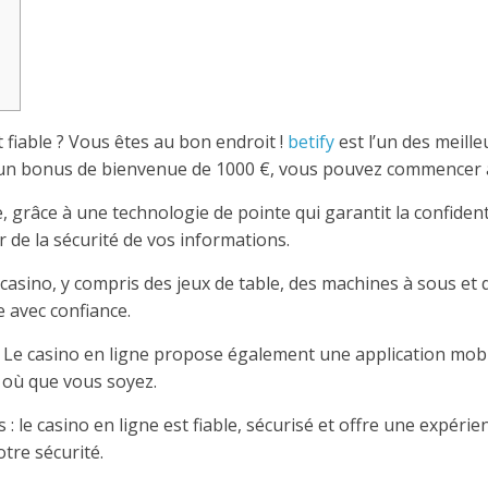
 fiable ? Vous êtes au bon endroit !
betify
est l’un des meill
ec un bonus de bienvenue de 1000 €, vous pouvez commencer
e, grâce à une technologie de pointe qui garantit la confiden
r de la sécurité de vos informations.
sino, y compris des jeux de table, des machines à sous et d
ne avec confiance.
à. Le casino en ligne propose également une application mob
, où que vous soyez.
: le casino en ligne est fiable, sécurisé et offre une expéri
tre sécurité.