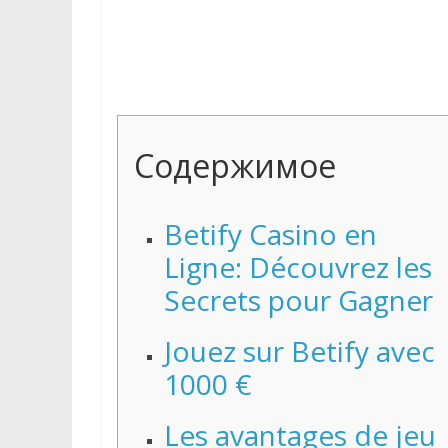
Содержимое
Betify Casino en
Ligne: Découvrez les
Secrets pour Gagner
Jouez sur Betify avec
1000 €
Les avantages de jeu