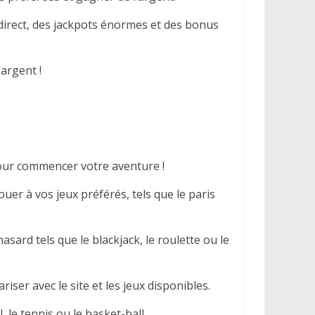
 direct, des jackpots énormes et des bonus
argent !
pour commencer votre aventure !
er à vos jeux préférés, tels que le paris
sard tels que le blackjack, le roulette ou le
ser avec le site et les jeux disponibles.
 le tennis ou le basket-ball.