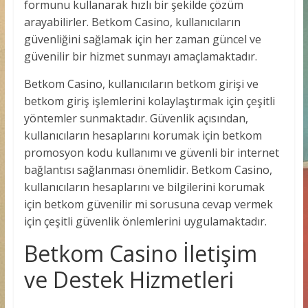
formunu kullanarak hızlı bir şekilde çözüm
arayabilirler. Betkom Casino, kullanıcıların
güvenliğini sağlamak için her zaman güncel ve
güvenilir bir hizmet sunmayı amaçlamaktadır.
Betkom Casino, kullanıcıların betkom girişi ve
betkom giriş işlemlerini kolaylaştırmak için çeşitli
yöntemler sunmaktadır. Güvenlik açısından,
kullanıcıların hesaplarını korumak için betkom
promosyon kodu kullanımı ve güvenli bir internet
bağlantısı sağlanması önemlidir. Betkom Casino,
kullanıcıların hesaplarını ve bilgilerini korumak
için betkom güvenilir mi sorusuna cevap vermek
için çeşitli güvenlik önlemlerini uygulamaktadır.
Betkom Casino İletişim
ve Destek Hizmetleri