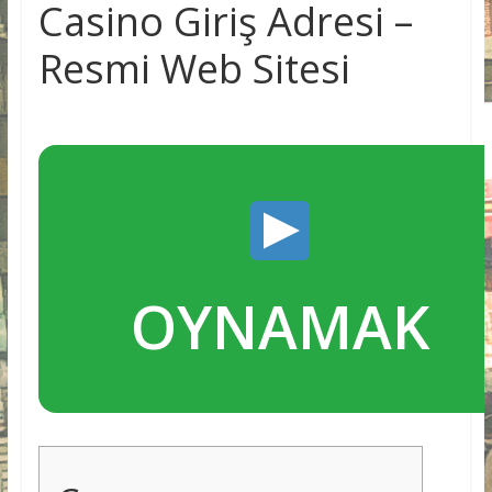
Casino Giriş Adresi –
Resmi Web Sitesi
OYNAMAK