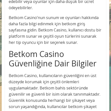
edebilir veya oyunlar için daha düşük bir ücret
ödeyebilirler.
Betkom Casino’nun sunum ve oyunları hakkında
daha fazla bilgi edinmek için betkom giriş
sayfasına gidin. Betkom Casino, kullanıcı dostu bir
platform sunar ve çeşitli oyun türlerini sunarak
her tip oyuncu için bir seçenek sunar.
Betkom Casino
Güvenliğine Dair Bilgiler
Betkom Casino, kullanıcıların güvenliğini en üst
düzeyde korumak için çeşitli önlemleri
uygulamaktadır. Betkom bahis sektöründe
güvenilir ve güvenli bir isim olarak tanınmaktadır.
Güvenlik konusunda herhangi bir şikayet veya
sorun yaşandığında, kullanıcılar betkom şikayet