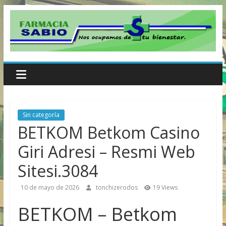
Skip
to
content
Farmacia
Sabio
Sin categoría
Farmacia
BETKOM Betkom Casino
Sabio
Giri Adresi – Resmi Web
Sitesi.3084
10 de mayo de 2026
tonchizerodos
19 Views
BETKOM – Betkom