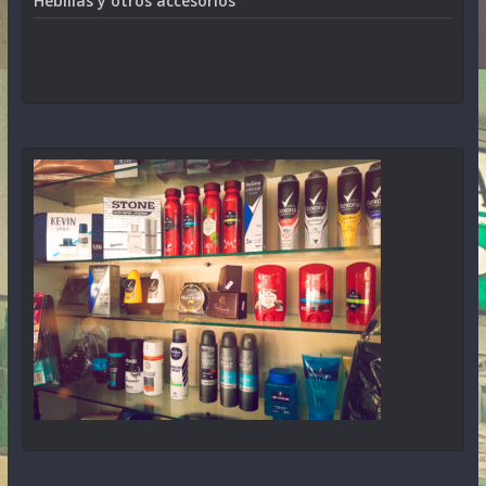
Hebillas y otros accesorios