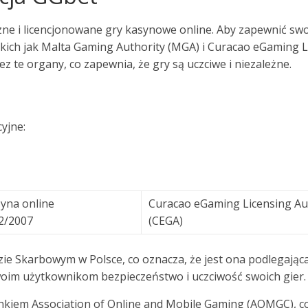
eczne i licencjonowane gry kasynowe online. Aby zapewnić 
akich jak Malta Gaming Authority (MGA) i Curacao eGaming L
 te organy, co zapewnia, że gry są uczciwe i niezależne.
yjne:
syna online
Curacao eGaming Licensing Au
2/2007
(CEGA)
zie Skarbowym w Polsce, co oznacza, że jest ona podlegaj
woim użytkownikom bezpieczeństwo i uczciwość swoich gier.
nkiem Association of Online and Mobile Gaming (AOMGC), co