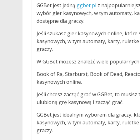
GGBet jest jedną
ggbet pl
z najpopularniejsz
wybór gier kasynowych, w tym automaty, karty
dostępne dla graczy.
Jeśli szukasz gier kasynowych online, które
kasynowych, w tym automaty, karty, ruletke i
graczy.
W GGBet możesz znaleźć wiele popularnych 
Book of Ra, Starburst, Book of Dead, Reacto
kasynowych online.
Jeśli chcesz zacząć grać w GGBet, to musisz
ulubioną grę kasynową i zacząć grać.
GGBet jest idealnym wyborem dla graczy, kt
kasynowych, w tym automaty, karty, ruletke i
graczy.