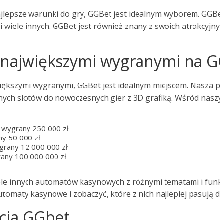
najlepsze warunki do gry, GGBet jest idealnym wyborem. GGB
i wiele innych. GGBet jest również znany z swoich atrakcyjn
 największymi wygranymi na 
iększymi wygranymi, GGBet jest idealnym miejscem. Nasza
nych slotów do nowoczesnych gier z 3D grafiką. Wśród nas
 wygrany 250 000 zł
y 50 000 zł
grany 12 000 000 zł
any 100 000 000 zł
ele innych automatów kasynowych z różnymi tematami i fun
omaty kasynowe i zobaczyć, które z nich najlepiej pasują do
ncja GGbet