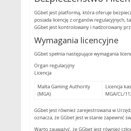
GGbet jest platformą, która oferuje bezpi
posiada licencję z organów regulacyjnych, t
GGbet jest kontrolowany i nadzorowany przez
Wymagania licencyjne
GGbet spełnia następujące wymagania licenc
Organ regulacyjny
Licencja
Malta Gaming Authority
Licencja ka
(MGA)
MGA/CL/11
GGbet jest również zarejestrowana w Urzęd
oznacza, że GGbet jest w stanie zapewnić s
Warto zauważyć, że GGbet jest również czło