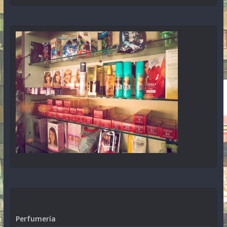
Perfumería