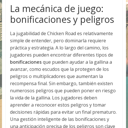
La mecánica de juego:
bonificaciones y peligros
La jugabilidad de Chicken Road es relativamente
simple de entender, pero dominarla requiere
práctica y estrategia. A lo largo del camino, los
jugadores pueden encontrar diferentes tipos de
bonificaciones
que pueden ayudar a la gallina a
avanzar, como escudos que la protegen de los
peligros o multiplicadores que aumentan la
recompensa final. Sin embargo, también existen
numerosos peligros que pueden poner en riesgo
la vida de la gallina. Los jugadores deben
aprender a reconocer estos peligros y tomar
decisiones rápidas para evitar un final prematuro.
Una gestión inteligente de las bonificaciones y
una anticipación precisa de los peligros son clave