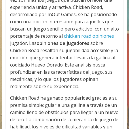
experiencia única y atractiva. Chicken Road,
desarrollado por InOut Games, se ha posicionado
como una opción interesante para aquellos que
buscan un juego sencillo pero adictivo, con un alto
porcentaje de retorno al
chicken road opiniones
jugador. Las
opiniones de jugadores
sobre
Chicken Road resaltan su jugabilidad accesible y la
emoción que genera intentar llevar a la gallina al
codiciado Huevo Dorado. Este análisis busca
profundizar en las características del juego, sus
mecánicas, y lo que los jugadores opinan
realmente sobre su experiencia.
Chicken Road ha ganado popularidad gracias a su
premisa simple: guiar a una gallina a través de un
camino lleno de obstáculos para llegar a un huevo
de oro. La combinación de la mecánica de juego de
habilidad, los niveles de dificultad variables y un