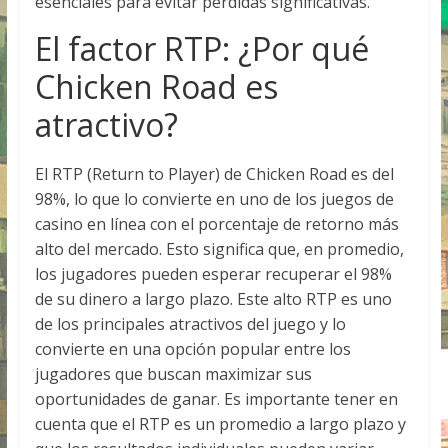
esenciales para evitar pérdidas significativas.
El factor RTP: ¿Por qué
Chicken Road es
atractivo?
El RTP (Return to Player) de Chicken Road es del
98%, lo que lo convierte en uno de los juegos de
casino en línea con el porcentaje de retorno más
alto del mercado. Esto significa que, en promedio,
los jugadores pueden esperar recuperar el 98%
de su dinero a largo plazo. Este alto RTP es uno
de los principales atractivos del juego y lo
convierte en una opción popular entre los
jugadores que buscan maximizar sus
oportunidades de ganar. Es importante tener en
cuenta que el RTP es un promedio a largo plazo y