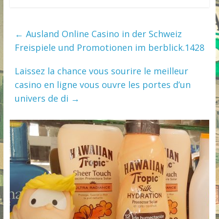
←
Ausland Online Casino in der Schweiz
Freispiele und Promotionen im berblick.1428
Laissez la chance vous sourire le meilleur
casino en ligne vous ouvre les portes d’un
univers de di
→