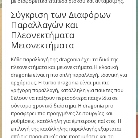
με διαφορετικά επίπεδα ρίσκου και ανταμοιβής.
Σύγκριση των Διαφόρων
Παραλλαγών και
Πλεονεκτήματα-
Μειονεκτήματα
Κάθε παραλλαγή της dragonia έχει τα δικά της
πλεονεκτήματα και μειονεκτήματα. Η κλασική
dragonia είναι η πιο απλή παραλλαγή, ιδανική για
αρχάριους. Η turbo dragonia είναι μια πιο
γρήγορη παραλλαγή, κατάλληλη για παίκτες που
θέλουν να παίξουν περισσότερα παιχνίδια σε
σύντομο χρονικό διάστημα. Η dragonia pro
προσφέρει πιο προηγμένες λειτουργίες και
ρυθμίσεις, κατάλληλη για έμπειρους παίκτες. Η
επιλογή της κατάλληλης παραλλαγής εξαρτάται
από τις προσωπικές σας προτιμήσεις και το