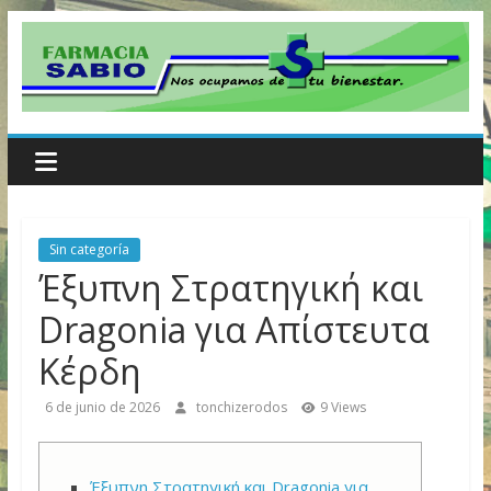
Skip
to
content
Farmacia
Sabio
Sin categoría
Farmacia
Έξυπνη Στρατηγική και
Sabio
Dragonia για Απίστευτα
Κέρδη
6 de junio de 2026
tonchizerodos
9 Views
Έξυπνη Στρατηγική και Dragonia για