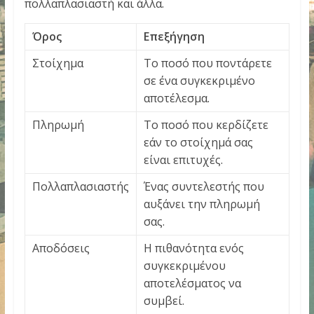
πολλαπλασιαστή και άλλα.
Όρος
Επεξήγηση
Στοίχημα
Το ποσό που ποντάρετε
σε ένα συγκεκριμένο
αποτέλεσμα.
Πληρωμή
Το ποσό που κερδίζετε
εάν το στοίχημά σας
είναι επιτυχές.
Πολλαπλασιαστής
Ένας συντελεστής που
αυξάνει την πληρωμή
σας.
Αποδόσεις
Η πιθανότητα ενός
συγκεκριμένου
αποτελέσματος να
συμβεί.