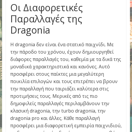
Οι Διαφορετικές
Παραλλαγές της
Dragonia
Η dragonia δεν είναι ένα στατικό παιχνίδι. Με
την πάροδο του χρόνου, έχουν δημιουργηθεί
διάφορες παραλλαγές του, καθεμία με τα δικά της
μοναδικά χαρακτηριστικά και κανόνες. Αυτό
προσφέρει στους παίκτες μια μεγαλύτερη
ποικιλία επιλογών και τους επιτρέπει να βρουν
την παραλλαγή που ταιριάζει καλύτερα στις
προτιμήσεις τους. Μερικές από τις πιο
δημοφιλείς παραλλαγές περιλαμβάνουν την
κλασική dragonia, την turbo dragonia, την
dragonia pro και άλλες. Κάθε παραλλαγή
προσφέρει μια διαφορετική εμπειρία παιχνιδιού,