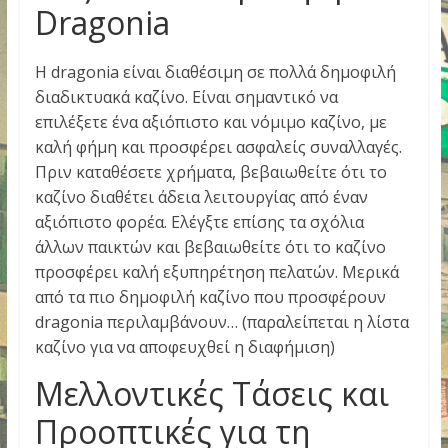
Dragonia
Η dragonia είναι διαθέσιμη σε πολλά δημοφιλή
διαδικτυακά καζίνο. Είναι σημαντικό να
επιλέξετε ένα αξιόπιστο και νόμιμο καζίνο, με
καλή φήμη και προσφέρει ασφαλείς συναλλαγές.
Πριν καταθέσετε χρήματα, βεβαιωθείτε ότι το
καζίνο διαθέτει άδεια λειτουργίας από έναν
αξιόπιστο φορέα. Ελέγξτε επίσης τα σχόλια
άλλων παικτών και βεβαιωθείτε ότι το καζίνο
προσφέρει καλή εξυπηρέτηση πελατών. Μερικά
από τα πιο δημοφιλή καζίνο που προσφέρουν
dragonia περιλαμβάνουν… (παραλείπεται η λίστα
καζίνο για να αποφευχθεί η διαφήμιση)
Μελλοντικές Τάσεις και
Προοπτικές για τη