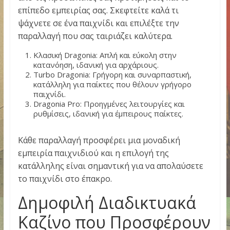
επίπεδο εμπειρίας σας. Σκεφτείτε καλά τι
ψάχνετε σε ένα παιχνίδι και επιλέξτε την
παραλλαγή που σας ταιριάζει καλύτερα.
Κλασική Dragonia: Απλή και εύκολη στην
κατανόηση, ιδανική για αρχάριους.
Turbo Dragonia: Γρήγορη και συναρπαστική,
κατάλληλη για παίκτες που θέλουν γρήγορο
παιχνίδι.
Dragonia Pro: Προηγμένες λειτουργίες και
ρυθμίσεις, ιδανική για έμπειρους παίκτες.
Κάθε παραλλαγή προσφέρει μια μοναδική
εμπειρία παιχνιδιού και η επιλογή της
κατάλληλης είναι σημαντική για να απολαύσετε
το παιχνίδι στο έπακρο.
Δημοφιλή Διαδικτυακά
Καζίνο που Προσφέρουν