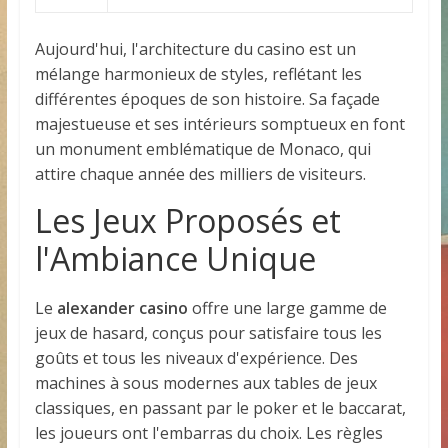
Aujourd'hui, l'architecture du casino est un
mélange harmonieux de styles, reflétant les
différentes époques de son histoire. Sa façade
majestueuse et ses intérieurs somptueux en font
un monument emblématique de Monaco, qui
attire chaque année des milliers de visiteurs.
Les Jeux Proposés et
l'Ambiance Unique
Le
alexander casino
offre une large gamme de
jeux de hasard, conçus pour satisfaire tous les
goûts et tous les niveaux d'expérience. Des
machines à sous modernes aux tables de jeux
classiques, en passant par le poker et le baccarat,
les joueurs ont l'embarras du choix. Les règles