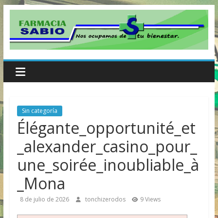
Skip
to
content
Farmacia
Sabio
Sin categoría
Farmacia
Élégante_opportunité_et
Sabio
_alexander_casino_pour_
une_soirée_inoubliable_à
_Mona
8 de julio de 2026
tonchizerodos
9 Views