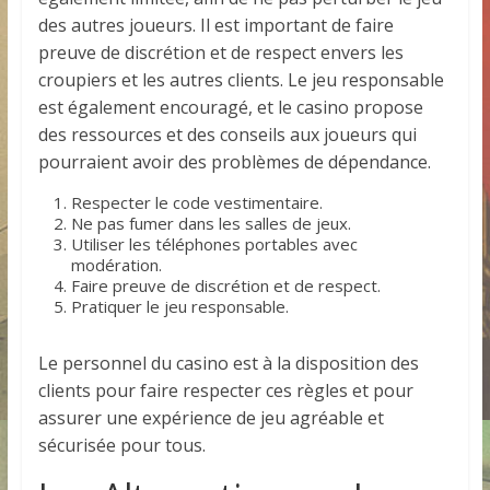
des autres joueurs. Il est important de faire
preuve de discrétion et de respect envers les
croupiers et les autres clients. Le jeu responsable
est également encouragé, et le casino propose
des ressources et des conseils aux joueurs qui
pourraient avoir des problèmes de dépendance.
Respecter le code vestimentaire.
Ne pas fumer dans les salles de jeux.
Utiliser les téléphones portables avec
modération.
Faire preuve de discrétion et de respect.
Pratiquer le jeu responsable.
Le personnel du casino est à la disposition des
clients pour faire respecter ces règles et pour
assurer une expérience de jeu agréable et
sécurisée pour tous.