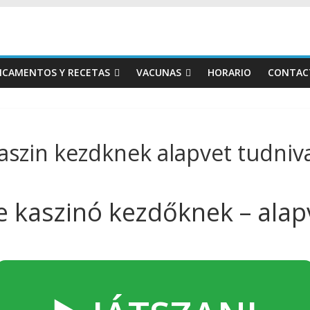
ICAMENTOS Y RECETAS
VACUNAS
HORARIO
CONTAC
aszin kezdknek alapvet tudniv
e kaszinó kezdőknek – alap