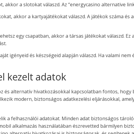
, akkor a slotokat válaszd. Az “energycasino alternative link
ékokat, akkor a kartyajátékokat válaszd. A játékok száma és 
vehetsz egy csapatban, akkor a társas játékokat válaszd. Ez 
st.
aját igényeid és készségeid alapján válaszd. Ha valami nem é
el kezelt adatok
és alternatív hivatkozásokkal kapcsolatban fontos, hogy bi
lkezik modern, biztonságos adatkezelési eljárásokkal, amel
ik a felhasználói adatokat. Minden adat biztonságos tároló
a mobil alkalmazás használatában észrevetted bármilyen biz
sino alternatív hivatkozásai is biztonságosak, és segítene