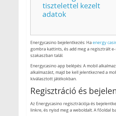
tisztelettel kezelt
adatok
Energycasino bejelentkezés: Ha
energy casi
gombra kattints, és add meg a regisztrált e-
szakaszban talál.
Energycasino app belépés: A mobil alkalmazá
alkalmazást, majd be kell jelentkezned a mo
kiválasztott játékokban.
Regisztráció és bejel
Az Energycasino regisztrációja és bejelentk
linkre, és nyisd meg a weboldalt. A főoldal 