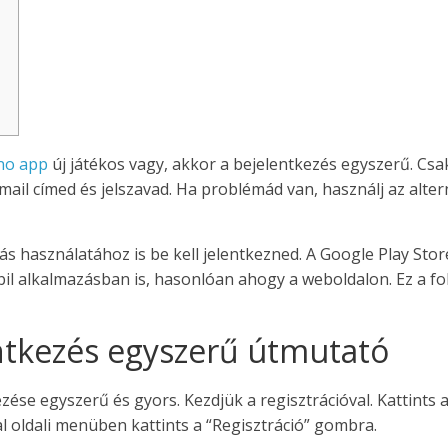
no app
új játékos vagy, akkor a bejelentkezés egyszerű. Csa
mail címed és jelszavad. Ha problémád van, használj az alter
s használatához is be kell jelentkezned. A Google Play Stor
bil alkalmazásban is, hasonlóan ahogy a weboldalon. Ez a fol
entkezés egyszerű útmutató
ezése egyszerű és gyors. Kezdjük a regisztrációval. Kattints
bal oldali menüben kattints a “Regisztráció” gombra.