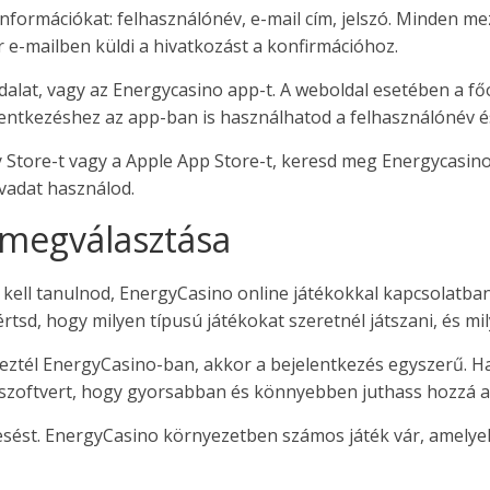
ormációkat: felhasználónév, e-mail cím, jelszó. Minden mezőt
r e-mailben küldi a hivatkozást a konfirmációhoz.
alat, vagy az Energycasino app-t. A weboldal esetében a fő
elentkezéshez az app-ban is használhatod a felhasználónév és
 Store-t vagy a Apple App Store-t, keresd meg Energycasino 
vadat használod.
k megválasztása
kell tanulnod, EnergyCasino online játékokkal kapcsolatban,
tsd, hogy milyen típusú játékokat szeretnél játszani, és mi
keztél EnergyCasino-ban, akkor a bejelentkezés egyszerű. Ha
p” szoftvert, hogy gyorsabban és könnyebben juthass hozzá a
resést. EnergyCasino környezetben számos játék vár, amely