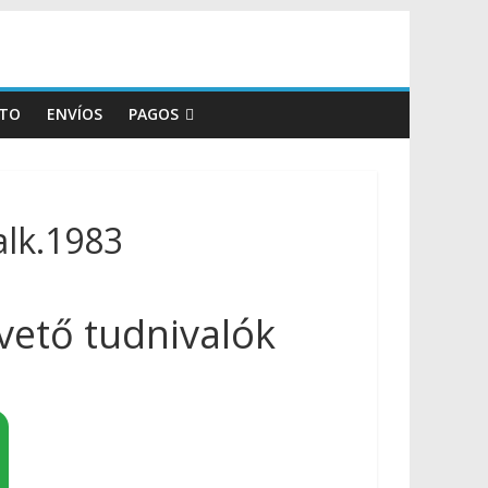
TO
ENVÍOS
PAGOS
alk.1983
vető tudnivalók