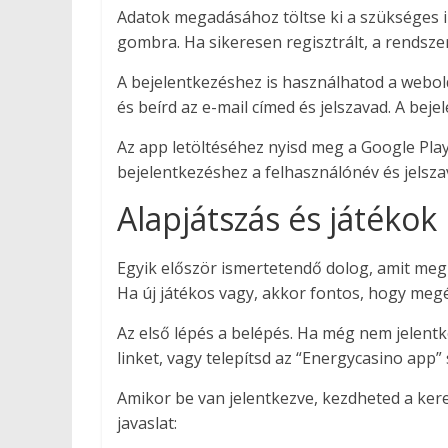
Adatok megadásához töltse ki a szükséges inf
gombra. Ha sikeresen regisztrált, a rendsze
A bejelentkezéshez is használhatod a webold
és beírd az e-mail címed és jelszavad. A bej
Az app letöltéséhez nyisd meg a Google Play
bejelentkezéshez a felhasználónév és jelsza
Alapjátszás és játéko
Egyik először ismertetendő dolog, amit meg 
Ha új játékos vagy, akkor fontos, hogy megér
Az első lépés a belépés. Ha még nem jelent
linket, vagy telepítsd az “Energycasino ap
Amikor be van jelentkezve, kezdheted a ke
javaslat: