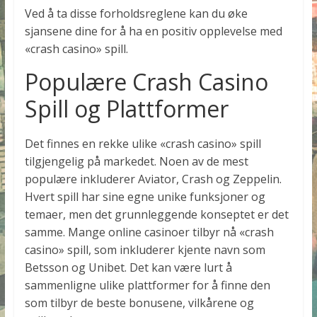
Ved å ta disse forholdsreglene kan du øke
sjansene dine for å ha en positiv opplevelse med
«crash casino» spill.
Populære Crash Casino
Spill og Plattformer
Det finnes en rekke ulike «crash casino» spill
tilgjengelig på markedet. Noen av de mest
populære inkluderer Aviator, Crash og Zeppelin.
Hvert spill har sine egne unike funksjoner og
temaer, men det grunnleggende konseptet er det
samme. Mange online casinoer tilbyr nå «crash
casino» spill, som inkluderer kjente navn som
Betsson og Unibet. Det kan være lurt å
sammenligne ulike plattformer for å finne den
som tilbyr de beste bonusene, vilkårene og