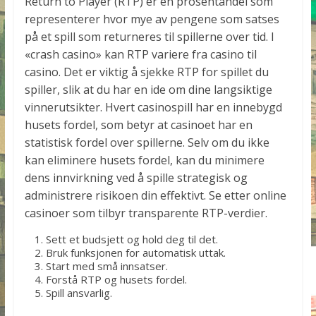
Return to Player (RTP) er en prosentandel som
representerer hvor mye av pengene som satses
på et spill som returneres til spillerne over tid. I
«crash casino» kan RTP variere fra casino til
casino. Det er viktig å sjekke RTP for spillet du
spiller, slik at du har en ide om dine langsiktige
vinnerutsikter. Hvert casinospill har en innebygd
husets fordel, som betyr at casinoet har en
statistisk fordel over spillerne. Selv om du ikke
kan eliminere husets fordel, kan du minimere
dens innvirkning ved å spille strategisk og
administrere risikoen din effektivt. Se etter online
casinoer som tilbyr transparente RTP-verdier.
Sett et budsjett og hold deg til det.
Bruk funksjonen for automatisk uttak.
Start med små innsatser.
Forstå RTP og husets fordel.
Spill ansvarlig.