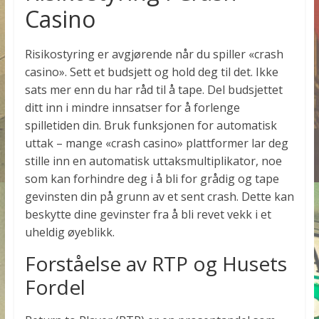
Casino
Risikostyring er avgjørende når du spiller «crash
casino». Sett et budsjett og hold deg til det. Ikke
sats mer enn du har råd til å tape. Del budsjettet
ditt inn i mindre innsatser for å forlenge
spilletiden din. Bruk funksjonen for automatisk
uttak – mange «crash casino» plattformer lar deg
stille inn en automatisk uttaksmultiplikator, noe
som kan forhindre deg i å bli for grådig og tape
gevinsten din på grunn av et sent crash. Dette kan
beskytte dine gevinster fra å bli revet vekk i et
uheldig øyeblikk.
Forståelse av RTP og Husets
Fordel