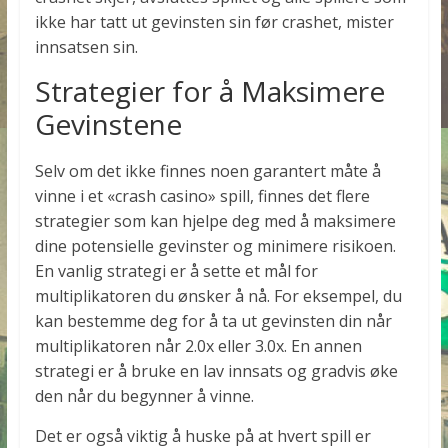
ikke har tatt ut gevinsten sin før crashet, mister
innsatsen sin.
Strategier for å Maksimere
Gevinstene
Selv om det ikke finnes noen garantert måte å
vinne i et «crash casino» spill, finnes det flere
strategier som kan hjelpe deg med å maksimere
dine potensielle gevinster og minimere risikoen.
En vanlig strategi er å sette et mål for
multiplikatoren du ønsker å nå. For eksempel, du
kan bestemme deg for å ta ut gevinsten din når
multiplikatoren når 2.0x eller 3.0x. En annen
strategi er å bruke en lav innsats og gradvis øke
den når du begynner å vinne.
Det er også viktig å huske på at hvert spill er