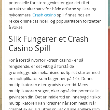
potensielle for store gevinster gjør det til et
attraktivt alternativ for både erfarne spillere og
nykommere.
Crash casino
spill finnes hos en
rekke online casinoer, og populariteten fortsetter
å vokse.
Slik Fungerer et Crash
Casino Spill
For å forstå hvorfor «crash casino» er så
fengslende, er det viktig å forstå de
grunnleggende mekanismene. Spillet starter med
en multiplikator som begynner på 1.0x. Denne
multiplikatoren øker gradvis over tid. Mens
multiplikatoren stiger, øker også den potensielle
gevinsten din. Det er imidlertid en innebygd risiko:
multiplikatoren kan “crashe” når som helst. Når
crashet skjer, avsluttes spillet og alle spillere som