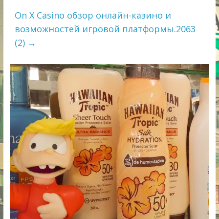
On X Casino обзор онлайн-казино и
возможностей игровой платформы.2063
(2)
→