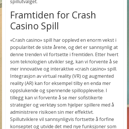
spillutvalget.
Framtiden for Crash
Casino Spill
«Crash casino» spill har opplevd en enorm vekst i
popularitet de siste årene, og det er sannsynlig at
denne trenden vil fortsette i fremtiden. Etter hvert
som teknologien utvikler seg, kan vi forvente å se
mer innovative og interaktive «crash casino» spill.
Integrasjon av virtual reality (VR) og augmented
reality (AR) kan for eksempel tilby en enda mer
oppslukende og spennende spillopplevelse. I
tillegg kan vi forvente å se mer sofistikerte
strategier og verktøy som hjelper spillere med å
administrere risikoen sin mer effektivt.
Spillutviklere vil sannsynligvis fortsette å forfine
konseptet og utvide det med nye funksjoner som