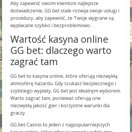
Aby zapewnić swoim klientom najlepsze
doświadczenie, GG bet stale rozwija swoje usługi i
procedury, aby zapewnić, że Twoje wygrane są
wypłacane szybko i bezproblemowo.
Wartość kasyna online
GG bet: dlaczego warto
zagrać tam
GG bet to kasyna online, które oferują niezwykłą
atmosferę hazardu. Gdy szukasz bezpiecznego i
szybkiego wypłaty, GG bet jest idealnym wyborem.
Warto zagrać tam, ponieważ oferują one
niezwykłą jakość gier i korzystne warunki dla
graczy.
GG bet Casino to jeden z najpopularniejszych
kasyn online, które oferują szeroki wybór gier.