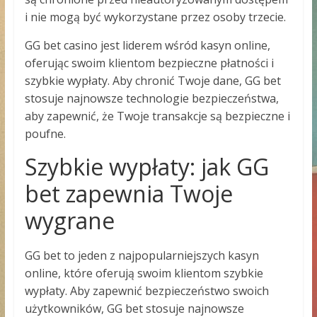
i nie mogą być wykorzystane przez osoby trzecie.
GG bet casino jest liderem wśród kasyn online,
oferując swoim klientom bezpieczne płatności i
szybkie wypłaty. Aby chronić Twoje dane, GG bet
stosuje najnowsze technologie bezpieczeństwa,
aby zapewnić, że Twoje transakcje są bezpieczne i
poufne.
Szybkie wypłaty: jak GG
bet zapewnia Twoje
wygrane
GG bet to jeden z najpopularniejszych kasyn
online, które oferują swoim klientom szybkie
wypłaty. Aby zapewnić bezpieczeństwo swoich
użytkowników, GG bet stosuje najnowsze