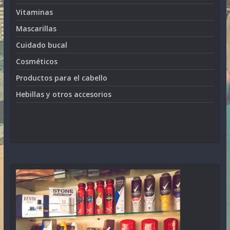
Vitaminas
Mascarillas
Cuidado bucal
Cosméticos
Productos para el cabello
Hebillas y otros accesorios