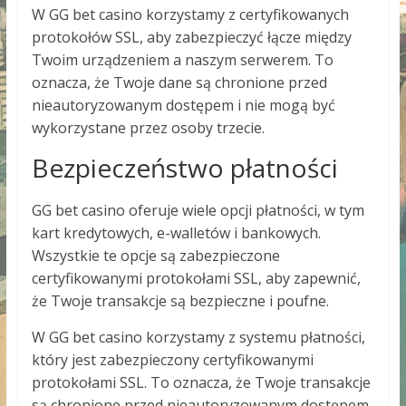
W GG bet casino korzystamy z certyfikowanych
protokołów SSL, aby zabezpieczyć łącze między
Twoim urządzeniem a naszym serwerem. To
oznacza, że Twoje dane są chronione przed
nieautoryzowanym dostępem i nie mogą być
wykorzystane przez osoby trzecie.
Bezpieczeństwo płatności
GG bet casino oferuje wiele opcji płatności, w tym
kart kredytowych, e-walletów i bankowych.
Wszystkie te opcje są zabezpieczone
certyfikowanymi protokołami SSL, aby zapewnić,
że Twoje transakcje są bezpieczne i poufne.
W GG bet casino korzystamy z systemu płatności,
który jest zabezpieczony certyfikowanymi
protokołami SSL. To oznacza, że Twoje transakcje
są chronione przed nieautoryzowanym dostępem