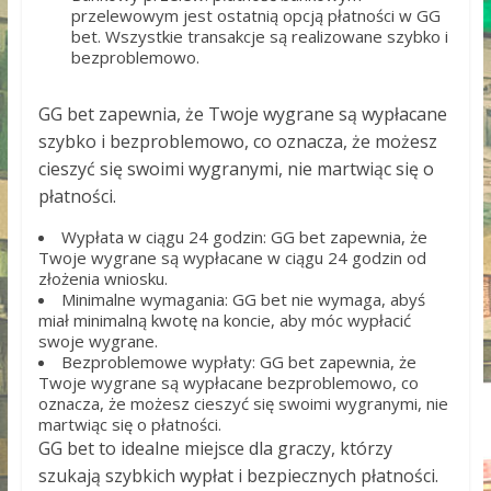
przelewowym jest ostatnią opcją płatności w GG
bet. Wszystkie transakcje są realizowane szybko i
bezproblemowo.
GG bet zapewnia, że Twoje wygrane są wypłacane
szybko i bezproblemowo, co oznacza, że możesz
cieszyć się swoimi wygranymi, nie martwiąc się o
płatności.
Wypłata w ciągu 24 godzin: GG bet zapewnia, że
Twoje wygrane są wypłacane w ciągu 24 godzin od
złożenia wniosku.
Minimalne wymagania: GG bet nie wymaga, abyś
miał minimalną kwotę na koncie, aby móc wypłacić
swoje wygrane.
Bezproblemowe wypłaty: GG bet zapewnia, że
Twoje wygrane są wypłacane bezproblemowo, co
oznacza, że możesz cieszyć się swoimi wygranymi, nie
martwiąc się o płatności.
GG bet to idealne miejsce dla graczy, którzy
szukają szybkich wypłat i bezpiecznych płatności.