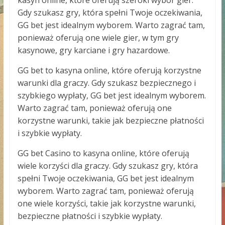
Gdy szukasz gry, która spełni Twoje oczekiwania,
GG bet jest idealnym wyborem. Warto zagrać tam,
ponieważ oferują one wiele gier, w tym gry
kasynowe, gry karciane i gry hazardowe.
GG bet to kasyna online, które oferują korzystne
warunki dla graczy. Gdy szukasz bezpiecznego i
szybkiego wypłaty, GG bet jest idealnym wyborem.
Warto zagrać tam, ponieważ oferują one
korzystne warunki, takie jak bezpieczne płatności
i szybkie wypłaty.
GG bet Casino to kasyna online, które oferują
wiele korzyści dla graczy. Gdy szukasz gry, która
spełni Twoje oczekiwania, GG bet jest idealnym
wyborem. Warto zagrać tam, ponieważ oferują
one wiele korzyści, takie jak korzystne warunki,
bezpieczne płatności i szybkie wypłaty.