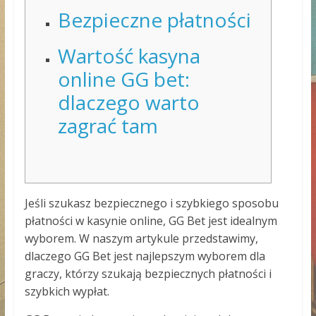
Bezpieczne płatności
Wartość kasyna
online GG bet:
dlaczego warto
zagrać tam
Jeśli szukasz bezpiecznego i szybkiego sposobu
płatności w kasynie online, GG Bet jest idealnym
wyborem. W naszym artykule przedstawimy,
dlaczego GG Bet jest najlepszym wyborem dla
graczy, którzy szukają bezpiecznych płatności i
szybkich wypłat.