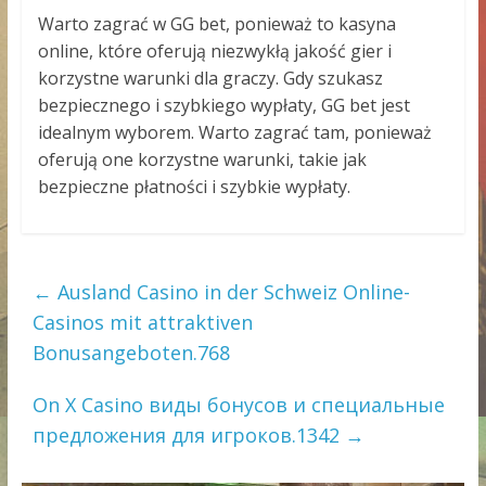
Warto zagrać w GG bet, ponieważ to kasyna
online, które oferują niezwykłą jakość gier i
korzystne warunki dla graczy. Gdy szukasz
bezpiecznego i szybkiego wypłaty, GG bet jest
idealnym wyborem. Warto zagrać tam, ponieważ
oferują one korzystne warunki, takie jak
bezpieczne płatności i szybkie wypłaty.
←
Ausland Casino in der Schweiz Online-
Casinos mit attraktiven
Bonusangeboten.768
On X Casino виды бонусов и специальные
предложения для игроков.1342
→