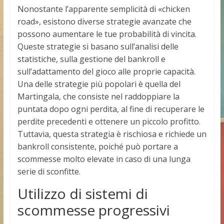
Nonostante l’apparente semplicità di «chicken
road», esistono diverse strategie avanzate che
possono aumentare le tue probabilità di vincita.
Queste strategie si basano sull’analisi delle
statistiche, sulla gestione del bankroll e
sull’adattamento del gioco alle proprie capacità.
Una delle strategie più popolari è quella del
Martingala, che consiste nel raddoppiare la
puntata dopo ogni perdita, al fine di recuperare le
perdite precedenti e ottenere un piccolo profitto.
Tuttavia, questa strategia è rischiosa e richiede un
bankroll consistente, poiché può portare a
scommesse molto elevate in caso di una lunga
serie di sconfitte.
Utilizzo di sistemi di
scommesse progressivi