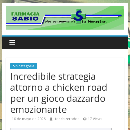
Skip
to
content
Farmacia
Sabio
Sin categoría
Farmacia
Incredibile strategia
Sabio
attorno a chicken road
per un gioco dazzardo
emozionante
10 de mayo de 2026
tonchizerodos
17 Views