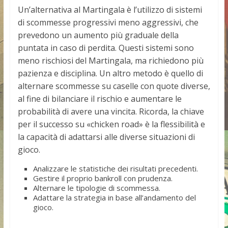
Un’alternativa al Martingala è l’utilizzo di sistemi
di scommesse progressivi meno aggressivi, che
prevedono un aumento più graduale della
puntata in caso di perdita. Questi sistemi sono
meno rischiosi del Martingala, ma richiedono più
pazienza e disciplina. Un altro metodo è quello di
alternare scommesse su caselle con quote diverse,
al fine di bilanciare il rischio e aumentare le
probabilità di avere una vincita. Ricorda, la chiave
per il successo su «chicken road» è la flessibilità e
la capacità di adattarsi alle diverse situazioni di
gioco.
Analizzare le statistiche dei risultati precedenti.
Gestire il proprio bankroll con prudenza.
Alternare le tipologie di scommessa.
Adattare la strategia in base all’andamento del
gioco.