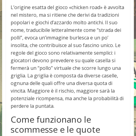
L’origine esatta del gioco «chicken road» è avvolta
nel mistero, ma si ritiene che derivi da tradizioni
popolari e giochi d’azzardo molto antichi. Il suo
nome, traducibile letteralmente come “strada dei
polli”, evoca un’immagine burlesca e un po’
insolita, che contribuisce al suo fascino unico. Le
regole del gioco sono relativamente semplici: i
giocatori devono prevedere su quale casella si
fermerà un “pollo” virtuale che scorre lungo una
griglia. La griglia è composta da diverse caselle,
ognuna delle quali offre una diversa quota di
vincita. Maggiore è il rischio, maggiore sarà la
potenziale ricompensa, ma anche la probabilità di
perdere la puntata.
Come funzionano le
scommesse e le quote