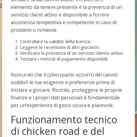
elemento da tenere presente è la presenza di un
servizio clienti attivo e disponibile a fornire
assistenza tempestiva e competente in caso di
problemi o richieste.
Controllare la validità della licenza.
Leggere le recensioni di altri giocatori.
Verificare la presenza di un servizio cliente attivo.
Testare i metodi di pagamento disponibili.
Assicurati che il cyberspazio azzurro del casinò
soddisfi le tue esigenze e preferenze prima di
iniziare a giocare. Ricorda, proteggere le proprie
finanze e i propri dati personali è fondamentale
per un’esperienza di gioco sicura e piacevole.
Funzionamento tecnico
di chicken road e del