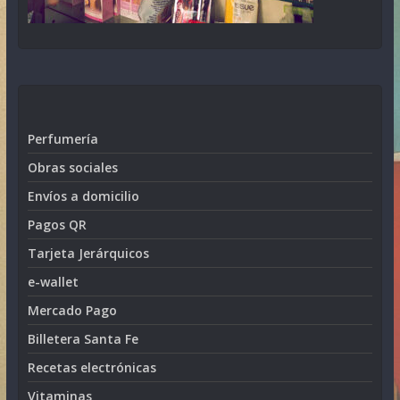
Perfumería
Obras sociales
Envíos a domicilio
Pagos QR
Tarjeta Jerárquicos
e-wallet
Mercado Pago
Billetera Santa Fe
Recetas electrónicas
Vitaminas