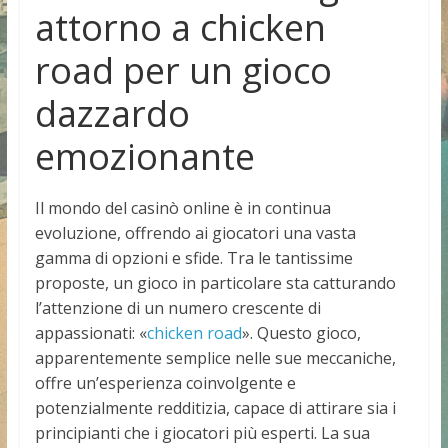
attorno a chicken
road per un gioco
dazzardo
emozionante
Il mondo del casinò online è in continua
evoluzione, offrendo ai giocatori una vasta
gamma di opzioni e sfide. Tra le tantissime
proposte, un gioco in particolare sta catturando
l’attenzione di un numero crescente di
appassionati: «
chicken road
». Questo gioco,
apparentemente semplice nelle sue meccaniche,
offre un’esperienza coinvolgente e
potenzialmente redditizia, capace di attirare sia i
principianti che i giocatori più esperti. La sua