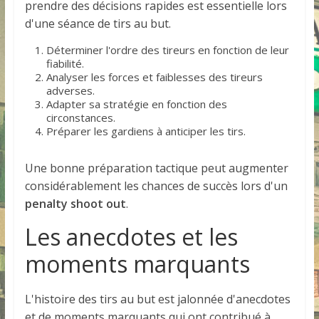
prendre des décisions rapides est essentielle lors
d'une séance de tirs au but.
Déterminer l'ordre des tireurs en fonction de leur
fiabilité.
Analyser les forces et faiblesses des tireurs
adverses.
Adapter sa stratégie en fonction des
circonstances.
Préparer les gardiens à anticiper les tirs.
Une bonne préparation tactique peut augmenter
considérablement les chances de succès lors d'un
penalty shoot out
.
Les anecdotes et les
moments marquants
L'histoire des tirs au but est jalonnée d'anecdotes
et de moments marquants qui ont contribué à