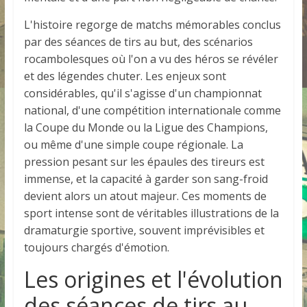
L'histoire regorge de matchs mémorables conclus
par des séances de tirs au but, des scénarios
rocambolesques où l'on a vu des héros se révéler
et des légendes chuter. Les enjeux sont
considérables, qu'il s'agisse d'un championnat
national, d'une compétition internationale comme
la Coupe du Monde ou la Ligue des Champions,
ou même d'une simple coupe régionale. La
pression pesant sur les épaules des tireurs est
immense, et la capacité à garder son sang-froid
devient alors un atout majeur. Ces moments de
sport intense sont de véritables illustrations de la
dramaturgie sportive, souvent imprévisibles et
toujours chargés d'émotion.
Les origines et l'évolution
des séances de tirs au