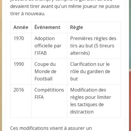
devaient tirer avant qu'un même joueur ne puisse
tirer à nouveau.
Année
Événement
Règle
1970
Adoption
Premières règles des
officielle par
tirs au but (5 tireurs
l'IFAB
alternés)
1990
Coupe du
Clarification sur le
Monde de
rôle du gardien de
Football
but
2016
Compétitions
Modification des
FIFA
règles pour limiter
les tactiques de
distraction
Ces modifications visent à assurer un