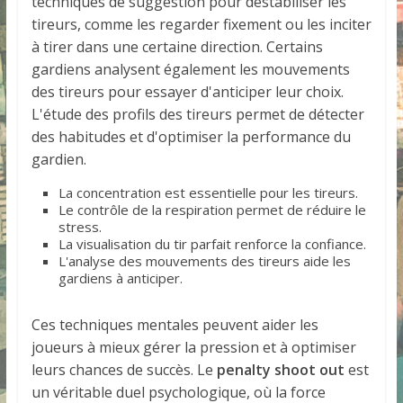
techniques de suggestion pour déstabiliser les
tireurs, comme les regarder fixement ou les inciter
à tirer dans une certaine direction. Certains
gardiens analysent également les mouvements
des tireurs pour essayer d'anticiper leur choix.
L'étude des profils des tireurs permet de détecter
des habitudes et d'optimiser la performance du
gardien.
La concentration est essentielle pour les tireurs.
Le contrôle de la respiration permet de réduire le
stress.
La visualisation du tir parfait renforce la confiance.
L'analyse des mouvements des tireurs aide les
gardiens à anticiper.
Ces techniques mentales peuvent aider les
joueurs à mieux gérer la pression et à optimiser
leurs chances de succès. Le
penalty shoot out
est
un véritable duel psychologique, où la force