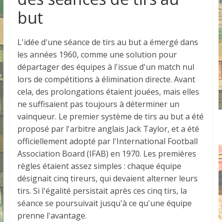
but
L'idée d'une séance de tirs au but a émergé dans
les années 1960, comme une solution pour
départager des équipes à l'issue d'un match nul
lors de compétitions à élimination directe. Avant
cela, des prolongations étaient jouées, mais elles
ne suffisaient pas toujours à déterminer un
vainqueur. Le premier système de tirs au but a été
proposé par l'arbitre anglais Jack Taylor, et a été
officiellement adopté par l'International Football
Association Board (IFAB) en 1970. Les premières
règles étaient assez simples : chaque équipe
désignait cinq tireurs, qui devaient alterner leurs
tirs. Si l'égalité persistait après ces cinq tirs, la
séance se poursuivait jusqu'à ce qu'une équipe
prenne l'avantage.