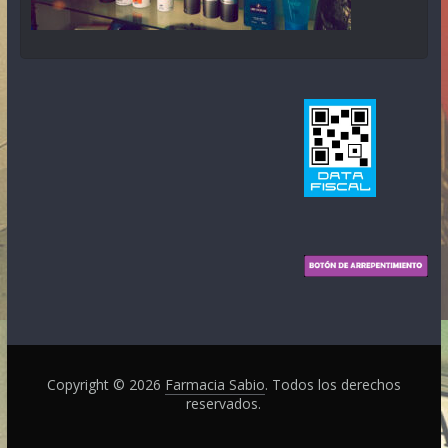
Copyright © 2026
Farmacia Sabio
. Todos los derechos
reservados.