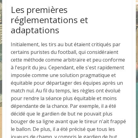
Les premières
réglementations et
adaptations
Initialement, les tirs au but étaient critiqués par
certains puristes du football, qui considéraient
cette méthode comme arbitraire et peu conforme
à l'esprit du jeu. Cependant, elle s'est rapidement
imposée comme une solution pragmatique et
équitable pour départager des équipes après un
match nul. Au fil du temps, les règles ont évolué
pour rendre la séance plus équitable et moins
dépendante de la chance. Par exemple, il a été
décidé que le gardien de but ne pouvait plus
bouger de sa ligne avant que le tireur n'ait frappé
le ballon. De plus, il a été précisé que tous les
joueurs de champ, y compris le gardien de but,