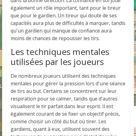
dans la bonne direction. La confiance en soi joue
également un rôle important, tant pour le tireur
que pour le gardien. Un tireur qui doute de ses
capacités aura plus de difficultés à marquer, tandis
qu'un gardien qui manque de confiance aura
moins de chances de repousser les tirs.
Les techniques mentales
utilisées par les joueurs
De nombreux joueurs utilisent des techniques
mentales pour gérer la pression lors d'une séance
de tirs au but. Certains se concentrent sur leur
respiration pour se calmer, tandis que d'autres
visualisent le tir parfait dans leur esprit. Il est
également courant de se fixer un objectif précis,
comme choisir un côté du but où tirer. Les
gardiens, quant à eux, utilisent souvent des