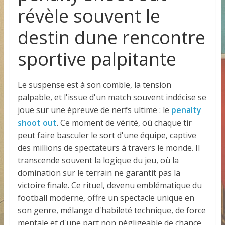
révèle souvent le
destin dune rencontre
sportive palpitante
Le suspense est à son comble, la tension
palpable, et l'issue d'un match souvent indécise se
joue sur une épreuve de nerfs ultime : le
penalty
shoot out
. Ce moment de vérité, où chaque tir
peut faire basculer le sort d'une équipe, captive
des millions de spectateurs à travers le monde. Il
transcende souvent la logique du jeu, où la
domination sur le terrain ne garantit pas la
victoire finale. Ce rituel, devenu emblématique du
football moderne, offre un spectacle unique en
son genre, mélange d'habileté technique, de force
mentale et d'une part non négligeable de chance.