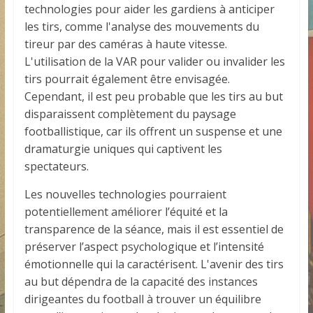
technologies pour aider les gardiens à anticiper
les tirs, comme l'analyse des mouvements du
tireur par des caméras à haute vitesse.
L'utilisation de la VAR pour valider ou invalider les
tirs pourrait également être envisagée.
Cependant, il est peu probable que les tirs au but
disparaissent complètement du paysage
footballistique, car ils offrent un suspense et une
dramaturgie uniques qui captivent les
spectateurs.
Les nouvelles technologies pourraient
potentiellement améliorer l’équité et la
transparence de la séance, mais il est essentiel de
préserver l’aspect psychologique et l’intensité
émotionnelle qui la caractérisent. L'avenir des tirs
au but dépendra de la capacité des instances
dirigeantes du football à trouver un équilibre