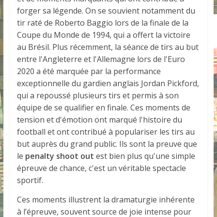
forger sa légende. On se souvient notamment du
tir raté de Roberto Baggio lors de la finale de la
Coupe du Monde de 1994, qui a offert la victoire
au Brésil. Plus récemment, la séance de tirs au but
entre l'Angleterre et l'Allemagne lors de l'Euro
2020 a été marquée par la performance
exceptionnelle du gardien anglais Jordan Pickford,
qui a repoussé plusieurs tirs et permis à son
équipe de se qualifier en finale. Ces moments de
tension et d'émotion ont marqué l'histoire du
football et ont contribué à populariser les tirs au
but auprès du grand public. Ils sont la preuve que
le
penalty shoot out
est bien plus qu'une simple
épreuve de chance, c'est un véritable spectacle
sportif.
Ces moments illustrent la dramaturgie inhérente
à l’épreuve, souvent source de joie intense pour