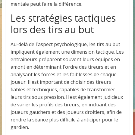
mentale peut faire la différence.
Les stratégies tactiques
lors des tirs au but
Au-delà de l'aspect psychologique, les tirs au but
impliquent également une dimension tactique. Les
entraîneurs préparent souvent leurs équipes en
amont en déterminant l'ordre des tireurs et en
analysant les forces et les faiblesses de chaque
joueur. Il est important de choisir des tireurs
fiables et techniques, capables de transformer
leurs tirs sous pression. Il est également judicieux
de varier les profils des tireurs, en incluant des
joueurs gauchers et des joueurs droitiers, afin de
rendre la séance plus difficile à anticiper pour le
gardien.