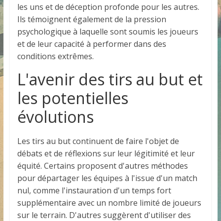
les uns et de déception profonde pour les autres.
Ils témoignent également de la pression
psychologique à laquelle sont soumis les joueurs
et de leur capacité à performer dans des
conditions extrêmes.
L'avenir des tirs au but et
les potentielles
évolutions
Les tirs au but continuent de faire l'objet de
débats et de réflexions sur leur légitimité et leur
équité. Certains proposent d'autres méthodes
pour départager les équipes à l'issue d'un match
nul, comme l'instauration d'un temps fort
supplémentaire avec un nombre limité de joueurs
sur le terrain. D'autres suggèrent d'utiliser des