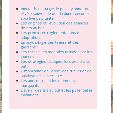
Inouïe dramaturgie, le penalty shoot out
révèle souvent le destin dune rencontre
sportive palpitante
Les origines et l'évolution des séances
de tirs au but
Les premières réglementations et
adaptations
La psychologie des tireurs et des
gardiens
Les techniques mentales utilisées par les
joueurs
Les stratégies tactiques lors des tirs au
but
L'importance de l'ordre des tireurs et de
l'analyse de l'adversaire
Les anecdotes et les moments
marquants
L'avenir des tirs au but et les potentielles
évolutions