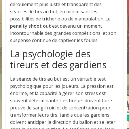
déroulement plus juste et transparent des
séances de tirs au but, en minimisant les
possibilités de tricherie ou de manipulation. Le
penalty shoot out
est devenu un moment
incontournable des grandes compétitions, et son
suspense continue de captiver les foules.
La psychologie des
tireurs et des gardiens
La séance de tirs au but est un véritable test
psychologique pour les joueurs. La pression est
énorme, et la capacité à gérer son stress est
souvent déterminante. Les tireurs doivent faire
preuve de sang-froid et de concentration pour
transformer leurs tirs, tandis que les gardiens
doivent anticiper la direction du ballon et se jeter