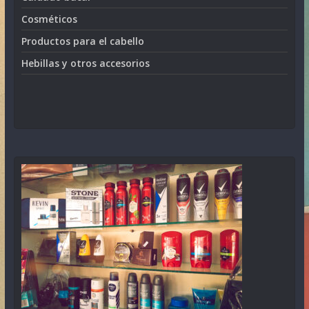
Cosméticos
Productos para el cabello
Hebillas y otros accesorios