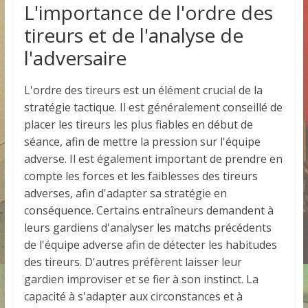
L'importance de l'ordre des
tireurs et de l'analyse de
l'adversaire
L'ordre des tireurs est un élément crucial de la
stratégie tactique. Il est généralement conseillé de
placer les tireurs les plus fiables en début de
séance, afin de mettre la pression sur l'équipe
adverse. Il est également important de prendre en
compte les forces et les faiblesses des tireurs
adverses, afin d'adapter sa stratégie en
conséquence. Certains entraîneurs demandent à
leurs gardiens d'analyser les matchs précédents
de l'équipe adverse afin de détecter les habitudes
des tireurs. D'autres préfèrent laisser leur
gardien improviser et se fier à son instinct. La
capacité à s'adapter aux circonstances et à