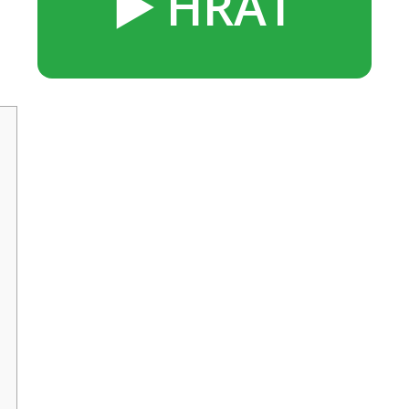
▶️ HRÁT