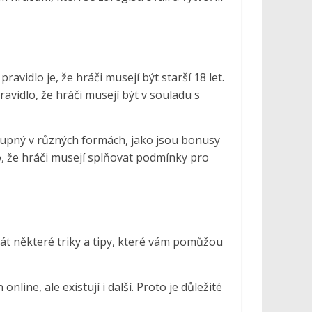
ravidlo je, že hráči musejí být starší 18 let.
ravidlo, že hráči musejí být v souladu s
stupný v různých formách, jako jsou bonusy
, že hráči musejí splňovat podmínky pro
át některé triky a tipy, které vám pomůžou
ine, ale existují i další. Proto je důležité