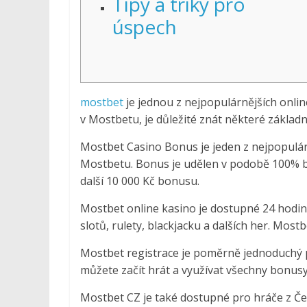
Tipy a triky pro
úspech
mostbet
je jednou z nejpopulárnějších online
v Mostbetu, je důležité znát některé zákla
Mostbet Casino Bonus je jeden z nejpopulárn
Mostbetu. Bonus je udělen v podobě 100% bo
další 10 000 Kč bonusu.
Mostbet online kasino je dostupné 24 hodin d
slotů, rulety, blackjacku a dalších her. Mos
Mostbet registrace je poměrně jednoduchý pro
můžete začít hrát a využívat všechny bonusy
Mostbet CZ je také dostupné pro hráče z Če