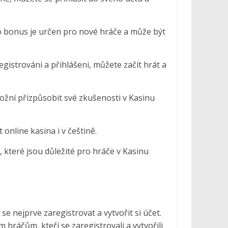
to bonus je určen pro nové hráče a může být
gistrováni a přihlášeni, můžete začít hrát a
možní přizpůsobit své zkušenosti v Kasinu
online kasina i v češtině.
 které jsou důležité pro hráče v Kasinu
e nejprve zaregistrovat a vytvořit si účet.
hráčům, kteří se zaregistrovali a vytvořili