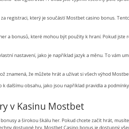
 za registraci, který je součástí Mostbet casino bonus. Ten
her a bonusů, které mohou být použity k hraní. Pokud jste re
vlastní nastavení, jako je například jazyk a měnu. To vám u
ož znamená, že můžete hrát a užívat si všech výhod Mostbet 
p k dalšímu obsahu, jako jsou například pravidla a podmínky,
ry v Kasinu Mostbet
onusy a širokou škálu her. Pokud chcete začít hrát, musíte s
všechny dostupné hry. Mostbet Casino bonus je dostupný všem 