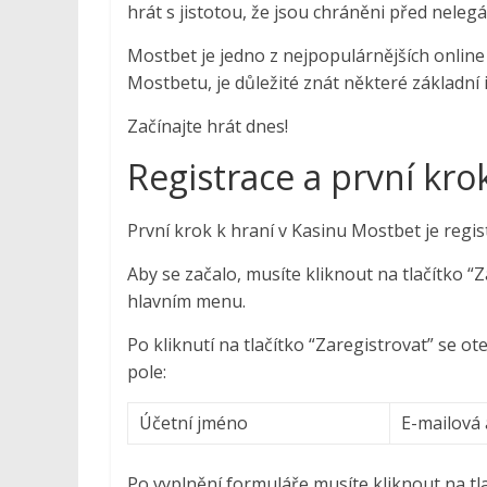
hrát s jistotou, že jsou chráněni před nelegá
Mostbet je jedno z nejpopulárnějších online k
Mostbetu, je důležité znát některé základn
Začínajte hrát dnes!
Registrace a první kro
První krok k hraní v Kasinu Mostbet je regi
Aby se začalo, musíte kliknout na tlačítko “
hlavním menu.
Po kliknutí na tlačítko “Zaregistrovat” se o
pole:
Účetní jméno
E-mailová
Po vyplnění formuláře musíte kliknout na tla