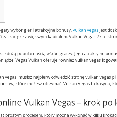
bogaty wybór gier i atrakcyjne bonusy,
vulkan vegas
jest dosk
i zacząć grę z większym kapitałem. Vulkan Vegas 77 to stron
 się dużą popularnością wśród graczy. Jego atrakcyjne bonusy
ieniądze. Vegas Vulkan oferuje również vulkan vegas logowan
kan vegas, musisz najpierw odwiedzić stronę vulkan vegas p
bonusów, które możesz otrzymać. Vulkan Vegas to kasyno, któ
online Vulkan Vegas – krok po
jest prostym procesem, który można wykonać w kilku krokach