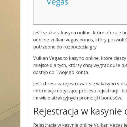
Vegas
Jeśli szukasz kasyna online, które oferuje 
odbierz vulkan vegas bonus, który pozwoli C
potrzebne do rozpoczęcia gry.
Vulkan Vegas to kasyno online, które cieszy
miejsce dla tych, którzy chcą wygrać duże p
dostęp do Twojego konta.
Jeśli chcesz zarejestrować się w kasyno vul
informacje dotyczące procesu rejestracji i 
im wiele atrakcyjnych promocji i bonusów.
Rejestracja w kasynie 
Rejestracja w kasynie online Vulkan Vegas 