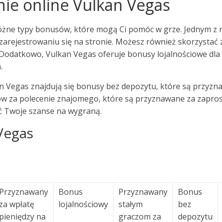
ie online Vulkan Vegas
óżne typy bonusów, które mogą Ci pomóc w grze. Jednym z n
rejestrowaniu się na stronie. Możesz również skorzystać z
Dodatkowo, Vulkan Vegas oferuje bonusy lojalnościowe dla s
.
Vegas znajdują się bonusy bez depozytu, które są przyzna
w za polecenie znajomego, które są przyznawane za zapros
ć Twoje szanse na wygraną.
Vegas
Przyznawany
Bonus
Przyznawany
Bonus
za wpłatę
lojalnościowy
stałym
bez
pieniędzy na
graczom za
depozytu