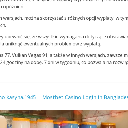
h opóźnień.
h wersjach, można skorzystać z różnych opcji wypłaty, w tym
ch.
 upewnić się, że wszystkie wymagania dotyczące obstawiani
ala uniknąć ewentualnych problemów z wypłatą.
s 77, Vulkan Vegas 91, a także w innych wersjach, zawsze mo
ny 24 godziny na dobę, 7 dni w tygodniu, co pozwala na roz
dno kasyna.1945
Mostbet Casino Login in Banglades