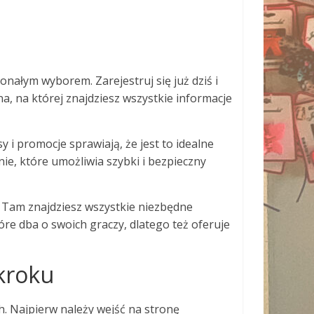
onałym wyborem. Zarejestruj się już dziś i
a, na której znajdziesz wszystkie informacje
 i promocje sprawiają, że jest to idealne
ie, które umożliwia szybki i bezpieczny
l. Tam znajdziesz wszystkie niezbędne
re dba o swoich graczy, dlatego też oferuje
 kroku
. Najpierw należy wejść na stronę