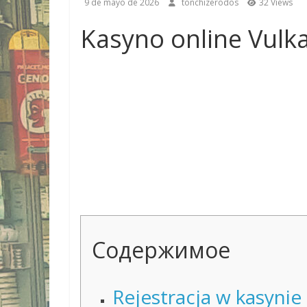
9 de mayo de 2026
tonchizerodos
32 Views
Kasyno online Vulka
Содержимое
Rejestracja w kasynie