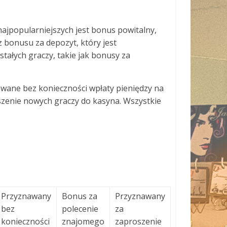
ajpopularniejszych jest bonus powitalny,
 bonusu za depozyt, który jest
tałych graczy, takie jak bonusy za
wane bez konieczności wpłaty pieniędzy na
zenie nowych graczy do kasyna. Wszystkie
Przyznawany
Bonus za
Przyznawany
bez
polecenie
za
konieczności
znajomego
zaproszenie