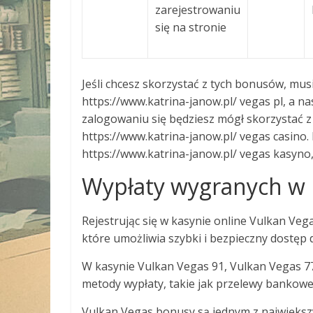
zarejestrowaniu
się na stronie
Jeśli chcesz skorzystać z tych bonusów, musi
https://www.katrina-janow.pl/ vegas pl, a 
zalogowaniu się będziesz mógł skorzystać z
https://www.katrina-janow.pl/ vegas casino. 
https://www.katrina-janow.pl/ vegas kasyno,
Wypłaty wygranych w 
Rejestrując się w kasynie online Vulkan Ve
które umożliwia szybki i bezpieczny dostęp
W kasynie Vulkan Vegas 91, Vulkan Vegas 77
metody wypłaty, takie jak przelewy bankowe,
Vulkan Vegas bonusy są jednym z największy