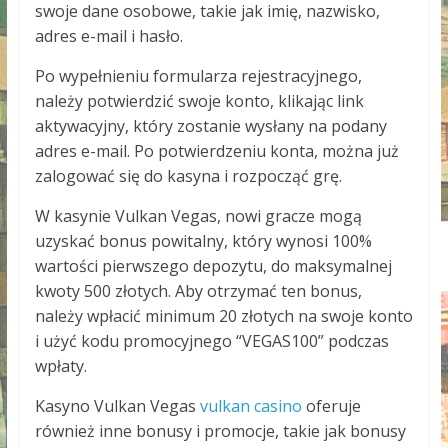
swoje dane osobowe, takie jak imię, nazwisko,
adres e-mail i hasło.
Po wypełnieniu formularza rejestracyjnego,
należy potwierdzić swoje konto, klikając link
aktywacyjny, który zostanie wysłany na podany
adres e-mail. Po potwierdzeniu konta, można już
zalogować się do kasyna i rozpocząć grę.
W kasynie Vulkan Vegas, nowi gracze mogą
uzyskać bonus powitalny, który wynosi 100%
wartości pierwszego depozytu, do maksymalnej
kwoty 500 złotych. Aby otrzymać ten bonus,
należy wpłacić minimum 20 złotych na swoje konto
i użyć kodu promocyjnego “VEGAS100” podczas
wpłaty.
Kasyno Vulkan Vegas
vulkan casino
oferuje
również inne bonusy i promocje, takie jak bonusy