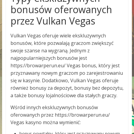
bonusów oferowanych
przez Vulkan Vegas
Vulkan Vegas oferuje wiele ekskluzywnych
bonusów, które pozwalają graczom zwiększyć
swoje szanse na wygraną. Jednym z
najpopularniejszych bonusów jest
https://browarperun.eu/ Vegas bonus, który jest
przyznawany nowym graczom po zarejestrowaniu
się w kasynie. Dodatkowo, Vulkan Vegas oferuje
również bonusy za depozyt, bonusy bez depozytu,
a także bonusy lojalnościowe dla stałych graczy.
Wśród innych ekskluzywnych bonusów
oferowanych przez https://browarperun.eu/
Vegas kasyno można wymienić:
bonus powitalny, który jest przyznawany nowym