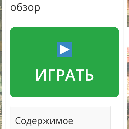
обзор
ИГРАТЬ
Содержимое