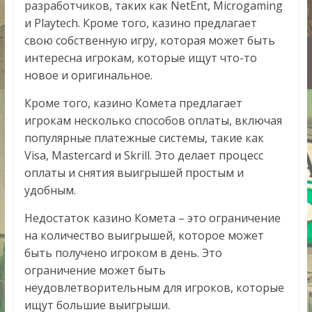
разработчиков, таких как NetEnt, Microgaming
и Playtech. Кроме того, казино предлагает
свою собственную игру, которая может быть
интересна игрокам, которые ищут что-то
новое и оригинальное.
Кроме того, казино Комета предлагает
игрокам несколько способов оплаты, включая
популярные платежные системы, такие как
Visa, Mastercard и Skrill. Это делает процесс
оплаты и снятия выигрышей простым и
удобным.
Недостаток казино Комета – это ограничение
на количество выигрышей, которое может
быть получено игроком в день. Это
ограничение может быть
неудовлетворительным для игроков, которые
ищут большие выигрыши.