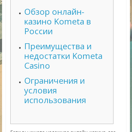
Обзор онлайн-
казино Kometa в
России
Преимущества и
недостатки Kometa
Casino
Ограничения и
условия
использования