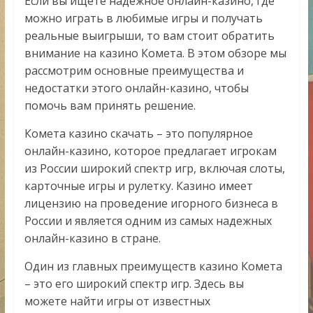
Если вы ищете надежное онлайн-казино, где
можно играть в любимые игры и получать
реальные выигрыши, то вам стоит обратить
внимание на казино Комета. В этом обзоре мы
рассмотрим основные преимущества и
недостатки этого онлайн-казино, чтобы
помочь вам принять решение.
Комета казино скачать – это популярное
онлайн-казино, которое предлагает игрокам
из России широкий спектр игр, включая слоты,
карточные игры и рулетку. Казино имеет
лицензию на проведение игорного бизнеса в
России и является одним из самых надежных
онлайн-казино в стране.
Один из главных преимуществ казино Комета
– это его широкий спектр игр. Здесь вы
можете найти игры от известных