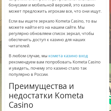
бонусами и мобильной версией, это казино
может предложить игрокам все, что они ищут.
Если вы ищете зеркало Kometa Casino, то вы
можете найти его на нашем сайте. Мы
регулярно обновляем список зеркал, чтобы
обеспечить доступ к казино для наших
читателей.
В любом случае, мы
комета казино вход
рекомендуем вам попробовать Kometa Casino
и увидеть, почему это казино стало так
популярно в России.
Преимущества и
недостатки Kometa
Casino