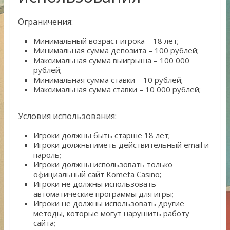
Ограничения:
Минимальный возраст игрока – 18 лет;
Минимальная сумма депозита – 100 рублей;
Максимальная сумма выигрыша – 100 000
рублей;
Минимальная сумма ставки – 10 рублей;
Максимальная сумма ставки – 10 000 рублей;
Условия использования:
Игроки должны быть старше 18 лет;
Игроки должны иметь действительный email и
пароль;
Игроки должны использовать только
официальный сайт Kometa Casino;
Игроки не должны использовать
автоматические программы для игры;
Игроки не должны использовать другие
методы, которые могут нарушить работу
сайта;