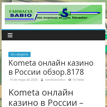
Skip
to
content
Farmacia
Sabio
Sin categoría
Farmacia
Kometa онлайн казино
Sabio
в России обзор.8178
10 de mayo de 2026
tonchizerodos
16 Views
Kometa онлайн
казино в России –