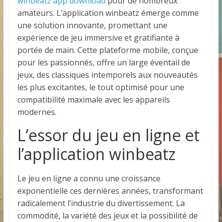
winbeatz app download
pour de nombreux
amateurs. L’application winbeatz émerge comme
une solution innovante, promettant une
expérience de jeu immersive et gratifiante à
portée de main. Cette plateforme mobile, conçue
pour les passionnés, offre un large éventail de
jeux, des classiques intemporels aux nouveautés
les plus excitantes, le tout optimisé pour une
compatibilité maximale avec les appareils
modernes.
L’essor du jeu en ligne et
l’application winbeatz
Le jeu en ligne a connu une croissance
exponentielle ces dernières années, transformant
radicalement l’industrie du divertissement. La
commodité, la variété des jeux et la possibilité de