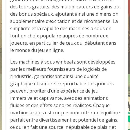
des tours gratuits, des multiplicateurs de gains ou
des bonus spéciaux, ajoutant ainsi une dimension
supplémentaire d’excitation et de récompense. La
simplicité et la rapidité des machines à sous en
font un choix populaire auprès de nombreux
joueurs, en particulier de ceux qui débutent dans
le monde du jeu en ligne.
Les machines à sous winbeatz sont développées
par les meilleurs fournisseurs de logiciels de
l’industrie, garantissant ainsi une qualité
graphique et sonore irréprochable. Les joueurs
peuvent profiter d’une expérience de jeu
immersive et captivante, avec des animations
fluides et des effets sonores réalistes. Chaque
machine à sous est conçue pour offrir un équilibre
parfait entre divertissement et potentiel de gains,
ce qui en fait une source inépuisable de plaisir et