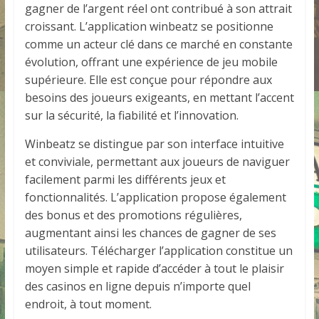
gagner de l’argent réel ont contribué à son attrait
croissant. L’application winbeatz se positionne
comme un acteur clé dans ce marché en constante
évolution, offrant une expérience de jeu mobile
supérieure. Elle est conçue pour répondre aux
besoins des joueurs exigeants, en mettant l’accent
sur la sécurité, la fiabilité et l’innovation.
Winbeatz se distingue par son interface intuitive
et conviviale, permettant aux joueurs de naviguer
facilement parmi les différents jeux et
fonctionnalités. L’application propose également
des bonus et des promotions régulières,
augmentant ainsi les chances de gagner de ses
utilisateurs. Télécharger l’application constitue un
moyen simple et rapide d’accéder à tout le plaisir
des casinos en ligne depuis n’importe quel
endroit, à tout moment.