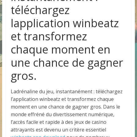
téléchargez
lapplication winbeatz
et transformez
chaque moment en
une chance de gagner
gros.
Ladrénaline du jeu, instantanément : téléchargez
l’application winbeatz et transformez chaque
moment en une chance de gagner gros. Dans le
monde effréné du divertissement numérique,
l’accès facile et rapide à des jeux de casino
attrayants est devenu un critère essentiel