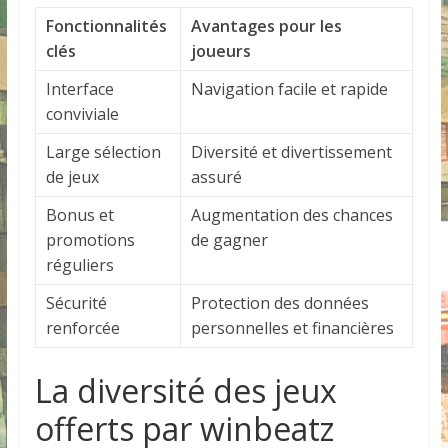
Fonctionnalités
Avantages pour les
clés
joueurs
Interface
Navigation facile et rapide
conviviale
Large sélection
Diversité et divertissement
de jeux
assuré
Bonus et
Augmentation des chances
promotions
de gagner
réguliers
Sécurité
Protection des données
renforcée
personnelles et financières
La diversité des jeux
offerts par winbeatz