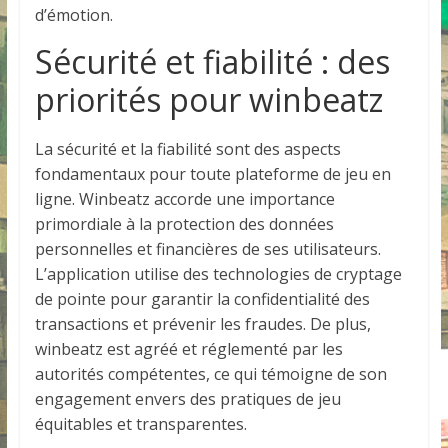
d’émotion.
Sécurité et fiabilité : des
priorités pour winbeatz
La sécurité et la fiabilité sont des aspects
fondamentaux pour toute plateforme de jeu en
ligne. Winbeatz accorde une importance
primordiale à la protection des données
personnelles et financières de ses utilisateurs.
L’application utilise des technologies de cryptage
de pointe pour garantir la confidentialité des
transactions et prévenir les fraudes. De plus,
winbeatz est agréé et réglementé par les
autorités compétentes, ce qui témoigne de son
engagement envers des pratiques de jeu
équitables et transparentes.