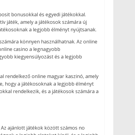
osit bonusokkal és egyedi játékokkal.
tív játék, amely a játékosok számára új
játékosoknak a legjobb élményt nyújtsanak.
k számára könnyen használhatnak. Az online
online casino a legnagyobb
agyobb kiegyensúlyozást és a legjobb
kkal rendelkező online magyar kaszinó, amely
e, hogy a játékosoknak a legjobb élményt
okkal rendelkezik, és a játékosok számára a
 Az ajánlott játékok között számos no