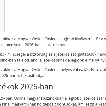
 akkor a Magyar Online Casino a legjobb kiválasztás. Ez a sz
k, amelyeket 2026-ban is biztosíthatja.
ékok minősége, a biztonság és a játékos szolgáltatások mind
sino-ban találod, ahol a játékosoknak a legjobb élményt ny
 akkor a Magyar Online Casino a helyes választás. Ez a szolg
026-ban is biztosíthatja.
átékok 2026-ban
26-ban. Online magyar kaszinókban a legtöbb játékos számá
an kínál magyaroknak no deposit bonusokat, ami segít a ke