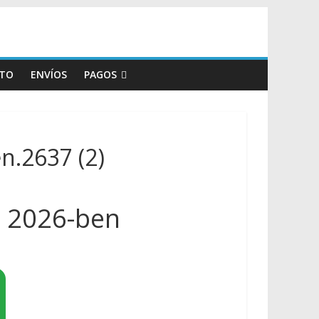
TO
ENVÍOS
PAGOS
n.2637 (2)
l 2026-ben