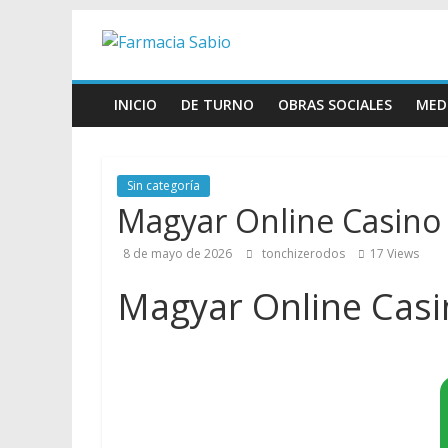
Skip
Farmacia
to
content
Sabio
INICIO
DE TURNO
OBRAS SOCIALES
MED
Farmacia
Sabio
Sin categoría
Magyar Online Casino a
8 de mayo de 2026
tonchizerodos
17 Views
Magyar Online Casin