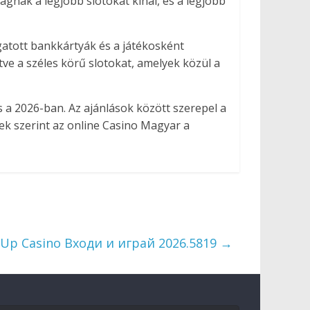
ágnak a legjobb slotokat kínál, és a legjobb
gatott bankkártyák és a játékosként
ve a széles körű slotokat, amelyek közül a
s a 2026-ban. Az ajánlások között szerepel a
ek szerint az online Casino Magyar a
Up Casino Входи и играй 2026.5819
→