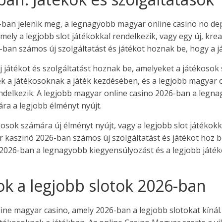
ban jelenik meg, a legnagyobb magyar online casino no dep
ely a legjobb slot játékokkal rendelkezik, vagy egy új, krea
-ban számos új szolgáltatást és játékot hoznak be, hogy a 
játékot és szolgáltatást hoznak be, amelyeket a játékoso
k a játékosoknak a játék kezdésében, és a legjobb magyar 
endelkezik. A legjobb magyar online casino 2026-ban a legn
ára a legjobb élményt nyújt.
tékosok számára új élményt nyújt, vagy a legjobb slot játéko
 kaszinó 2026-ban számos új szolgáltatást és játékot hoz b
 2026-ban a legnagyobb kiegyensúlyozást és a legjobb játék
ok a legjobb slotok 2026-ban
ne magyar casino, amely 2026-ban a legjobb slotokat kínál.