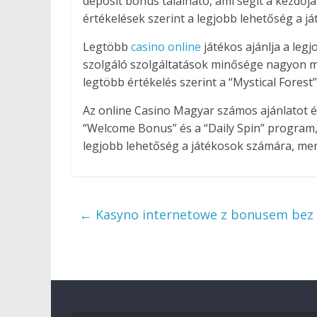
deposit bonus található, ami segít a kezdőjá
értékelések szerint a legjobb lehetőség a j
Legtöbb
casino online
játékos ajánlja a leg
szolgáló szolgáltatások minősége nagyon ma
legtöbb értékelés szerint a “Mystical Forest
Az online Casino Magyar számos ajánlatot és
“Welcome Bonus” és a “Daily Spin” program,
legjobb lehetőség a játékosok számára, mer
←
Kasyno internetowe z bonusem bez d