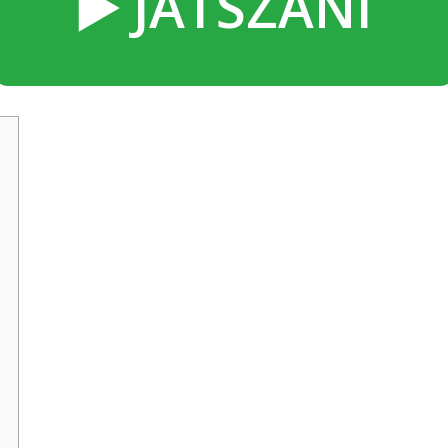
▶️ JÁTSZANI