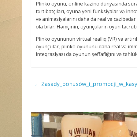
Plinko oyunu, online kazino dünyasında sürə
tərtibatçıları, oyuna yeni funksiyalar və inn
və animasiyalarını daha da real və cazibəda
ola bilər. Həmçinin, oyunçuların oyun təcrü
Plinko oyununun virtual reallıq (VR) və artırı
oyunçular, plinko oyununu daha real və imme
inteqrasiyası da oyunun şeffaflığını və təhlü
←
Zasady_bonusów_i_promocji_w_kasyn