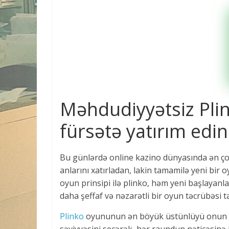
Məhdudiyyətsiz Plin
fürsətə yatırım edin
Bu günlərdə online kazino dünyasında ən ço
anlarını xatırladan, lakin tamamilə yeni bir
oyun prinsipi ilə plinko, həm yeni başlayanl
daha şeffaf və nəzarətli bir oyun təcrübəsi tək
Plinko
oyununun ən böyük üstünlüyü onun sadə
səviyyəsini seçərək, hər raundun nəticəsinə 