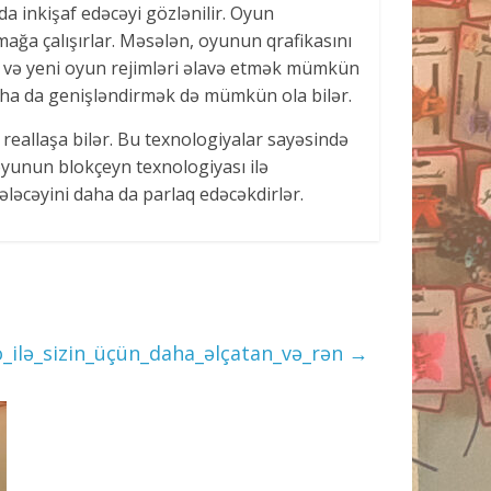
 inkişaf edəcəyi gözlənilir. Oyun
mağa çalışırlar. Məsələn, oyunun qrafikasını
k və yeni oyun rejimləri əlavə etmək mümkün
aha da genişləndirmək də mümkün ola bilər.
ə reallaşa bilər. Bu texnologiyalar sayəsində
oyunun blokçeyn texnologiyası ilə
gələcəyini daha da parlaq edəcəkdirlər.
_ilə_sizin_üçün_daha_əlçatan_və_rən
→