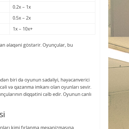
0.2x – 1x
0.5x – 2x
1x – 10x+
lan əlaqəni göstərir. Oyunçular, bu
ən biri də oyunun sadəliyi, həyəcanverici
cəli və qazanma imkanı olan oyunları sevir.
çularının diqqətini cəlb edir. Oyunun canlı
si
şınları kimi fırlanma mexanizmasına