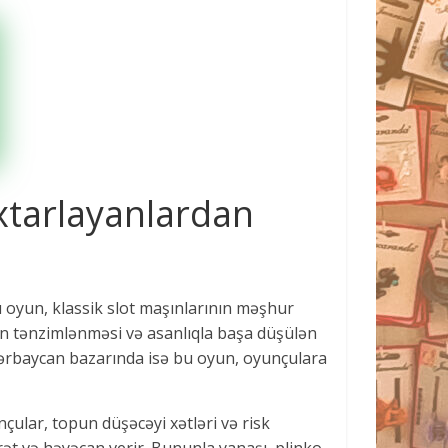
xtarlayanlardan
 oyun, klassik slot maşınlarının məşhur
inin tənzimlənməsi və asanlıqla başa düşülən
Azərbaycan bazarında isə bu oyun, oyunçulara
ular, topun düşəcəyi xətləri və risk
rət və həyəcan verir. Bununla yanaşı, plinko