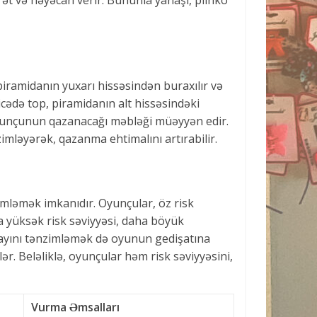
iramidanın yuxarı hissəsindən buraxılır və
cədə top, piramidanın alt hissəsindəki
 oyunçunun qazanacağı məbləği müəyyən edir.
imləyərək, qazanma ehtimalını artırabilir.
zimləmək imkanıdır. Oyunçular, öz risk
ha yüksək risk səviyyəsi, daha böyük
 sayını tənzimləmək də oyunun gedişatına
lər. Beləliklə, oyunçular həm risk səviyyəsini,
Vurma Əmsalları