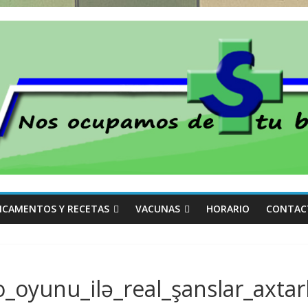
ICAMENTOS Y RECETAS
VACUNAS
HORARIO
CONTAC
_oyunu_ilə_real_şanslar_axtar