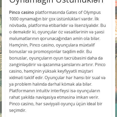
Pinco casino
platformasında Gates of Olympus
1000 oynamağın bir çox üstünlükləri vardır. İlk
növbədə, platforma etibarlıdır və lisenziyalıdır. Bu
o deməkdir ki, oyunçular öz vəsaitlərinin və şəxsi
məlumatlarının qorunacağından əmin ola bilər.
Həmçinin, Pinco casino, oyunçulara müxtəlif
bonuslar və promosyonlar təqdim edir. Bu
bonuslar, oyunçuların oyun təcrübəsini daha da
zənginləşdirir və qazanma şanslarını artırır. Pinco
casino, həmçinin yüksək keyfiyyətli müştəri
xidməti təklif edir. Oyunçular hər hansı bir sual və
ya problem halında dərhal kömək ala bilər.
Platformanın intuitiv interfeysi isə oyunçuların
rahat şəkildə naviqasiya etməsinə imkan verir.
Pinco casino, hər səviyyəli oyunçu üçün ideal bir
seçimdir.