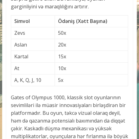
gərginliyini və maraqlılığını artırır.
Simvol
Ödəniş (Xətt Başına)
Zevs
50x
Aslan
20x
Kartal
15x
At
10x
A, K, Q, J, 10
5x
Gates of Olympus 1000, klassik slot oyunlarının
sevimliləri ilə müasir innovasiyaları birləşdirən bir
platformadır. Bu oyun, təkcə vizual olaraq deyil,
həm də qazanma potensialı baxımından da diqqət
çəkir. Kaskadlı düşmə mexanikası və yüksək
multiplikatorlar, oyunçulara hər fırlanma ilə böyük