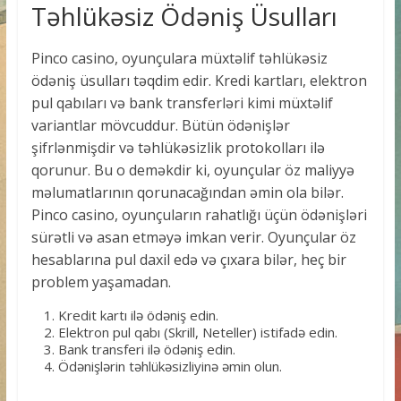
Təhlükəsiz Ödəniş Üsulları
Pinco casino, oyunçulara müxtəlif təhlükəsiz
ödəniş üsulları təqdim edir. Kredi kartları, elektron
pul qabıları və bank transferləri kimi müxtəlif
variantlar mövcuddur. Bütün ödənişlər
şifrlənmişdir və təhlükəsizlik protokolları ilə
qorunur. Bu o deməkdir ki, oyunçular öz maliyyə
məlumatlarının qorunacağından əmin ola bilər.
Pinco casino, oyunçuların rahatlığı üçün ödənişləri
sürətli və asan etməyə imkan verir. Oyunçular öz
hesablarına pul daxil edə və çıxara bilər, heç bir
problem yaşamadan.
Kredit kartı ilə ödəniş edin.
Elektron pul qabı (Skrill, Neteller) istifadə edin.
Bank transferi ilə ödəniş edin.
Ödənişlərin təhlükəsizliyinə əmin olun.