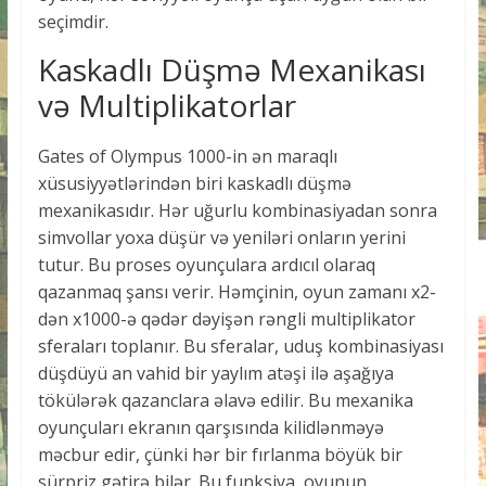
seçimdir.
Kaskadlı Düşmə Mexanikası
və Multiplikatorlar
Gates of Olympus 1000-in ən maraqlı
xüsusiyyətlərindən biri kaskadlı düşmə
mexanikasıdır. Hər uğurlu kombinasiyadan sonra
simvollar yoxa düşür və yeniləri onların yerini
tutur. Bu proses oyunçulara ardıcıl olaraq
qazanmaq şansı verir. Həmçinin, oyun zamanı x2-
dən x1000-ə qədər dəyişən rəngli multiplikator
sferaları toplanır. Bu sferalar, uduş kombinasiyası
düşdüyü an vahid bir yaylım atəşi ilə aşağıya
tökülərək qazanclara əlavə edilir. Bu mexanika
oyunçuları ekranın qarşısında kilidlənməyə
məcbur edir, çünki hər bir fırlanma böyük bir
sürpriz gətirə bilər. Bu funksiya, oyunun