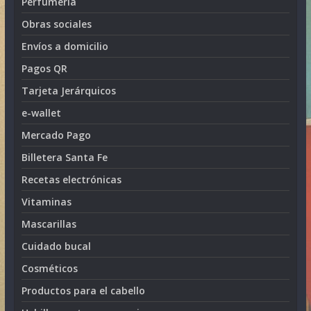
Perfumería
Obras sociales
Envíos a domicilio
Pagos QR
Tarjeta Jerárquicos
e-wallet
Mercado Pago
Billetera Santa Fe
Recetas electrónicas
Vitaminas
Mascarillas
Cuidado bucal
Cosméticos
Productos para el cabello