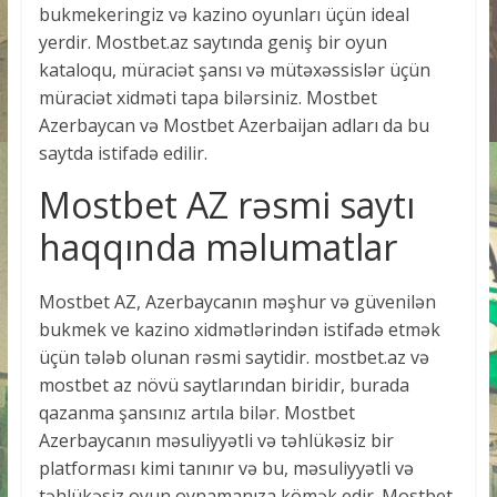
bukmekeringiz və kazino oyunları üçün ideal
yerdir. Mostbet.az saytında geniş bir oyun
kataloqu, müraciət şansı və mütəxəssislər üçün
müraciət xidməti tapa bilərsiniz. Mostbet
Azerbaycan və Mostbet Azerbaijan adları da bu
saytda istifadə edilir.
Mostbet AZ rəsmi saytı
haqqında məlumatlar
Mostbet AZ, Azerbaycanın məşhur və güvenilən
bukmek ve kazino xidmətlərindən istifadə etmək
üçün tələb olunan rəsmi saytidir. mostbet.az və
mostbet az növü saytlarından biridir, burada
qazanma şansınız artıla bilər. Mostbet
Azerbaycanın məsuliyyətli və təhlükəsiz bir
platforması kimi tanınır və bu, məsuliyyətli və
təhlükəsiz oyun oynamanıza kömək edir. Mostbet