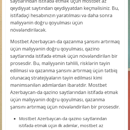
saytlarından istifadə etmək üçün mostbet az
qeydiyyat saytından qeydiyyatdan keçməlisiniz. Bu,
istifadəçi hesabınızın yaratılması və daha sonra
maliyyənin doğru qoyulması üçün
növələndiriləcək.
Mostbet Azerbaycan-da qazanma şansını artırmaq
üçün maliyyənin doğru qoyulması, qazino
saytlarında istifadə etmək üçün növələndirilən bir
prosesdir. Bu, maliyyənin təhlili, risklərin təyin
edilməsi və qazanma şansını artırmaq üçün tətbiq
olunacaq stratejiyaların təyin edilməsi kimi
mənimsənilən adımlardan ibarətdir. Mostbet
Azerbaycan-da qazino saytlarından istifadə etmək
üçün maliyyənin doğru qoyulması, qazanma
şansını artırmaq üçün növələndirilən bir prosesdir.
Mostbet Azerbaycan-da qazino saytlarından
istifadə etmək üçün ilk adımlar, mostbet az