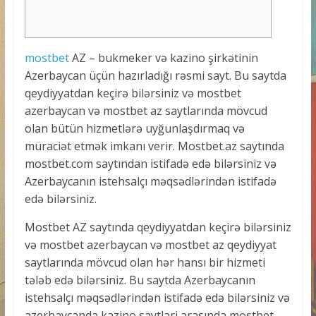
mostbet
AZ – bukmeker və kazino şirkətinin
Azerbaycan üçün hazırladığı rəsmi sayt. Bu saytda
qeydiyyatdan keçirə bilərsiniz və mostbet
azerbaycan və mostbet az saytlarında mövcud
olan bütün hizmetlərə uyğunlaşdırmaq və
müraciət etmək imkanı verir. Mostbet.az saytında
mostbet.com saytından istifadə edə bilərsiniz və
Azerbaycanın istehsalçı məqsədlərindən istifadə
edə bilərsiniz.
Mostbet AZ saytında qeydiyyatdan keçirə bilərsiniz
və mostbet azerbaycan və mostbet az qeydiyyat
saytlarında mövcud olan hər hansı bir hizmeti
tələb edə bilərsiniz. Bu saytda Azerbaycanın
istehsalçı məqsədlərindən istifadə edə bilərsiniz və
azerbaycanda kazino saytlari arasında mostbet