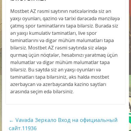
Mostbet AZ rəsmi saytının nəticələrində siz ən
yaxşı oyunları, qazino və tarixi dərəcədə mənziləyə
çatmış spor təminatlarını tapa bilərsiz. Burada siz
ən yaxşı kumulativ təminatları, live spor
təminatlarını və digər mühüm məlumatları tapa
bilərsiz. Mostbet AZ rəsmi saytında siz əlaqə
qurmaq üçün nöqtələr, hesabınızı yaratmaq üçün
məlumatlar və digər mühüm məlumatlar tapa
bilərsiz. Bu saytda siz ən yaxşı oyunları və
təminatları tapa bilərsiniz, əks halda mostbet
azerbaycan və azerbaycanda kazino saytları
arasında seçim edə bilərsiniz.
←
Vavada Зеркало Вход на официальный
сайт.11936