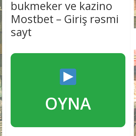
bukmeker ve kazino
Mostbet – Giriş rəsmi
sayt
OYNA