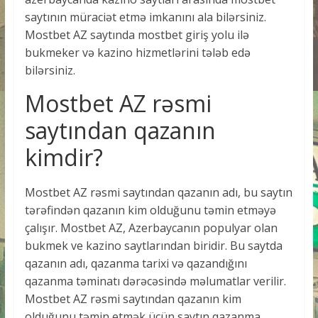
saytının müraciət etmə imkanını ala bilərsiniz.
Mostbet AZ saytında mostbet giriş yolu ilə
bukmeker və kazino hizmetlərini tələb edə
bilərsiniz.
Mostbet AZ rəsmi
saytından qazanın
kimdir?
Mostbet AZ rəsmi saytından qazanın adı, bu saytın
tərəfindən qazanın kim olduğunu təmin etməyə
çalışır. Mostbet AZ, Azerbaycanın populyar olan
bukmek ve kazino saytlarından biridir. Bu saytda
qazanın adı, qazanma tarixi və qazandığını
qazanma təminatı dərəcəsində məlumatlar verilir.
Mostbet AZ rəsmi saytından qazanın kim
olduğunu təmin etmək üçün saytın qazanma