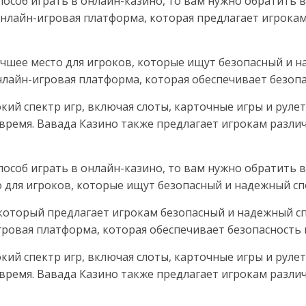
пособ играть в онлайн-казино, то вам нужно обратить
 онлайн-игровая платформа, которая предлагает игрокам
учшее место для игроков, которые ищут безопасный и н
нлайн-игровая платформа, которая обеспечивает безоп
ий спектр игр, включая слоты, карточные игры и рулет
 время. Вавада Казино также предлагает игрокам разли
пособ играть в онлайн-казино, то вам нужно обратить 
то для игроков, которые ищут безопасный и надежный сп
который предлагает игрокам безопасный и надежный сп
гровая платформа, которая обеспечивает безопасность
ий спектр игр, включая слоты, карточные игры и рулет
 время. Вавада Казино также предлагает игрокам разли