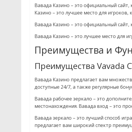
Вавада Казино – это официальный сайт, 
Казино – это лучшее место для игроков,
Вавада Казино – это официальный сайт, 
Вавада Казино – это лучшее место для и
Преимущества и Фун
Преимущества Vavada C
Вавада Казино предлагает вам множеств
доступные 24/7, а также регулярные бону
Вавада рабочее зеркало – это дополните
местонахождения. Вавада вход – это про
Вавада зеркало – это лучший способ игр
предлагает вам широкий спектр преимущ