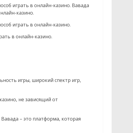
особ играть в онлайн-казино. Вавада
онлайн-казино.
особ играть в онлайн-казино.
рать в онлайн-казино.
ность игры, широкий спектр игр,
казино, не зависящий от
 Вавада – это платформа, которая