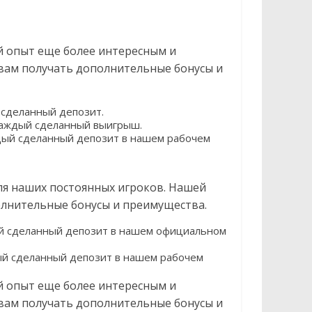
й опыт еще более интересным и
вам получать дополнительные бонусы и
 сделанный депозит.
 каждый сделанный выигрыш.
ждый сделанный депозит в нашем рабочем
ля наших постоянных игроков. Нашей
олнительные бонусы и преимущества.
ый сделанный депозит в нашем официальном
дый сделанный депозит в нашем рабочем
й опыт еще более интересным и
вам получать дополнительные бонусы и