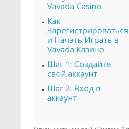
Vavada Casino
Как
Зарегистрироваться
и Начать Играть в
Vavada Казино
Шаг 1: Создайте
свой аккаунт
Шаг 2: Вход в
аккаунт