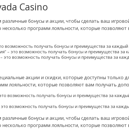
vada Casino
м различные бонусы и акции, чтобы сделать ваш игрово
 несколько программ лояльности, которые позволяют 
это возможность получать бонусы и преимущества за каждый
ия” – это возможность получать бонусы и преимущества за
 – это возможность получать бонусы и преимущества за ка
пециальные акции и скидки, которые доступны только д
амм лояльности, которые позволяют вам получать доп
 это возможность получать бонусы и преимущества за кажд
– это возможность получать бонусы и преимущества за каж
м различные бонусы и акции, чтобы сделать ваш игрово
 несколько программ лояльности, которые позволяют 