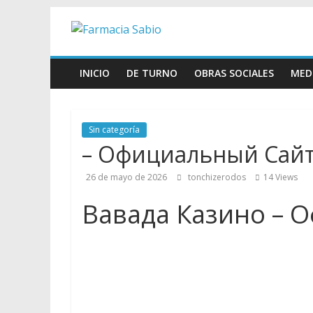
Skip
Farmacia
to
content
Sabio
INICIO
DE TURNO
OBRAS SOCIALES
MED
Farmacia
Sabio
Sin categoría
– Официальный Сайт 
26 de mayo de 2026
tonchizerodos
14 Views
Вавада Казино – 