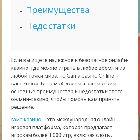
Преимущества
Недостатки
Если вы ищете надежное и безопасное онлайн-
казино, где можно играть в любое время и из
любой точки мира, то Gama Casino Online –
ваш выбор. В этом обзоре мы рассмотрим
основные преимущества и недостатки этого
онлайн-казино, чтобы помочь вам принять
решение.
гама казино
– это международная онлайн-
игровая платформа, которая предлагает
игрокам более 1 000 игр, включая слоты,