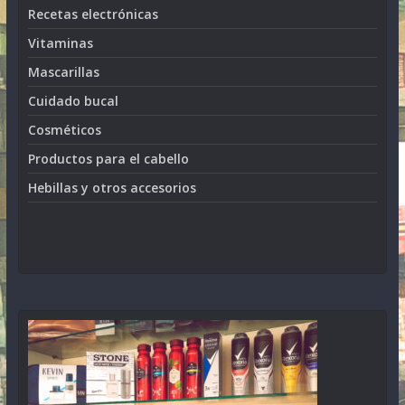
Recetas electrónicas
Vitaminas
Mascarillas
Cuidado bucal
Cosméticos
Productos para el cabello
Hebillas y otros accesorios