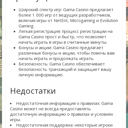
Широкий спектр игр: Gama Casino предлагает
более 1 000 игр от ведущих разработчиков,
включая игры от NetEnt, Microgaming и Evolution
Gaming.
Легкая регистрация: процесс регистрации на
Gama Casino прост и быстр, что позволяет
начать играть в игры в считанные минуты.
Бонусы и акции: Gama Casino предлагает
различные бонусы и акции, чтобы помочь вам
начать играть и продолжать играть.
Безопасность: Gama Casino обеспечивает
безопасность транзакций и защищает вашу
личную информацию.
Недостатки
Недостаточная информация о правилах: Gama
Casino может не всегда предоставлять
достаточную информацию о правилах и условиях
игры.
Недостаточная поддержка: некоторые игроки