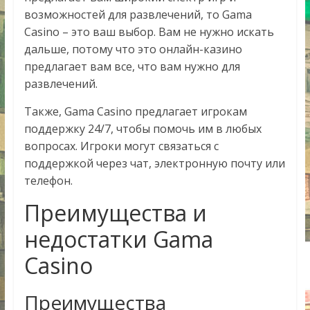
возможностей для развлечений, то Gama
Casino – это ваш выбор. Вам не нужно искать
дальше, потому что это онлайн-казино
предлагает вам все, что вам нужно для
развлечений.
Также, Gama Casino предлагает игрокам
поддержку 24/7, чтобы помочь им в любых
вопросах. Игроки могут связаться с
поддержкой через чат, электронную почту или
телефон.
Преимущества и
недостатки Gama
Casino
Преимущества