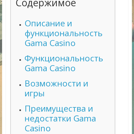
Содержимое
Описание и
функциональность
Gama Casino
Функциональность
Gama Casino
Возможности и
игры
Преимущества и
недостатки Gama
Casino