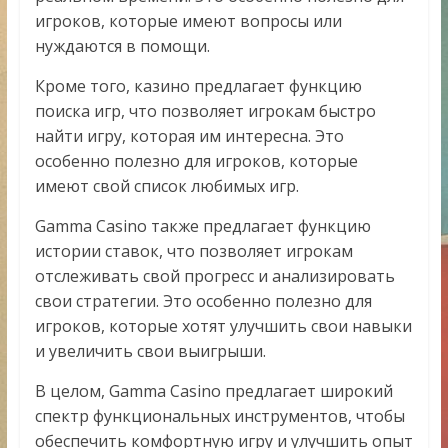
игроков, которые имеют вопросы или
нуждаются в помощи.
Кроме того, казино предлагает функцию
поиска игр, что позволяет игрокам быстро
найти игру, которая им интересна. Это
особенно полезно для игроков, которые
имеют свой список любимых игр.
Gamma Casino также предлагает функцию
истории ставок, что позволяет игрокам
отслеживать свой прогресс и анализировать
свои стратегии. Это особенно полезно для
игроков, которые хотят улучшить свои навыки
и увеличить свои выигрыши.
В целом, Gamma Casino предлагает широкий
спектр функциональных инструментов, чтобы
обеспечить комфортную игру и улучшить опыт