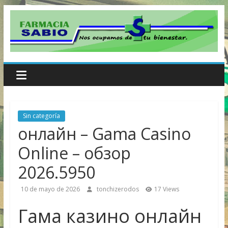
Skip
to
content
Farmacia
Sabio
Sin categoría
Farmacia
онлайн – Gama Casino
Sabio
Online – обзор
2026.5950
10 de mayo de 2026
tonchizerodos
17 Views
Гама казино онлайн