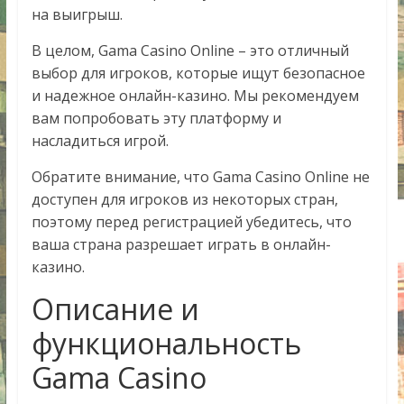
на выигрыш.
В целом, Gama Casino Online – это отличный
выбор для игроков, которые ищут безопасное
и надежное онлайн-казино. Мы рекомендуем
вам попробовать эту платформу и
насладиться игрой.
Обратите внимание, что Gama Casino Online не
доступен для игроков из некоторых стран,
поэтому перед регистрацией убедитесь, что
ваша страна разрешает играть в онлайн-
казино.
Описание и
функциональность
Gama Casino