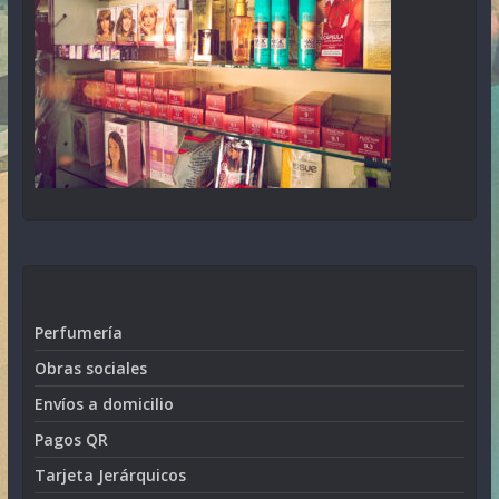
Perfumería
Obras sociales
Envíos a domicilio
Pagos QR
Tarjeta Jerárquicos