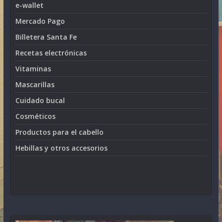
e-wallet
Mercado Pago
Billetera Santa Fe
Recetas electrónicas
Vitaminas
Mascarillas
Cuidado bucal
Cosméticos
Productos para el cabello
Hebillas y otros accesorios