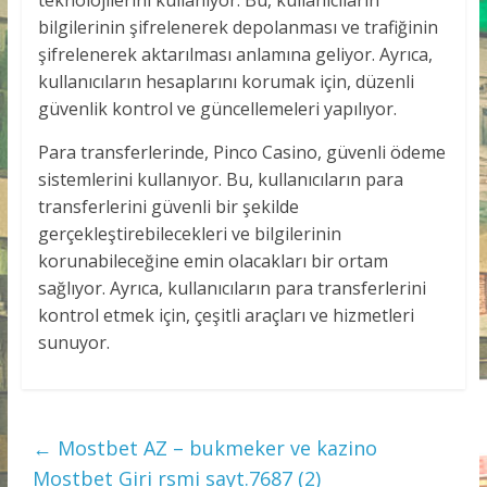
bilgilerinin şifrelenerek depolanması ve trafiğinin
şifrelenerek aktarılması anlamına geliyor. Ayrıca,
kullanıcıların hesaplarını korumak için, düzenli
güvenlik kontrol ve güncellemeleri yapılıyor.
Para transferlerinde, Pinco Casino, güvenli ödeme
sistemlerini kullanıyor. Bu, kullanıcıların para
transferlerini güvenli bir şekilde
gerçekleştirebilecekleri ve bilgilerinin
korunabileceğine emin olacakları bir ortam
sağlıyor. Ayrıca, kullanıcıların para transferlerini
kontrol etmek için, çeşitli araçları ve hizmetleri
sunuyor.
←
Mostbet AZ – bukmeker ve kazino
Mostbet Giri rsmi sayt.7687 (2)