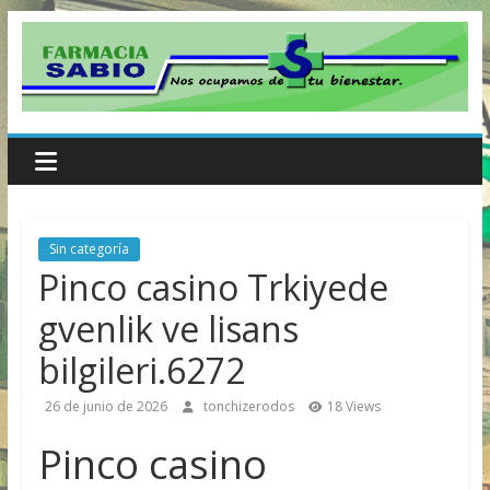
Skip
to
content
Farmacia
Sabio
Sin categoría
Farmacia
Pinco casino Trkiyede
Sabio
gvenlik ve lisans
bilgileri.6272
26 de junio de 2026
tonchizerodos
18 Views
Pinco casino