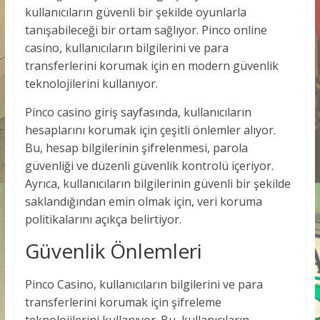
kullanıcıların güvenli bir şekilde oyunlarla
tanışabileceği bir ortam sağlıyor. Pinco online
casino, kullanıcıların bilgilerini ve para
transferlerini korumak için en modern güvenlik
teknolojilerini kullanıyor.
Pinco casino giriş sayfasında, kullanıcıların
hesaplarını korumak için çeşitli önlemler alıyor.
Bu, hesap bilgilerinin şifrelenmesi, parola
güvenliği ve düzenli güvenlik kontrolü içeriyor.
Ayrıca, kullanıcıların bilgilerinin güvenli bir şekilde
saklandığından emin olmak için, veri koruma
politikalarını açıkça belirtiyor.
Güvenlik Önlemleri
Pinco Casino, kullanıcıların bilgilerini ve para
transferlerini korumak için şifreleme
teknolojilerini kullanıyor. Bu, kullanıcıların