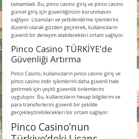
tamamladı. Bu, pinco casino giriş ve pinco casino
güncel giriş için güvenliğinizin korunmasını
sağlıyor. Lisansları ve yetkilendirme işlemlerini
düzenli olarak gözden geçirerek, kullanıcıların
güvenli bir deneyim alabilecekleri ortam sağlıyor.
Pinco Casino TÜRKİYE’de
Güvenliği Artırma
Pinco Casino, kullanıcıların pinco casino giriş ve
pinco casino indir işlemlerini daha güvenli hale
getirmek için çeşitli güvenlik önlemlerini
uyguluyor. Bu, kullanıcıların hesap bilgilerini ve
para transferlerini güvenli bir şekilde
gerçekleştirebilecekleri bir ortam sağlıyor.
Pinco Casino’nun
Türkiye’deki Lisans