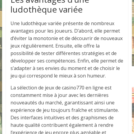
ludothèque variée
Une ludothèque variée présente de nombreux
avantages pour les joueurs. D’abord, elle permet
d’éviter la monotonie et de découvrir de nouveaux
jeux régulièrement. Ensuite, elle offre la
possibilité de tester différentes stratégies et de
développer ses compétences. Enfin, elle permet de
s’adapter à ses envies du moment et de choisir le
jeu qui correspond le mieux à son humeur.
La sélection de jeux de casino770 en ligne est
constamment mise à jour avec les dernières
nouveautés du marché, garantissant ainsi une
expérience de jeu toujours fraîche et stimulante.
Des interfaces intuitives et des graphismes de
haute qualité contribuent également à rendre
l’expérience de jeu encore plus agréable et