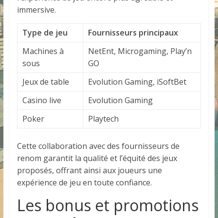
immersive.
Type de jeu
Fournisseurs principaux
Machines à
NetEnt, Microgaming, Play’n
sous
GO
Jeux de table
Evolution Gaming, iSoftBet
Casino live
Evolution Gaming
Poker
Playtech
Cette collaboration avec des fournisseurs de
renom garantit la qualité et l’équité des jeux
proposés, offrant ainsi aux joueurs une
expérience de jeu en toute confiance.
Les bonus et promotions