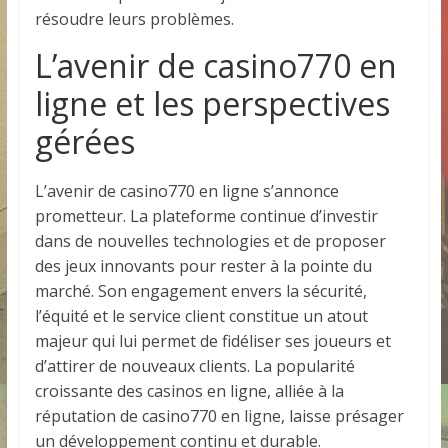
résoudre leurs problèmes.
L’avenir de casino770 en
ligne et les perspectives
gérées
L’avenir de casino770 en ligne s’annonce
prometteur. La plateforme continue d’investir
dans de nouvelles technologies et de proposer
des jeux innovants pour rester à la pointe du
marché. Son engagement envers la sécurité,
l’équité et le service client constitue un atout
majeur qui lui permet de fidéliser ses joueurs et
d’attirer de nouveaux clients. La popularité
croissante des casinos en ligne, alliée à la
réputation de casino770 en ligne, laisse présager
un développement continu et durable.