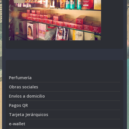
Perfumería
Obras sociales
Envíos a domicilio
Pagos QR
Tarjeta Jerárquicos
e-wallet