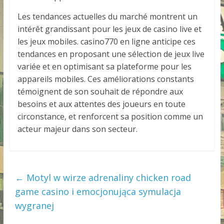
Les tendances actuelles du marché montrent un
intérêt grandissant pour les jeux de casino live et
les jeux mobiles. casino770 en ligne anticipe ces
tendances en proposant une sélection de jeux live
variée et en optimisant sa plateforme pour les
appareils mobiles. Ces améliorations constants
témoignent de son souhait de répondre aux
besoins et aux attentes des joueurs en toute
circonstance, et renforcent sa position comme un
acteur majeur dans son secteur.
←
Motyl w wirze adrenaliny chicken road
game casino i emocjonująca symulacja
wygranej