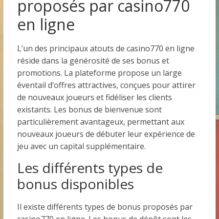
proposés par casino770
en ligne
L’un des principaux atouts de casino770 en ligne
réside dans la générosité de ses bonus et
promotions. La plateforme propose un large
éventail d’offres attractives, conçues pour attirer
de nouveaux joueurs et fidéliser les clients
existants. Les bonus de bienvenue sont
particulièrement avantageux, permettant aux
nouveaux joueurs de débuter leur expérience de
jeu avec un capital supplémentaire.
Les différents types de
bonus disponibles
Il existe différents types de bonus proposés par
casino770 en ligne. Les bonus de dépôt sont les