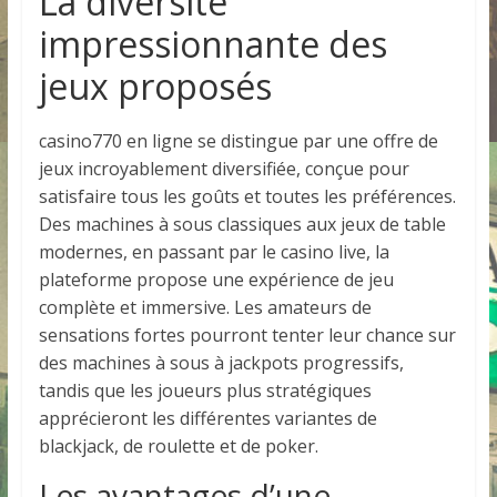
La diversité
impressionnante des
jeux proposés
casino770 en ligne se distingue par une offre de
jeux incroyablement diversifiée, conçue pour
satisfaire tous les goûts et toutes les préférences.
Des machines à sous classiques aux jeux de table
modernes, en passant par le casino live, la
plateforme propose une expérience de jeu
complète et immersive. Les amateurs de
sensations fortes pourront tenter leur chance sur
des machines à sous à jackpots progressifs,
tandis que les joueurs plus stratégiques
apprécieront les différentes variantes de
blackjack, de roulette et de poker.
Les avantages d’une