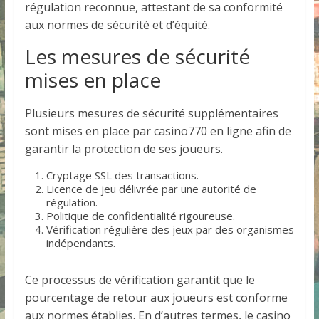
régulation reconnue, attestant de sa conformité
aux normes de sécurité et d’équité.
Les mesures de sécurité
mises en place
Plusieurs mesures de sécurité supplémentaires
sont mises en place par casino770 en ligne afin de
garantir la protection de ses joueurs.
Cryptage SSL des transactions.
Licence de jeu délivrée par une autorité de
régulation.
Politique de confidentialité rigoureuse.
Vérification régulière des jeux par des organismes
indépendants.
Ce processus de vérification garantit que le
pourcentage de retour aux joueurs est conforme
aux normes établies. En d’autres termes, le casino