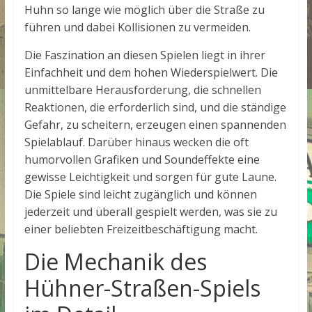
Huhn so lange wie möglich über die Straße zu
führen und dabei Kollisionen zu vermeiden.
Die Faszination an diesen Spielen liegt in ihrer
Einfachheit und dem hohen Wiederspielwert. Die
unmittelbare Herausforderung, die schnellen
Reaktionen, die erforderlich sind, und die ständige
Gefahr, zu scheitern, erzeugen einen spannenden
Spielablauf. Darüber hinaus wecken die oft
humorvollen Grafiken und Soundeffekte eine
gewisse Leichtigkeit und sorgen für gute Laune.
Die Spiele sind leicht zugänglich und können
jederzeit und überall gespielt werden, was sie zu
einer beliebten Freizeitbeschäftigung macht.
Die Mechanik des
Hühner-Straßen-Spiels