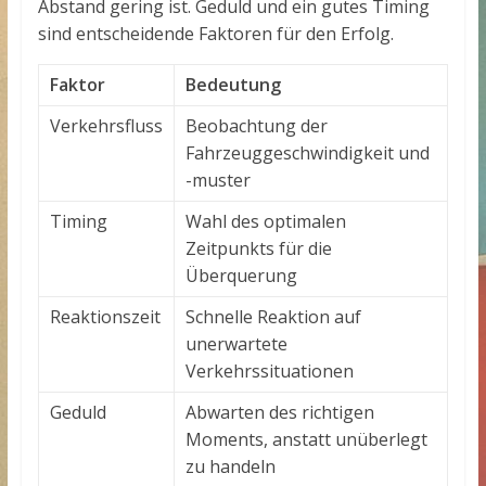
Abstand gering ist. Geduld und ein gutes Timing
sind entscheidende Faktoren für den Erfolg.
Faktor
Bedeutung
Verkehrsfluss
Beobachtung der
Fahrzeuggeschwindigkeit und
-muster
Timing
Wahl des optimalen
Zeitpunkts für die
Überquerung
Reaktionszeit
Schnelle Reaktion auf
unerwartete
Verkehrssituationen
Geduld
Abwarten des richtigen
Moments, anstatt unüberlegt
zu handeln