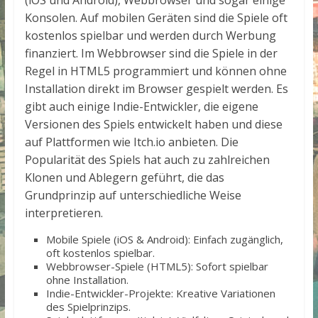
Konsolen. Auf mobilen Geräten sind die Spiele oft
kostenlos spielbar und werden durch Werbung
finanziert. Im Webbrowser sind die Spiele in der
Regel in HTML5 programmiert und können ohne
Installation direkt im Browser gespielt werden. Es
gibt auch einige Indie-Entwickler, die eigene
Versionen des Spiels entwickelt haben und diese
auf Plattformen wie Itch.io anbieten. Die
Popularität des Spiels hat auch zu zahlreichen
Klonen und Ablegern geführt, die das
Grundprinzip auf unterschiedliche Weise
interpretieren.
Mobile Spiele (iOS & Android): Einfach zugänglich,
oft kostenlos spielbar.
Webbrowser-Spiele (HTML5): Sofort spielbar
ohne Installation.
Indie-Entwickler-Projekte: Kreative Variationen
des Spielprinzips.