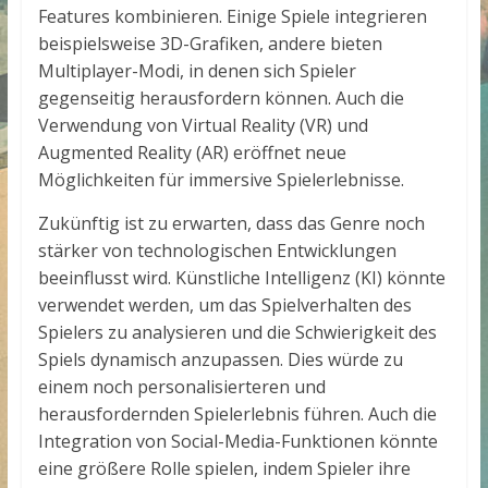
Features kombinieren. Einige Spiele integrieren
beispielsweise 3D-Grafiken, andere bieten
Multiplayer-Modi, in denen sich Spieler
gegenseitig herausfordern können. Auch die
Verwendung von Virtual Reality (VR) und
Augmented Reality (AR) eröffnet neue
Möglichkeiten für immersive Spielerlebnisse.
Zukünftig ist zu erwarten, dass das Genre noch
stärker von technologischen Entwicklungen
beeinflusst wird. Künstliche Intelligenz (KI) könnte
verwendet werden, um das Spielverhalten des
Spielers zu analysieren und die Schwierigkeit des
Spiels dynamisch anzupassen. Dies würde zu
einem noch personalisierteren und
herausfordernden Spielerlebnis führen. Auch die
Integration von Social-Media-Funktionen könnte
eine größere Rolle spielen, indem Spieler ihre