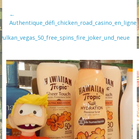
←
Authentique_défi_chicken_road_casino_en_lign
ulkan_vegas_50_free_spins_fire_joker_und_neue