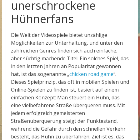
unerschrockene
Hühnerfans
Die Welt der Videospiele bietet unzählige
Möglichkeiten zur Unterhaltung, und unter den
zahlreichen Genres finden sich auch einfache,
aber süchtig machende Titel. Ein solches Spiel, das
in den letzten Jahren an Popularität gewonnen
hat, ist das sogenannte „
chicken road game
“.
Dieses Spielprinzip, das oft in mobilen Spielen und
Online-Spielen zu finden ist, basiert auf einem
einfachen Konzept: Man steuert ein Huhn, das
eine vielbefahrene Straße überqueren muss. Mit
jedem erfolgreich gemeisterten
Straßenüberquerung steigt der Punktestand,
während die Gefahr durch den schnellen Verkehr
besteht, das Huhn zu überfahren. Ziel ist es, das