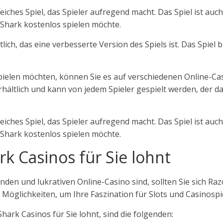
eiches Spiel, das Spieler aufregend macht. Das Spiel ist auc
r Shark kostenlos spielen möchte.
lich, das eine verbesserte Version des Spiels ist. Das Spiel 
pielen möchten, können Sie es auf verschiedenen Online-Cas
rhältlich und kann von jedem Spieler gespielt werden, der d
eiches Spiel, das Spieler aufregend macht. Das Spiel ist auc
r Shark kostenlos spielen möchte.
k Casinos für Sie lohnt
en und lukrativen Online-Casino sind, sollten Sie sich Raz
 Möglichkeiten, um Ihre Faszination für Slots und Casinospi
ark Casinos für Sie lohnt, sind die folgenden: