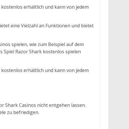
h kostenlos erhältlich und kann von jedem
bietet eine Vielzahl an Funktionen und bietet
inos spielen, wie zum Beispiel auf dem
as Spiel Razor Shark kostenlos spielen
h kostenlos erhältlich und kann von jedem
or Shark Casinos nicht entgehen lassen.
ele zu befriedigen.