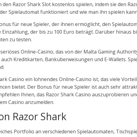
den Razor Shark Slot kostenlos spielen, indem sie den Raz
der Spielautomat funktioniert und wie man ihn spielen kann
onus für neue Spieler, der ihnen ermöglicht, den Spielauto
Einzahlung, der bis zu 100 Euro beträgt. Darüber hinaus bie
ten zu testen.
seriöses Online-Casino, das von der Malta Gaming Authority l
auch Kreditkarten, Banküberweisungen und E-Wallets. Spiel
d.
k Casino ein lohnendes Online-Casino ist, das viele Vorteile
cen bietet. Der Bonus für neue Spieler ist auch sehr attrak
mpfehlen Ihnen, das Razor Shark Casino auszuprobieren und 
iesem Casino anzumelden.
von Razor Shark
iches Portfolio an verschiedenen Spielautomaten, Tischspie