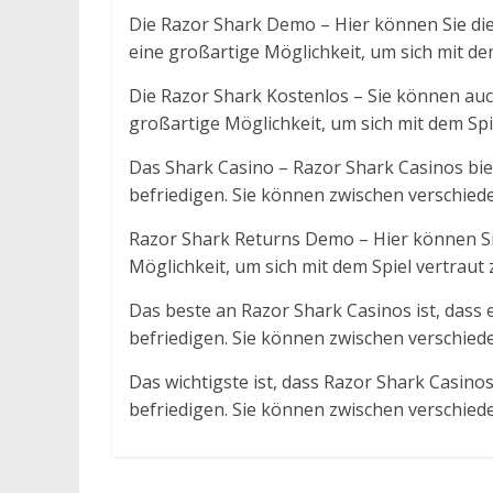
Die Razor Shark Demo – Hier können Sie die R
eine großartige Möglichkeit, um sich mit dem
Die Razor Shark Kostenlos – Sie können auch
großartige Möglichkeit, um sich mit dem Spi
Das Shark Casino – Razor Shark Casinos biet
befriedigen. Sie können zwischen verschiede
Razor Shark Returns Demo – Hier können Sie
Möglichkeit, um sich mit dem Spiel vertraut 
Das beste an Razor Shark Casinos ist, dass e
befriedigen. Sie können zwischen verschiede
Das wichtigste ist, dass Razor Shark Casinos
befriedigen. Sie können zwischen verschiede