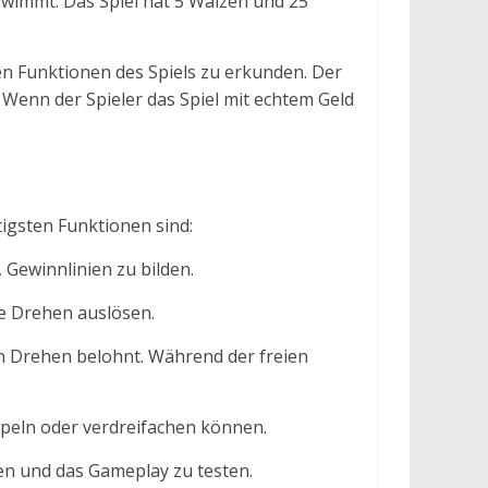
wimmt. Das Spiel hat 5 Walzen und 25
nen Funktionen des Spiels zu erkunden. Der
 Wenn der Spieler das Spiel mit echtem Geld
tigsten Funktionen sind:
Gewinnlinien zu bilden.
ie Drehen auslösen.
en Drehen belohnt. Während der freien
ppeln oder verdreifachen können.
en und das Gameplay zu testen.