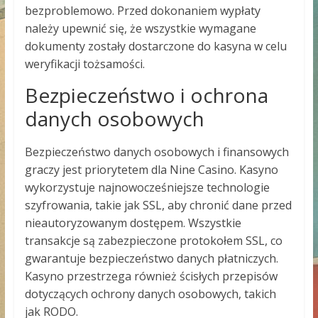
bezproblemowo. Przed dokonaniem wypłaty
należy upewnić się, że wszystkie wymagane
dokumenty zostały dostarczone do kasyna w celu
weryfikacji tożsamości.
Bezpieczeństwo i ochrona
danych osobowych
Bezpieczeństwo danych osobowych i finansowych
graczy jest priorytetem dla Nine Casino. Kasyno
wykorzystuje najnowocześniejsze technologie
szyfrowania, takie jak SSL, aby chronić dane przed
nieautoryzowanym dostępem. Wszystkie
transakcje są zabezpieczone protokołem SSL, co
gwarantuje bezpieczeństwo danych płatniczych.
Kasyno przestrzega również ścisłych przepisów
dotyczących ochrony danych osobowych, takich
jak RODO.