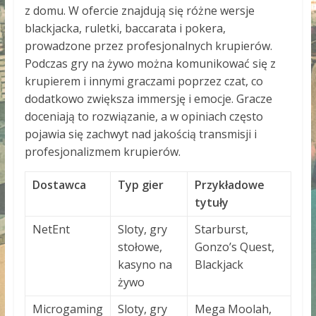
z domu. W ofercie znajdują się różne wersje
blackjacka, ruletki, baccarata i pokera,
prowadzone przez profesjonalnych krupierów.
Podczas gry na żywo można komunikować się z
krupierem i innymi graczami poprzez czat, co
dodatkowo zwiększa immersję i emocje. Gracze
doceniają to rozwiązanie, a w opiniach często
pojawia się zachwyt nad jakością transmisji i
profesjonalizmem krupierów.
Dostawca
Typ gier
Przykładowe
tytuły
NetEnt
Sloty, gry
Starburst,
stołowe,
Gonzo’s Quest,
kasyno na
Blackjack
żywo
Microgaming
Sloty, gry
Mega Moolah,