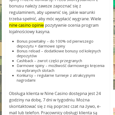
bonusu należy zawsze zapoznać się z
regulaminem, aby upewnić się, jakie warunki
trzeba spełnić, aby móc wypłacić wygrane. Wiele
nine casino opinie
pozytywnie ocenia program
lojalnościowy kasyna.
Bonus powitalny – do 100% od pierwszego
depozytu + darmowe spiny
Bonus reload – dodatkowe bonusy od kolejnych
depozytów
Cashback – zwrot części przegranych
Darmowe spiny – możliwość darmowego kręcenia
na wybranych slotach
Konkursy – regularne turnieje z atrakcyjnymi
nagrodami
Obsługa klienta w Nine Casino dostępna jest 24
godziny na dobę, 7 dni w tygodniu. Można
skontaktować się z nią poprzez czat na żywo, e-
mail lub telefon. Pracownicy obsługi klienta są