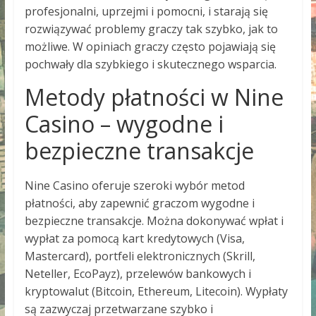
profesjonalni, uprzejmi i pomocni, i starają się
rozwiązywać problemy graczy tak szybko, jak to
możliwe. W opiniach graczy często pojawiają się
pochwały dla szybkiego i skutecznego wsparcia.
Metody płatności w Nine
Casino – wygodne i
bezpieczne transakcje
Nine Casino oferuje szeroki wybór metod
płatności, aby zapewnić graczom wygodne i
bezpieczne transakcje. Można dokonywać wpłat i
wypłat za pomocą kart kredytowych (Visa,
Mastercard), portfeli elektronicznych (Skrill,
Neteller, EcoPayz), przelewów bankowych i
kryptowalut (Bitcoin, Ethereum, Litecoin). Wypłaty
są zazwyczaj przetwarzane szybko i