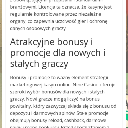
branżowymi. Licencja ta oznacza, że kasyno jest
regularnie kontrolowane przez niezależne
organy, co zapewnia uczciwość gier i ochronę
danych osobowych graczy.
Atrakcyjne bonusy i
promocje dla nowych i
stałych graczy
Bonusy i promocje to ważny element strategii
marketingowej kasyn online. Nine Casino oferuje
szeroki wybór bonusów dla nowych i stałych
graczy. Nowi gracze mogą liczyć na bonus
powitalny, który zazwyczaj składa się z bonusu od
depozytu i darmowych spinów. Stałe promocje
obejmują bonusy reload, cashback, darmowe
spiny i różne konkursy. Przed skorzystaniem z