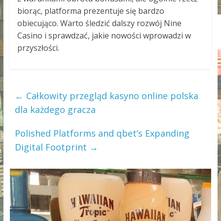
biorąc, platforma prezentuje się bardzo
obiecująco. Warto śledzić dalszy rozwój Nine
Casino i sprawdzać, jakie nowości wprowadzi w
przyszłości.
←
Całkowity przegląd kasyno online polska
dla każdego gracza
Polished Platforms and qbet’s Expanding
Digital Footprint
→