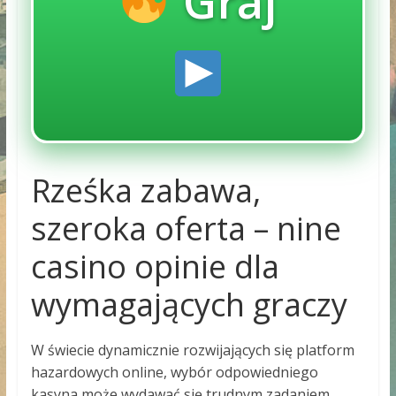
Graj
Rześka zabawa,
szeroka oferta – nine
casino opinie dla
wymagających graczy
W świecie dynamicznie rozwijających się platform
hazardowych online, wybór odpowiedniego
kasyna może wydawać się trudnym zadaniem.