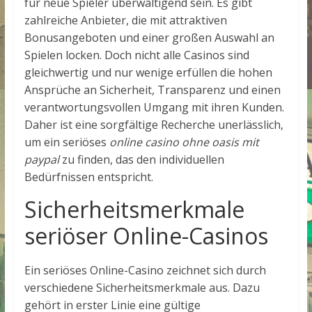
für neue Spieler überwältigend sein. Es gibt
zahlreiche Anbieter, die mit attraktiven
Bonusangeboten und einer großen Auswahl an
Spielen locken. Doch nicht alle Casinos sind
gleichwertig und nur wenige erfüllen die hohen
Ansprüche an Sicherheit, Transparenz und einen
verantwortungsvollen Umgang mit ihren Kunden.
Daher ist eine sorgfältige Recherche unerlässlich,
um ein seriöses
online casino ohne oasis mit
paypal
zu finden, das den individuellen
Bedürfnissen entspricht.
Sicherheitsmerkmale
seriöser Online-Casinos
Ein seriöses Online-Casino zeichnet sich durch
verschiedene Sicherheitsmerkmale aus. Dazu
gehört in erster Linie eine gültige