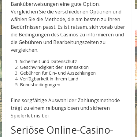
Banküberweisungen eine gute Option.
Vergleichen Sie die verschiedenen Optionen und
wählen Sie die Methode, die am besten zu Ihren
Bedürfnissen passt. Es ist ratsam, sich vorab über
die Bedingungen des Casinos zu informieren und
die Gebühren und Bearbeitungszeiten zu
vergleichen.
Sicherheit und Datenschutz
Geschwindigkeit der Transaktion
Gebühren für Ein- und Auszahlungen
Verfügbarkeit in Ihrem Land
Bonusbedingungen
Eine sorgfältige Auswahl der Zahlungsmethode
trägt zu einem reibungslosen und sicheren
Spielerlebnis bei.
Seriöse Online-Casino-