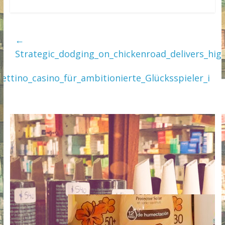
←
Strategic_dodging_on_chickenroad_delivers_hig
ettino_casino_für_ambitionierte_Glücksspieler_i