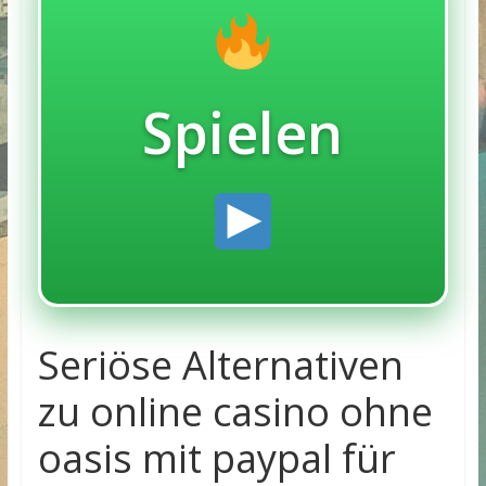
Spielen
Seriöse Alternativen
zu online casino ohne
oasis mit paypal für