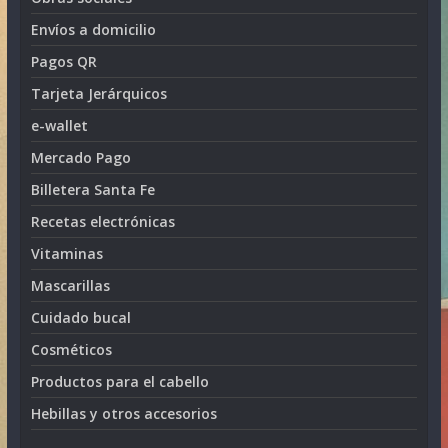
Envíos a domicilio
Pagos QR
Tarjeta Jerárquicos
e-wallet
Mercado Pago
Billetera Santa Fe
Recetas electrónicas
Vitaminas
Mascarillas
Cuidado bucal
Cosméticos
Productos para el cabello
Hebillas y otros accesorios