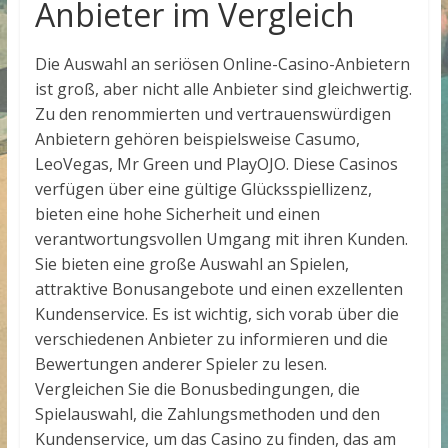
Anbieter im Vergleich
Die Auswahl an seriösen Online-Casino-Anbietern
ist groß, aber nicht alle Anbieter sind gleichwertig.
Zu den renommierten und vertrauenswürdigen
Anbietern gehören beispielsweise Casumo,
LeoVegas, Mr Green und PlayOJO. Diese Casinos
verfügen über eine gültige Glücksspiellizenz,
bieten eine hohe Sicherheit und einen
verantwortungsvollen Umgang mit ihren Kunden.
Sie bieten eine große Auswahl an Spielen,
attraktive Bonusangebote und einen exzellenten
Kundenservice. Es ist wichtig, sich vorab über die
verschiedenen Anbieter zu informieren und die
Bewertungen anderer Spieler zu lesen.
Vergleichen Sie die Bonusbedingungen, die
Spielauswahl, die Zahlungsmethoden und den
Kundenservice, um das Casino zu finden, das am