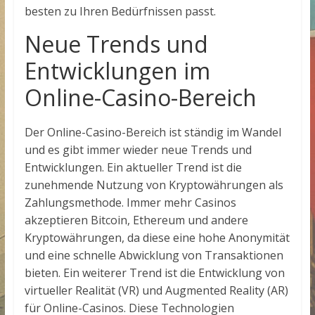
besten zu Ihren Bedürfnissen passt.
Neue Trends und
Entwicklungen im
Online-Casino-Bereich
Der Online-Casino-Bereich ist ständig im Wandel
und es gibt immer wieder neue Trends und
Entwicklungen. Ein aktueller Trend ist die
zunehmende Nutzung von Kryptowährungen als
Zahlungsmethode. Immer mehr Casinos
akzeptieren Bitcoin, Ethereum und andere
Kryptowährungen, da diese eine hohe Anonymität
und eine schnelle Abwicklung von Transaktionen
bieten. Ein weiterer Trend ist die Entwicklung von
virtueller Realität (VR) und Augmented Reality (AR)
für Online-Casinos. Diese Technologien