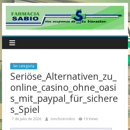
Skip
to
content
Farmacia
Sabio
Sin categoría
Farmacia
Seriöse_Alternativen_zu_
Sabio
online_casino_ohne_oasi
s_mit_paypal_für_sichere
s_Spiel
7 de julio de 2026
tonchizerodos
19 Views