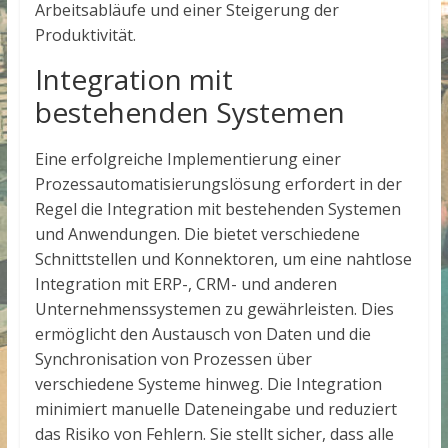
Arbeitsabläufe und einer Steigerung der
Produktivität.
Integration mit
bestehenden Systemen
Eine erfolgreiche Implementierung einer
Prozessautomatisierungslösung erfordert in der
Regel die Integration mit bestehenden Systemen
und Anwendungen. Die
bietet verschiedene
Schnittstellen und Konnektoren, um eine nahtlose
Integration mit ERP-, CRM- und anderen
Unternehmenssystemen zu gewährleisten. Dies
ermöglicht den Austausch von Daten und die
Synchronisation von Prozessen über
verschiedene Systeme hinweg. Die Integration
minimiert manuelle Dateneingabe und reduziert
das Risiko von Fehlern. Sie stellt sicher, dass alle