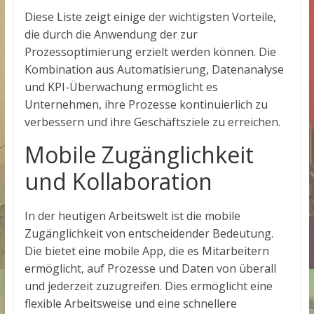
Diese Liste zeigt einige der wichtigsten Vorteile,
die durch die Anwendung der
zur
Prozessoptimierung erzielt werden können. Die
Kombination aus Automatisierung, Datenanalyse
und KPI-Überwachung ermöglicht es
Unternehmen, ihre Prozesse kontinuierlich zu
verbessern und ihre Geschäftsziele zu erreichen.
Mobile Zugänglichkeit
und Kollaboration
In der heutigen Arbeitswelt ist die mobile
Zugänglichkeit von entscheidender Bedeutung.
Die
bietet eine mobile App, die es Mitarbeitern
ermöglicht, auf Prozesse und Daten von überall
und jederzeit zuzugreifen. Dies ermöglicht eine
flexible Arbeitsweise und eine schnellere