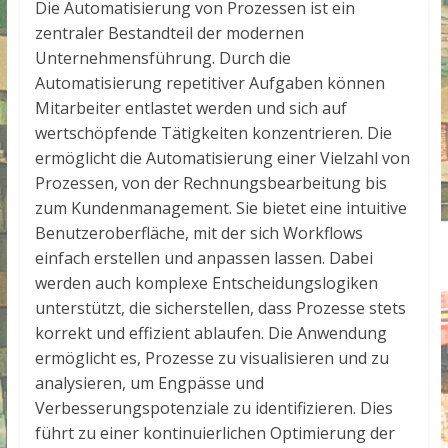
Die Automatisierung von Prozessen ist ein
zentraler Bestandteil der modernen
Unternehmensführung. Durch die
Automatisierung repetitiver Aufgaben können
Mitarbeiter entlastet werden und sich auf
wertschöpfende Tätigkeiten konzentrieren. Die
ermöglicht die Automatisierung einer Vielzahl von
Prozessen, von der Rechnungsbearbeitung bis
zum Kundenmanagement. Sie bietet eine intuitive
Benutzeroberfläche, mit der sich Workflows
einfach erstellen und anpassen lassen. Dabei
werden auch komplexe Entscheidungslogiken
unterstützt, die sicherstellen, dass Prozesse stets
korrekt und effizient ablaufen. Die Anwendung
ermöglicht es, Prozesse zu visualisieren und zu
analysieren, um Engpässe und
Verbesserungspotenziale zu identifizieren. Dies
führt zu einer kontinuierlichen Optimierung der