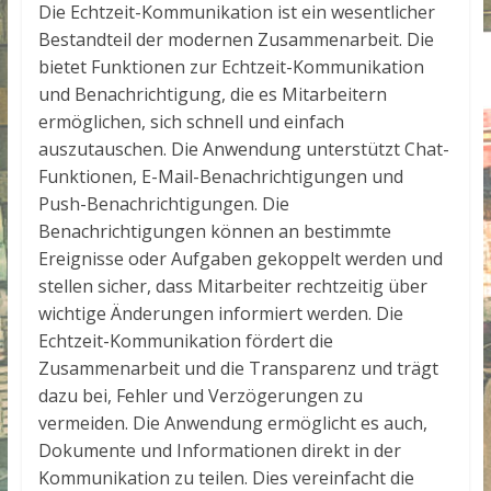
Die Echtzeit-Kommunikation ist ein wesentlicher
Bestandteil der modernen Zusammenarbeit. Die
bietet Funktionen zur Echtzeit-Kommunikation
und Benachrichtigung, die es Mitarbeitern
ermöglichen, sich schnell und einfach
auszutauschen. Die Anwendung unterstützt Chat-
Funktionen, E-Mail-Benachrichtigungen und
Push-Benachrichtigungen. Die
Benachrichtigungen können an bestimmte
Ereignisse oder Aufgaben gekoppelt werden und
stellen sicher, dass Mitarbeiter rechtzeitig über
wichtige Änderungen informiert werden. Die
Echtzeit-Kommunikation fördert die
Zusammenarbeit und die Transparenz und trägt
dazu bei, Fehler und Verzögerungen zu
vermeiden. Die Anwendung ermöglicht es auch,
Dokumente und Informationen direkt in der
Kommunikation zu teilen. Dies vereinfacht die