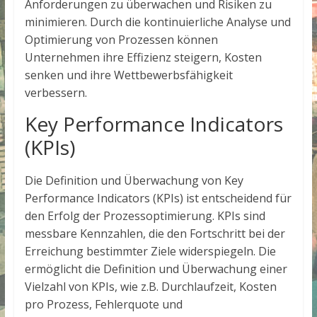
Anforderungen zu überwachen und Risiken zu
minimieren. Durch die kontinuierliche Analyse und
Optimierung von Prozessen können
Unternehmen ihre Effizienz steigern, Kosten
senken und ihre Wettbewerbsfähigkeit
verbessern.
Key Performance Indicators
(KPIs)
Die Definition und Überwachung von Key
Performance Indicators (KPIs) ist entscheidend für
den Erfolg der Prozessoptimierung. KPIs sind
messbare Kennzahlen, die den Fortschritt bei der
Erreichung bestimmter Ziele widerspiegeln. Die
ermöglicht die Definition und Überwachung einer
Vielzahl von KPIs, wie z.B. Durchlaufzeit, Kosten
pro Prozess, Fehlerquote und