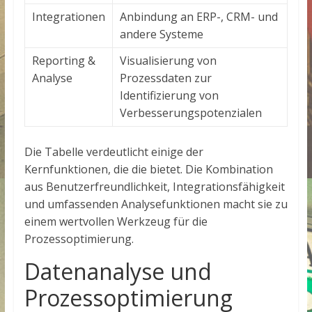
Integrationen
Anbindung an ERP-, CRM- und
andere Systeme
Reporting &
Visualisierung von
Analyse
Prozessdaten zur
Identifizierung von
Verbesserungspotenzialen
Die Tabelle verdeutlicht einige der
Kernfunktionen, die die
bietet. Die Kombination
aus Benutzerfreundlichkeit, Integrationsfähigkeit
und umfassenden Analysefunktionen macht sie zu
einem wertvollen Werkzeug für die
Prozessoptimierung.
Datenanalyse und
Prozessoptimierung