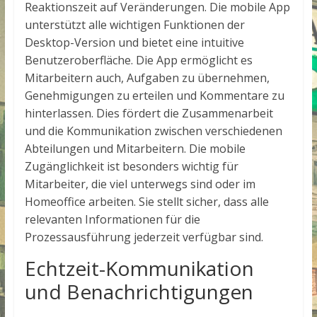
Reaktionszeit auf Veränderungen. Die mobile App
unterstützt alle wichtigen Funktionen der
Desktop-Version und bietet eine intuitive
Benutzeroberfläche. Die App ermöglicht es
Mitarbeitern auch, Aufgaben zu übernehmen,
Genehmigungen zu erteilen und Kommentare zu
hinterlassen. Dies fördert die Zusammenarbeit
und die Kommunikation zwischen verschiedenen
Abteilungen und Mitarbeitern. Die mobile
Zugänglichkeit ist besonders wichtig für
Mitarbeiter, die viel unterwegs sind oder im
Homeoffice arbeiten. Sie stellt sicher, dass alle
relevanten Informationen für die
Prozessausführung jederzeit verfügbar sind.
Echtzeit-Kommunikation
und Benachrichtigungen