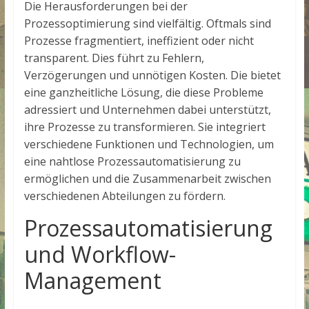
Die Herausforderungen bei der
Prozessoptimierung sind vielfältig. Oftmals sind
Prozesse fragmentiert, ineffizient oder nicht
transparent. Dies führt zu Fehlern,
Verzögerungen und unnötigen Kosten. Die
bietet
eine ganzheitliche Lösung, die diese Probleme
adressiert und Unternehmen dabei unterstützt,
ihre Prozesse zu transformieren. Sie integriert
verschiedene Funktionen und Technologien, um
eine nahtlose Prozessautomatisierung zu
ermöglichen und die Zusammenarbeit zwischen
verschiedenen Abteilungen zu fördern.
Prozessautomatisierung
und Workflow-
Management