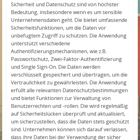
Sicherheit und Datenschutz sind von höchster
Bedeutung, insbesondere wenn es um sensible
Unternehmensdaten geht. Die
bietet umfassende
Sicherheitsfunktionen, um die Daten vor
unbefugtem Zugriff zu schützen. Die Anwendung
unterstützt verschiedene
Authentifizierungsmechanismen, wie z.B.
Passwortschutz, Zwei-Faktor-Authentifizierung
und Single Sign-On. Die Daten werden
verschlüsselt gespeichert und übertragen, um die
Vertraulichkeit zu gewährleisten. Die Anwendung
erfüllt alle relevanten Datenschutzbestimmungen
und bietet Funktionen zur Verwaltung von
Benutzerrechten und -rollen. Die
wird regelmäßig
auf Sicherheitslücken überprüft und aktualisiert,
um sicherzustellen, dass die Daten stets geschützt
sind. Unternehmen können sich darauf verlassen,
dass ihre Daten bei der Verwendung der
sicher