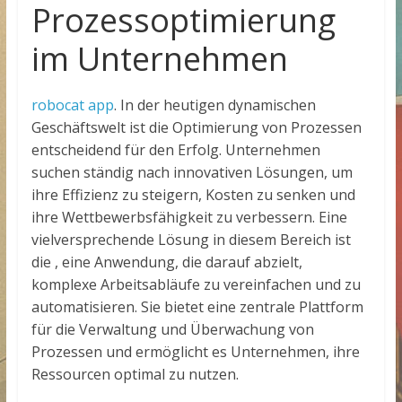
Prozessoptimierung
im Unternehmen
robocat app
. In der heutigen dynamischen
Geschäftswelt ist die Optimierung von Prozessen
entscheidend für den Erfolg. Unternehmen
suchen ständig nach innovativen Lösungen, um
ihre Effizienz zu steigern, Kosten zu senken und
ihre Wettbewerbsfähigkeit zu verbessern. Eine
vielversprechende Lösung in diesem Bereich ist
die
, eine Anwendung, die darauf abzielt,
komplexe Arbeitsabläufe zu vereinfachen und zu
automatisieren. Sie bietet eine zentrale Plattform
für die Verwaltung und Überwachung von
Prozessen und ermöglicht es Unternehmen, ihre
Ressourcen optimal zu nutzen.