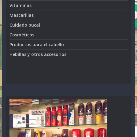
Vitaminas
Mascarillas
Cuidado bucal
Cosméticos
Productos para el cabello
Hebillas y otros accesorios