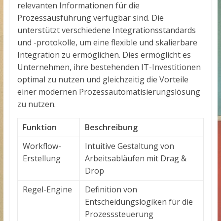
relevanten Informationen für die
Prozessausführung verfügbar sind. Die
unterstützt verschiedene Integrationsstandards
und -protokolle, um eine flexible und skalierbare
Integration zu ermöglichen. Dies ermöglicht es
Unternehmen, ihre bestehenden IT-Investitionen
optimal zu nutzen und gleichzeitig die Vorteile
einer modernen Prozessautomatisierungslösung
zu nutzen.
Funktion
Beschreibung
Workflow-
Intuitive Gestaltung von
Erstellung
Arbeitsabläufen mit Drag &
Drop
Regel-Engine
Definition von
Entscheidungslogiken für die
Prozesssteuerung