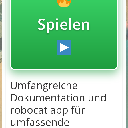
Spielen
Umfangreiche
Dokumentation und
robocat app für
umfassende