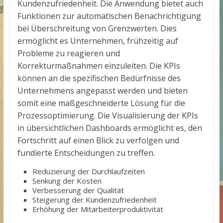
Kundenzufriedenheit. Die Anwendung bietet auch
Funktionen zur automatischen Benachrichtigung
bei Überschreitung von Grenzwerten. Dies
ermöglicht es Unternehmen, frühzeitig auf
Probleme zu reagieren und
Korrekturmaßnahmen einzuleiten. Die KPIs
können an die spezifischen Bedürfnisse des
Unternehmens angepasst werden und bieten
somit eine maßgeschneiderte Lösung für die
Prozessoptimierung. Die Visualisierung der KPIs
in übersichtlichen Dashboards ermöglicht es, den
Fortschritt auf einen Blick zu verfolgen und
fundierte Entscheidungen zu treffen.
Reduzierung der Durchlaufzeiten
Senkung der Kosten
Verbesserung der Qualität
Steigerung der Kundenzufriedenheit
Erhöhung der Mitarbeiterproduktivität