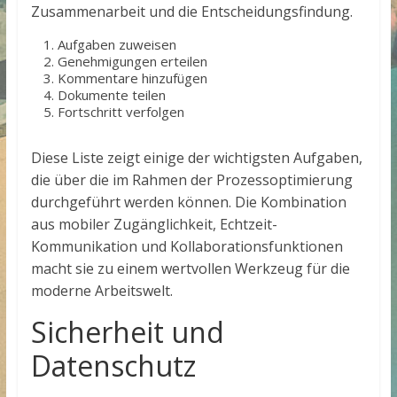
Zusammenarbeit und die Entscheidungsfindung.
Aufgaben zuweisen
Genehmigungen erteilen
Kommentare hinzufügen
Dokumente teilen
Fortschritt verfolgen
Diese Liste zeigt einige der wichtigsten Aufgaben,
die über die
im Rahmen der Prozessoptimierung
durchgeführt werden können. Die Kombination
aus mobiler Zugänglichkeit, Echtzeit-
Kommunikation und Kollaborationsfunktionen
macht sie zu einem wertvollen Werkzeug für die
moderne Arbeitswelt.
Sicherheit und
Datenschutz