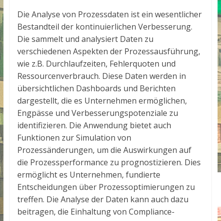
Die Analyse von Prozessdaten ist ein wesentlicher
Bestandteil der kontinuierlichen Verbesserung.
Die
sammelt und analysiert Daten zu
verschiedenen Aspekten der Prozessausführung,
wie z.B. Durchlaufzeiten, Fehlerquoten und
Ressourcenverbrauch. Diese Daten werden in
übersichtlichen Dashboards und Berichten
dargestellt, die es Unternehmen ermöglichen,
Engpässe und Verbesserungspotenziale zu
identifizieren. Die Anwendung bietet auch
Funktionen zur Simulation von
Prozessänderungen, um die Auswirkungen auf
die Prozessperformance zu prognostizieren. Dies
ermöglicht es Unternehmen, fundierte
Entscheidungen über Prozessoptimierungen zu
treffen. Die Analyse der Daten kann auch dazu
beitragen, die Einhaltung von Compliance-