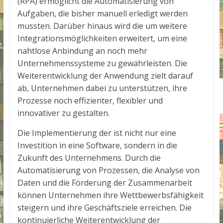
(RPA) ermöglicht die Automatisierung von
Aufgaben, die bisher manuell erledigt werden
mussten. Darüber hinaus wird die
um weitere
Integrationsmöglichkeiten erweitert, um eine
nahtlose Anbindung an noch mehr
Unternehmenssysteme zu gewährleisten. Die
Weiterentwicklung der Anwendung zielt darauf
ab, Unternehmen dabei zu unterstützen, ihre
Prozesse noch effizienter, flexibler und
innovativer zu gestalten.
Die Implementierung der
ist nicht nur eine
Investition in eine Software, sondern in die
Zukunft des Unternehmens. Durch die
Automatisierung von Prozessen, die Analyse von
Daten und die Förderung der Zusammenarbeit
können Unternehmen ihre Wettbewerbsfähigkeit
steigern und ihre Geschäftsziele erreichen. Die
kontinuierliche Weiterentwicklung der