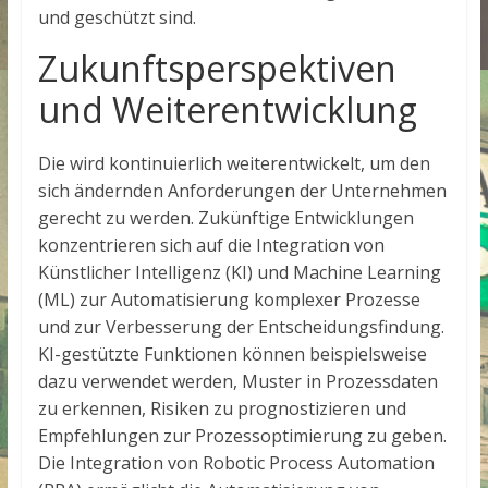
und geschützt sind.
Zukunftsperspektiven
und Weiterentwicklung
Die
wird kontinuierlich weiterentwickelt, um den
sich ändernden Anforderungen der Unternehmen
gerecht zu werden. Zukünftige Entwicklungen
konzentrieren sich auf die Integration von
Künstlicher Intelligenz (KI) und Machine Learning
(ML) zur Automatisierung komplexer Prozesse
und zur Verbesserung der Entscheidungsfindung.
KI-gestützte Funktionen können beispielsweise
dazu verwendet werden, Muster in Prozessdaten
zu erkennen, Risiken zu prognostizieren und
Empfehlungen zur Prozessoptimierung zu geben.
Die Integration von Robotic Process Automation