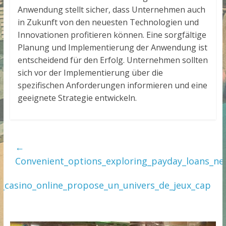
Anwendung stellt sicher, dass Unternehmen auch
in Zukunft von den neuesten Technologien und
Innovationen profitieren können. Eine sorgfältige
Planung und Implementierung der Anwendung ist
entscheidend für den Erfolg. Unternehmen sollten
sich vor der Implementierung über die
spezifischen Anforderungen informieren und eine
geeignete Strategie entwickeln.
←
Convenient_options_exploring_payday_loans_ne
y_casino_online_propose_un_univers_de_jeux_cap