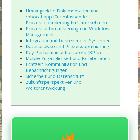
Umfangreiche Dokumentation und
robocat app für umfassende
Prozessoptimierung im Unternehmen
Prozessautomatisierung und Workflow-
Management
Integration mit bestehenden Systemen
Datenanalyse und Prozessoptimierung
Key Performance Indicators (KPIs)
Mobile Zugänglichkeit und Kollaboration
Echtzeit-Kommunikation und
Benachrichtigungen
Sicherheit und Datenschutz
Zukunftsperspektiven und
Weiterentwicklung