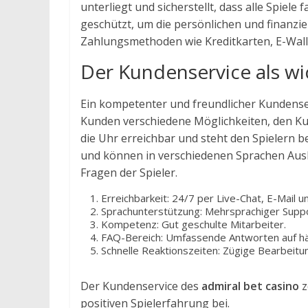
unterliegt und sicherstellt, dass alle Spiel
geschützt, um die persönlichen und finanzi
Zahlungsmethoden wie Kreditkarten, E-Wall
Der Kundenservice als wi
Ein kompetenter und freundlicher Kundenserv
Kunden verschiedene Möglichkeiten, den Kun
die Uhr erreichbar und steht den Spielern b
und können in verschiedenen Sprachen Ausk
Fragen der Spieler.
Erreichbarkeit: 24/7 per Live-Chat, E-Mail u
Sprachunterstützung: Mehrsprachiger Suppo
Kompetenz: Gut geschulte Mitarbeiter.
FAQ-Bereich: Umfassende Antworten auf häu
Schnelle Reaktionszeiten: Zügige Bearbeitu
Der Kundenservice des
admiral bet casino
z
positiven Spielerfahrung bei.