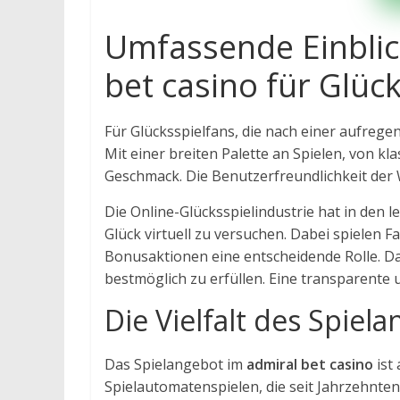
Umfassende Einblic
bet casino für Glüc
Für Glücksspielfans, die nach einer aufrege
Mit einer breiten Palette an Spielen, von kl
Geschmack. Die Benutzerfreundlichkeit der W
Die Online-Glücksspielindustrie hat in den
Glück virtuell zu versuchen. Dabei spielen 
Bonusaktionen eine entscheidende Rolle. D
bestmöglich zu erfüllen. Eine transparente 
Die Vielfalt des Spiel
Das Spielangebot im
admiral bet casino
ist
Spielautomatenspielen, die seit Jahrzehnten