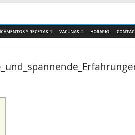
ICAMENTOS Y RECETAS
VACUNAS
HORARIO
CONTAC
e_und_spannende_Erfahrungen