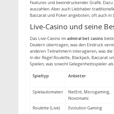
Features und beeindruckender Grafik. Dazu
auszahlen. Aber auch Liebhaber traditionell
Baccarat und Poker angeboten, oft auch in 
Live-Casino und seine B
Das Live-Casino im
admiral bet casino
biete
Dealern übertragen, was den Eindruck vermit
anderen Teilnehmern interagieren, was die
in der Regel Roulette, Blackjack, Baccarat un
Spielen, was sowohl Gelegenheitsspieler als
Spieltyp
Anbieter
Spielautomaten
NetEnt, Microgaming,
Novomatic
Roulette (Live)
Evolution Gaming