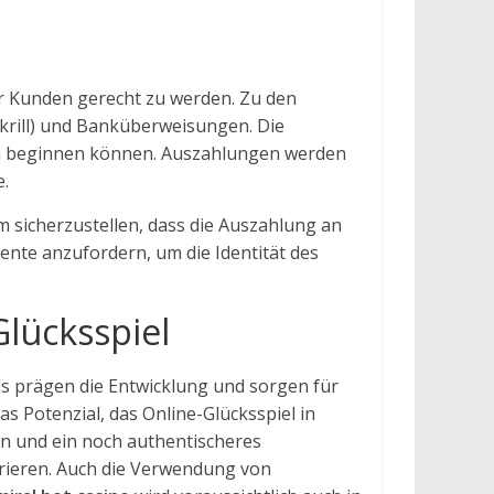
r Kunden gerecht zu werden. Zu den
Skrill) und Banküberweisungen. Die
len beginnen können. Auszahlungen werden
e.
um sicherzustellen, dass die Auszahlung an
ente anzufordern, um die Identität des
lücksspiel
ds prägen die Entwicklung und sorgen für
s Potenzial, das Online-Glücksspiel in
en und ein noch authentischeres
rieren. Auch die Verwendung von