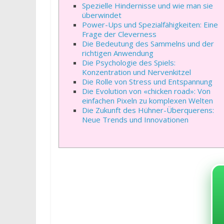
Spezielle Hindernisse und wie man sie
überwindet
Power-Ups und Spezialfähigkeiten: Eine
Frage der Cleverness
Die Bedeutung des Sammelns und der
richtigen Anwendung
Die Psychologie des Spiels:
Konzentration und Nervenkitzel
Die Rolle von Stress und Entspannung
Die Evolution von «chicken road»: Von
einfachen Pixeln zu komplexen Welten
Die Zukunft des Hühner-Überquerens:
Neue Trends und Innovationen