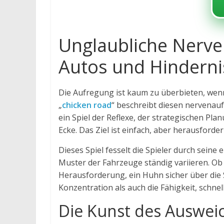
Unglaubliche Nerve
Autos und Hinderni
Die Aufregung ist kaum zu überbieten, wenn
„
chicken road
“ beschreibt diesen nervenau
ein Spiel der Reflexe, der strategischen Pla
Ecke. Das Ziel ist einfach, aber herausford
Dieses Spiel fesselt die Spieler durch seine
Muster der Fahrzeuge ständig variieren. Ob 
Herausforderung, ein Huhn sicher über die S
Konzentration als auch die Fähigkeit, schnel
Die Kunst des Ausweic