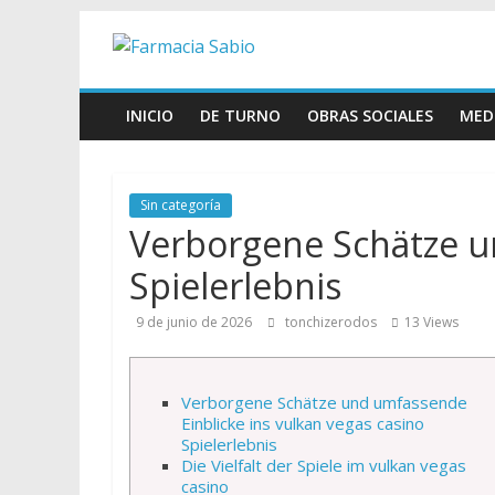
Skip
Farmacia
to
content
Sabio
INICIO
DE TURNO
OBRAS SOCIALES
MED
Farmacia
Sabio
Sin categoría
Verborgene Schätze un
Spielerlebnis
9 de junio de 2026
tonchizerodos
13 Views
Verborgene Schätze und umfassende
Einblicke ins vulkan vegas casino
Spielerlebnis
Die Vielfalt der Spiele im vulkan vegas
casino