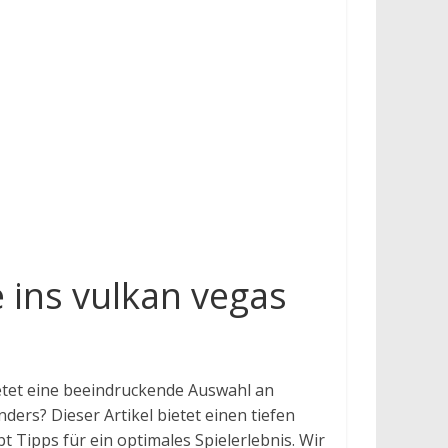
 ins vulkan vegas
ietet eine beeindruckende Auswahl an
ders? Dieser Artikel bietet einen tiefen
t Tipps für ein optimales Spielerlebnis. Wir