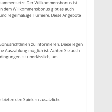
zusammensetzt. Der Willkommensbonus ist
ben dem Willkommensbonus gibt es auch
n und regelmäßige Turniere. Diese Angebote
onusrichtlinien zu informieren. Diese legen
e Auszahlung möglich ist. Achten Sie auch
dingungen ist unerlässlich, um
e bieten den Spielern zusätzliche