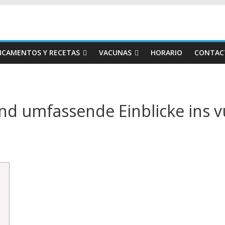
ICAMENTOS Y RECETAS
VACUNAS
HORARIO
CONTAC
d umfassende Einblicke ins v