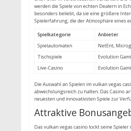
werden die Spiele von echten Dealern in Ech
besonders beliebt, da sie eine größere Inte
Spielerfahrung, die der Atmosphäre eines 
Spielkategorie
Anbieter
Spielautomaten
NetEnt, Microg
Tischspiele
Evolution Gami
Live-Casino
Evolution Gam
Die Auswahl an Spielen im vulkan vegas cas
abwechslungsreich zu halten. Das Casino ar
neuesten und innovativsten Spiele zur Verf
Attraktive Bonusange
Das vulkan vegas casino lockt seine Spiel