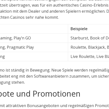
tzeit übertragen, was für ein authentisches Casino-Erlebnis 
raktion mit dem Dealer und anderen Spielern ermöglichen. D
echten Casinos sehr nahe kommt.
Beispiele
aming, Play’n GO
Starburst, Book of D
ng, Pragmatic Play
Roulette, Blackjack, 
ing
Live Roulette, Live Bl
ino ist ständig in Bewegung. Neue Spiele werden regelmäßi
beitet eng mit den Softwareanbietern zusammen, um sicherzu
ügung stehen.
bote und Promotionen
er mit attraktiven Bonusangeboten und regelmäßigen Promot