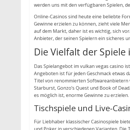
werden uns mit den verfügbaren Spielen, 
Online-Casinos sind heute eine beliebte Fo
Gewinne erzielen zu können, zieht viele Men
auf dem Markt, daher ist es wichtig, sich vo
Anbieter, der seinen Spielern ein sicheres un
Die Vielfalt der Spiele
Das Spielangebot im vulkan vegas casino ist
Angeboten ist für jeden Geschmack etwas da
Titel von renommierten Softwareanbietern 
Starburst, Gonzo’s Quest und Book of Dead.
es möglich ist, enorme Gewinne zu erzielen.
Tischspiele und Live-Casi
Für Liebhaber klassischer Casinospiele biet
und Poker in verschiedenen Varianten. Die 