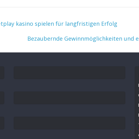
play kasino spielen für langfristigen Erfolg
Bezaubernde Gewinnmöglichkeiten und ex