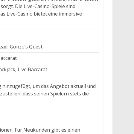
sorgt. Die Live-Casino-Spiele sind
as Live-Casino bietet eine immersive
ead, Gonzo’s Quest
Baccarat
ackjack, Live Baccarat
g hinzugefügt, um das Angebot aktuell und
stellen, dass seinen Spielern stets die
ionen. Für Neukunden gibt es einen