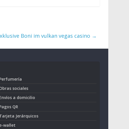
klusive Boni im vulkan vegas casino
→
Perfumería
Obras sociales
Envíos a domicilio
Pagos QR
Tarjeta Jerárquicos
e-wallet