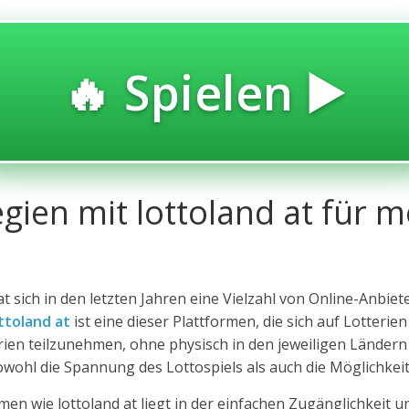
🔥 Spielen ▶️
egien mit lottoland at für
at sich in den letzten Jahren eine Vielzahl von Online-Anbie
ttoland at
ist eine dieser Plattformen, die sich auf Lotterie
erien teilzunehmen, ohne physisch in den jeweiligen Länder
sowohl die Spannung des Lottospiels als auch die Möglichke
ormen wie lottoland at liegt in der einfachen Zugänglichkeit