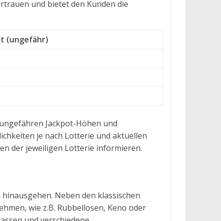
ertrauen und bietet den Kunden die
t (ungefähr)
die ungefähren Jackpot-Höhen und
chkeiten je nach Lotterie und aktuellen
n der jeweiligen Lotterie informieren.
rie hinausgehen. Neben den klassischen
ehmen, wie z.B. Rubbellosen, Keno oder
upassen und verschiedene