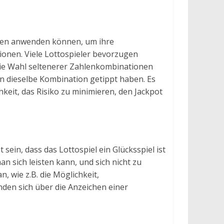
unden anwenden können, um ihre
ionen. Viele Lottospieler bevorzugen
die Wahl seltenerer Zahlenkombinationen
n dieselbe Kombination getippt haben. Es
chkeit, das Risiko zu minimieren, den Jackpot
sein, dass das Lottospiel ein Glücksspiel ist
an sich leisten kann, und sich nicht zu
, wie z.B. die Möglichkeit,
nden sich über die Anzeichen einer