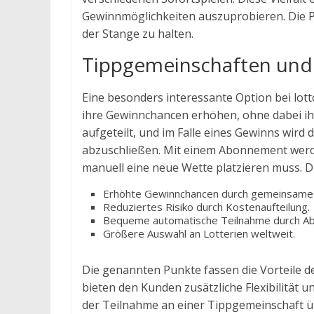
Gewinnmöglichkeiten auszuprobieren. Die Pl
der Stange zu halten.
Tippgemeinschaften un
Eine besonders interessante Option bei lo
ihre Gewinnchancen erhöhen, ohne dabei ihr
aufgeteilt, und im Falle eines Gewinns wird
abzuschließen. Mit einem Abonnement werd
manuell eine neue Wette platzieren muss. D
Erhöhte Gewinnchancen durch gemeinsame 
Reduziertes Risiko durch Kostenaufteilung.
Bequeme automatische Teilnahme durch A
Größere Auswahl an Lotterien weltweit.
Die genannten Punkte fassen die Vorteile 
bieten den Kunden zusätzliche Flexibilität u
der Teilnahme an einer Tippgemeinschaft 