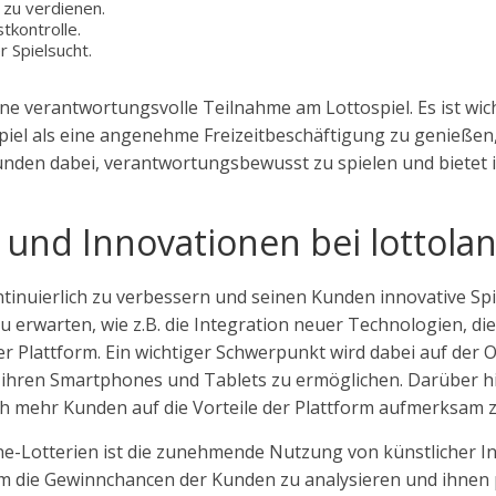
 zu verdienen.
tkontrolle.
r Spielsucht.
eine verantwortungsvolle Teilnahme am Lottospiel. Es ist wic
piel als eine angenehme Freizeitbeschäftigung zu genießen, 
 Kunden dabei, verantwortungsbewusst zu spielen und biete
und Innovationen bei lottolan
kontinuierlich zu verbessern und seinen Kunden innovative Sp
 erwarten, wie z.B. die Integration neuer Technologien, di
r Plattform. Ein wichtiger Schwerpunkt wird dabei auf der 
 ihren Smartphones und Tablets zu ermöglichen. Darüber hin
ch mehr Kunden auf die Vorteile der Plattform aufmerksam 
ine-Lotterien ist die zunehmende Nutzung von künstlicher I
m die Gewinnchancen der Kunden zu analysieren und ihnen 