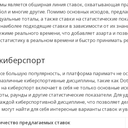
ы является обширная линия ставок, охватывающая пра
ейбол и многие другие. Помимо основных исходов, пред
дуальные тоталы, а также ставки на статистические по
наиболее подходящие ставки в зависимости от их зна
ежиме реального времени, что добавляет азарта и позв
 статистику в реальном времени и быстро принимать р
 киберспорт
се большую популярность, и платформа париматч не ост
зличные киберспортивные дисциплины, такие как Dota 2, 
ок на киберспорт включает в себя не только основные и
арты, раунды и другие статистические показатели. Для 
каждой киберспортивной дисциплине, что позволяет дел
 могут найти для себя интересные варианты ставок и у
ичество предлагаемых ставок