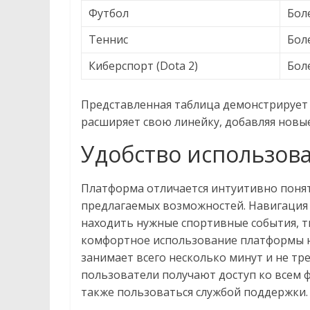
Футбол
Бол
Теннис
Бол
Киберспорт (Dota 2)
Бол
Представленная таблица демонстрирует 
расширяет свою линейку, добавляя новы
Удобство использов
Платформа отличается интуитивно поня
предлагаемых возможностей. Навигация п
находить нужные спортивные события, т
комфортное использование платформы на
занимает всего несколько минут и не т
пользователи получают доступ ко всем ф
также пользоваться службой поддержки.