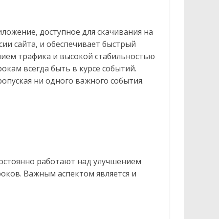
иложение, доступное для скачивания на
сии сайта, и обеспечивает быстрый
нием трафика и высокой стабильностью
окам всегда быть в курсе событий.
опуская ни одного важного события.
остоянно работают над улучшением
оков. Важным аспектом является и