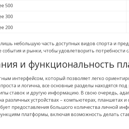
ее 500
ее 300
ее 200
лишь небольшую часть доступных видов спорта и пред
е события и рынки, чтобы удовлетворить потребности 
ания и функциональность п
тным интерфейсом, который позволяет легко ориентир
роста и логична, все основные разделы находятся под
ипы ставок и другую информацию. В свою очередь, ад
 различных устройствах – компьютерах, планшетах и 
ребует предоставления большого количества личной инф
ункциям платформы, включая возможность делать ставки