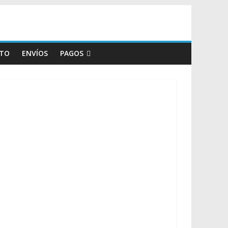
TO
ENVÍOS
PAGOS