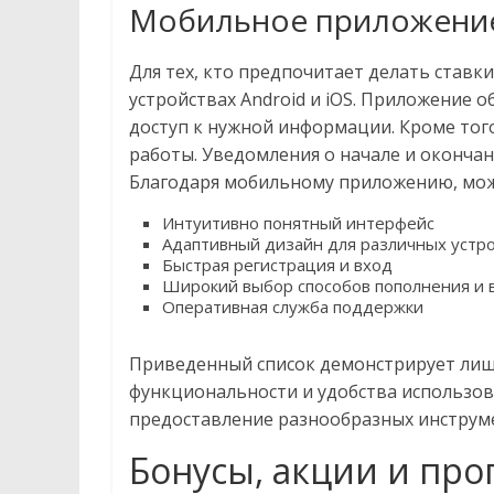
Мобильное приложение
Для тех, кто предпочитает делать ставк
устройствах Android и iOS. Приложение 
доступ к нужной информации. Кроме тог
работы. Уведомления о начале и окончани
Благодаря мобильному приложению, можн
Интуитивно понятный интерфейс
Адаптивный дизайн для различных устр
Быстрая регистрация и вход
Широкий выбор способов пополнения и 
Оперативная служба поддержки
Приведенный список демонстрирует лиш
функциональности и удобства использов
предоставление разнообразных инструме
Бонусы, акции и пр