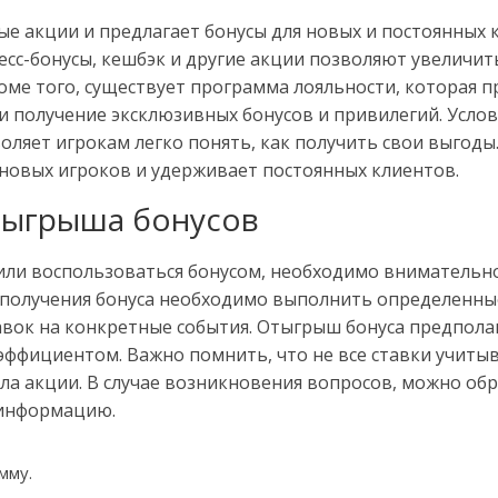
е акции и предлагает бонусы для новых и постоянных 
ресс-бонусы, кешбэк и другие акции позволяют увеличи
роме того, существует программа лояльности, которая 
и получение эксклюзивных бонусов и привилегий. Услови
оляет игрокам легко понять, как получить свои выгоды
новых игроков и удерживает постоянных клиентов.
тыгрыша бонусов
 или воспользоваться бонусом, необходимо внимательно
 получения бонуса необходимо выполнить определенные
вок на конкретные события. Отыгрыш бонуса предпола
ффициентом. Важно помнить, что не все ставки учиты
а акции. В случае возникновения вопросов, можно обр
 информацию.
мму.