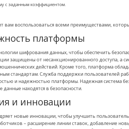
му с заданным коэффициентом.
т вам воспользоваться всеми преимуществами, которы
ежность платформы
нологии шифрования данных, чтобы обеспечить безопа
ции защищены от несанкционированного доступа, а си
ошеннических действий. Кроме того, платформа облад
ным стандартам. Служба поддержки пользователей рабо
ностью и надежностью платформы. Надежная система б
е данные находятся в безопасности.
ия и инновации
едряет новые инновации, чтобы улучшить пользовател
аботчиков – расширение линии ставок, добавление новы