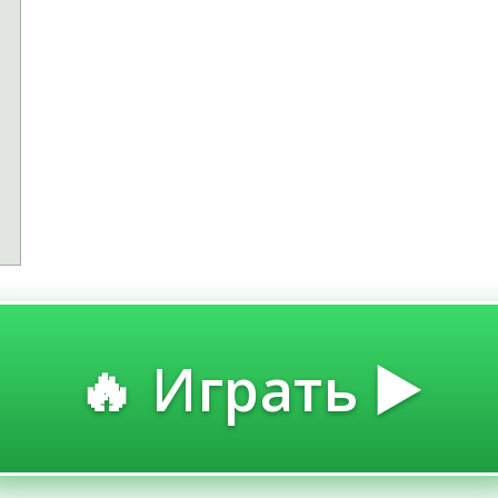
🔥 Играть ▶️