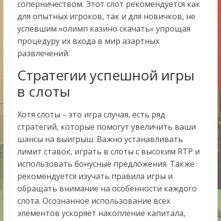
соперничеством. Этот слот рекомендуется как
для опытных игроков, так и для новичков, не
успевшим «олимп казино скачать» упрощая
процедуру их входа в мир азартных
развлечений.
Стратегии успешной игры
в слоты
Хотя слоты – это игра случая, есть ряд
стратегий, которые помогут увеличить ваши
шансы на выигрыш. Важно устанавливать
лимит ставок, играть в слоты с высоким RTP и
использовать бонусные предложения. Также
рекомендуется изучать правила игры и
обращать внимание на особенности каждого
слота. Осознанное использование всех
элементов ускоряет накопление капитала,