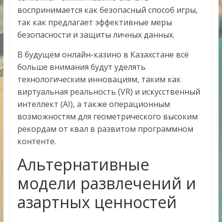
воспринимается как безопасный способ игры,
так как предлагает эффективные меры
безопасности и защиты личных данных.
В будущем онлайн-казино в Казахстане всё
больше внимания будут уделять
технологическим инновациям, таким как
виртуальная реальность (VR) и искусственный
интеллект (AI), а также операционным
возможностям для геометрического высоким
рекордам от квал в развитом программном
контенте.
Альтернативные
модели развлечений и
азартных ценностей