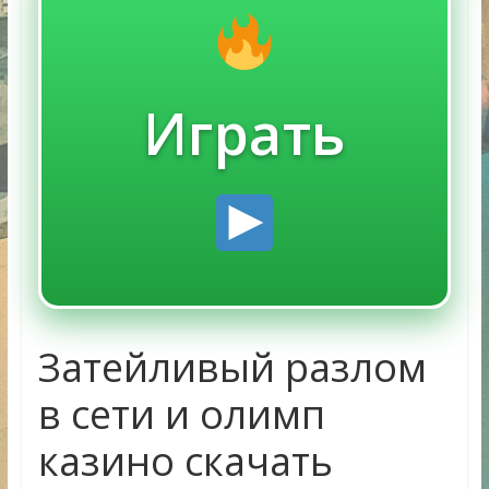
Играть
Затейливый разлом
в сети и олимп
казино скачать