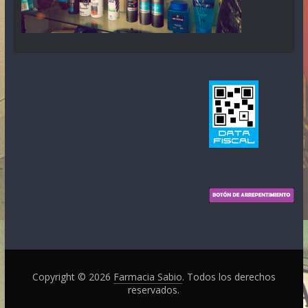
Copyright © 2026
Farmacia Sabio
. Todos los derechos
reservados.