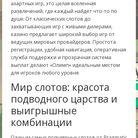
азартных игр, это целая вселенная
развлечений, где каждый найдёт что-то по
душе. От классических слотов до
захватывающих игр с живыми дилерами,
казино предлагает широкий выбор игр от
ведущих мировых провайдеров. Простота
регистрации, удобная навигация, оперативная
служба поддержки и прозрачная система
выплат делают «Олимп» идеальным местом
для игроков любого уровня.
Мир слотов: красота
подводного царства и
выигрышные
комбинации
Один из самых популярных слотов от Pragmatic