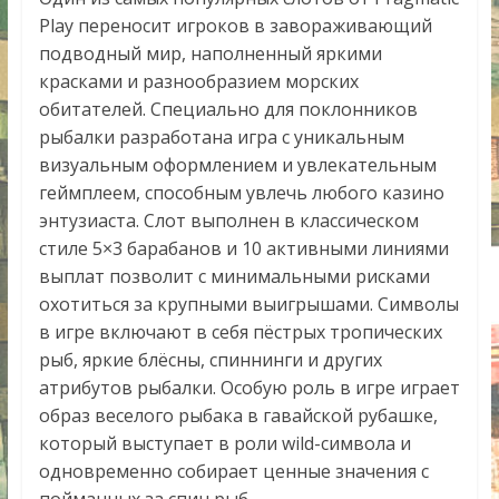
Play переносит игроков в завораживающий
подводный мир, наполненный яркими
красками и разнообразием морских
обитателей. Специально для поклонников
рыбалки разработана игра с уникальным
визуальным оформлением и увлекательным
геймплеем, способным увлечь любого казино
энтузиаста. Слот выполнен в классическом
стиле 5×3 барабанов и 10 активными линиями
выплат позволит с минимальными рисками
охотиться за крупными выигрышами. Символы
в игре включают в себя пёстрых тропических
рыб, яркие блёсны, спиннинги и других
атрибутов рыбалки. Особую роль в игре играет
образ веселого рыбака в гавайской рубашке,
который выступает в роли wild-символа и
одновременно собирает ценные значения с
пойманных за спин рыб.