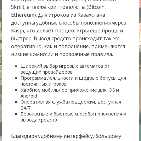
Skrill), а также криптовалюты (Bitcoin,
Ethereum). Для игроков из Казахстана
доступны удобные способы пополнения через
Kaspi, что делает процесс игры ещё проще и
быстрее. Вывод средств происходит так же
оперативно, как и пополнение, применяются
низкие комиссии и прозрачные правила.
Широкий выбор игровых автоматов от
ведущих провайдеров
Программа лояльности и щедрые бонусы для
постоянных игроков
Удобное мобильное приложение для iOS и
Android
Оперативная служба поддержки, доступная
24/7
Безопасные и быстрые способы пополнения и
вывода средств
Благодаря удобному интерфейсу, большому