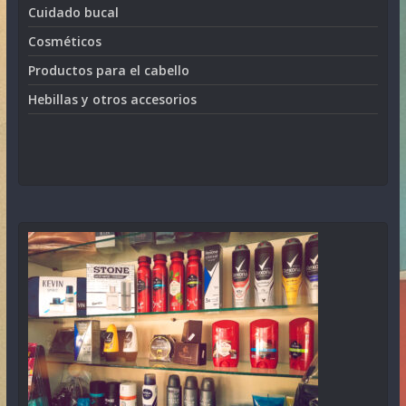
Cuidado bucal
Cosméticos
Productos para el cabello
Hebillas y otros accesorios