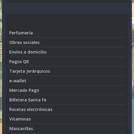
Perfumería
Obras sociales
Envíos a domicilio
Pagos QR
Tarjeta Jerárquicos
e-wallet
Mercado Pago
Billetera Santa Fe
Recetas electrónicas
Vitaminas
Mascarillas