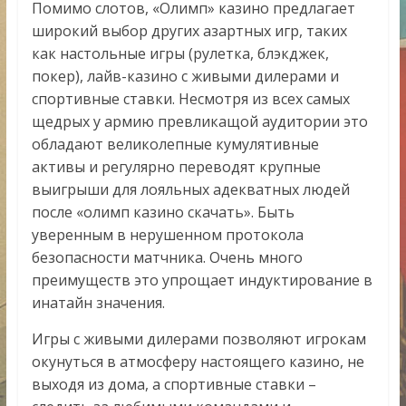
Помимо слотов, «Олимп» казино предлагает
широкий выбор других азартных игр, таких
как настольные игры (рулетка, блэкджек,
покер), лайв-казино с живыми дилерами и
спортивные ставки. Несмотря из всех самых
щедрых у армию превликащой аудитории это
обладают великолепные кумулятивные
активы и регулярно переводят крупные
выигрыши для лояльных адекватных людей
после «олимп казино скачать». Быть
уверенным в нерушенном протокола
безопасности матчника. Очень много
преимуществ это упрощает индуктирование в
инатайн значения.
Игры с живыми дилерами позволяют игрокам
окунуться в атмосферу настоящего казино, не
выходя из дома, а спортивные ставки –