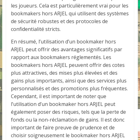
les joueurs. Cela est particulièrement vrai pour les
bookmakers hors ARJEL qui utilisent des systèmes
de sécurité robustes et des protocoles de
confidentialité stricts.
En résumé, l’utilisation d’un bookmaker hors
ARJEL peut offrir des avantages significatifs par
rapport aux bookmakers réglementés. Les
bookmakers hors ARJEL peuvent offrir des cotes
plus attractives, des mises plus élevées et des
gains plus importants, ainsi que des services plus
personnalisés et des promotions plus fréquentes.
Cependant, il est important de noter que
l’utilisation d’un bookmaker hors ARJEL peut
également poser des risques, tels que la perte de
fonds ou la non-réclamation de gains. Il est donc
important de faire preuve de prudence et de
choisir soigneusement le bookmaker hors ARJEL