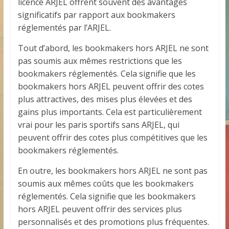
licence ARJEL offrent souvent des avantages
significatifs par rapport aux bookmakers
réglementés par l’ARJEL.
Tout d’abord, les bookmakers hors ARJEL ne sont
pas soumis aux mêmes restrictions que les
bookmakers réglementés. Cela signifie que les
bookmakers hors ARJEL peuvent offrir des cotes
plus attractives, des mises plus élevées et des
gains plus importants. Cela est particulièrement
vrai pour les paris sportifs sans ARJEL, qui
peuvent offrir des cotes plus compétitives que les
bookmakers réglementés.
En outre, les bookmakers hors ARJEL ne sont pas
soumis aux mêmes coûts que les bookmakers
réglementés. Cela signifie que les bookmakers
hors ARJEL peuvent offrir des services plus
personnalisés et des promotions plus fréquentes.