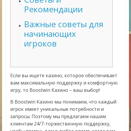
Рекомендации
Важные советы для
начинающих
игроков
Если вы ищете казино, которое обеспечивает
вам максимальную поддержку и комфортную
игру, то Boostwin Казино – ваш выбор!
В Boostwin Казино мы понимаем, что каждый
игрок имеет уникальные потребности и
запросы. Поэтому мы предлагаем нашим
клиентам 24/7-торжественную поддержку,
чтобы помочь вам в любое время, когда вам