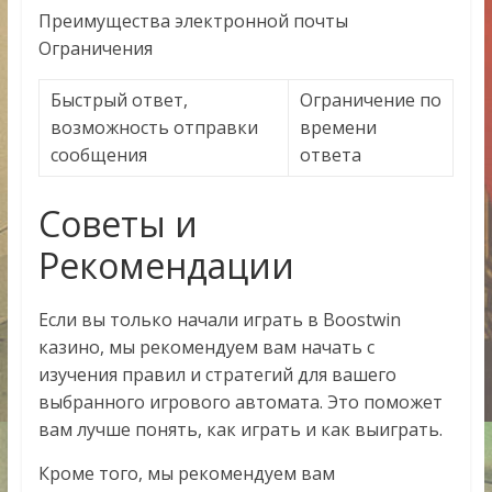
Преимущества электронной почты
Ограничения
Быстрый ответ,
Ограничение по
возможность отправки
времени
сообщения
ответа
Советы и
Рекомендации
Если вы только начали играть в Boostwin
казино, мы рекомендуем вам начать с
изучения правил и стратегий для вашего
выбранного игрового автомата. Это поможет
вам лучше понять, как играть и как выиграть.
Кроме того, мы рекомендуем вам