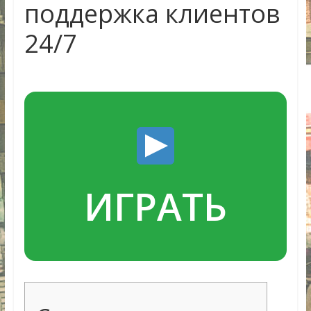
поддержка клиентов
24/7
ИГРАТЬ