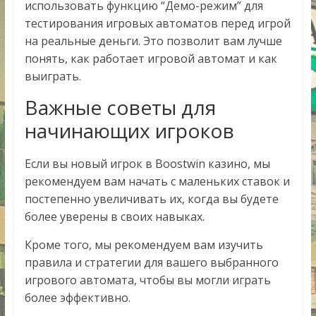
использовать функцию “Демо-режим” для
тестирования игровых автоматов перед игрой
на реальные деньги. Это позволит вам лучше
понять, как работает игровой автомат и как
выиграть.
Важные советы для
начинающих игроков
Если вы новый игрок в Boostwin казино, мы
рекомендуем вам начать с маленьких ставок и
постепенно увеличивать их, когда вы будете
более уверены в своих навыках.
Кроме того, мы рекомендуем вам изучить
правила и стратегии для вашего выбранного
игрового автомата, чтобы вы могли играть
более эффективно.