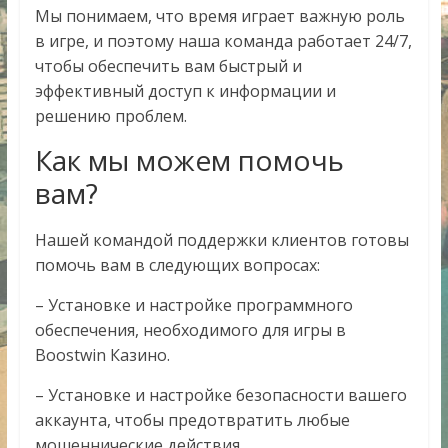
Мы понимаем, что время играет важную роль
в игре, и поэтому наша команда работает 24/7,
чтобы обеспечить вам быстрый и
эффективный доступ к информации и
решению проблем.
Как мы можем помочь
вам?
Нашей командой поддержки клиентов готовы
помочь вам в следующих вопросах:
– Установке и настройке программного
обеспечения, необходимого для игры в
Boostwin Казино.
– Установке и настройке безопасности вашего
аккаунта, чтобы предотвратить любые
мошеннические действия.