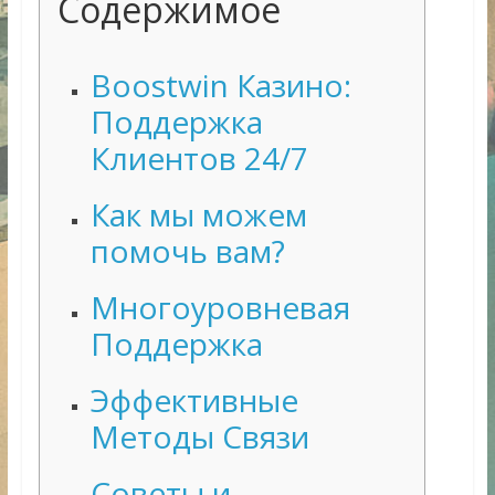
Содержимое
Boostwin Казино:
Поддержка
Клиентов 24/7
Как мы можем
помочь вам?
Многоуровневая
Поддержка
Эффективные
Методы Связи
Советы и