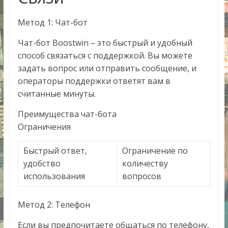
Метод 1: Чат-бот
Чат-бот Boostwin – это быстрый и удобный
способ связаться с поддержкой. Вы можете
задать вопрос или отправить сообщение, и
операторы поддержки ответят вам в
считанные минуты.
Преимущества чат-бота
Ограничения
Быстрый ответ,
Ограничение по
удобство
количеству
использования
вопросов
Метод 2: Телефон
Если вы предпочитаете общаться по телефону,