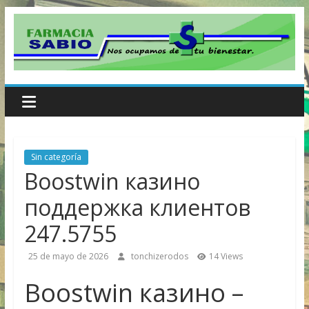
Skip
to
content
Farmacia
Sabio
Sin categoría
Farmacia
Boostwin казино
Sabio
поддержка клиентов
247.5755
25 de mayo de 2026
tonchizerodos
14 Views
Boostwin казино –