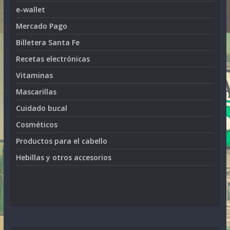
e-wallet
Mercado Pago
Billetera Santa Fe
Recetas electrónicas
Vitaminas
Mascarillas
Cuidado bucal
Cosméticos
Productos para el cabello
Hebillas y otros accesorios