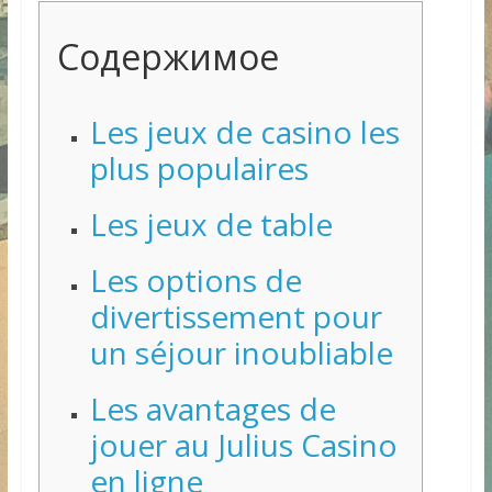
Содержимое
Les jeux de casino les
plus populaires
Les jeux de table
Les options de
divertissement pour
un séjour inoubliable
Les avantages de
jouer au Julius Casino
en ligne