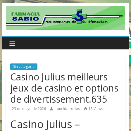
Skip
to
content
Farmacia
Sabio
Sin categoría
Farmacia
Casino Julius meilleurs
Sabio
jeux de casino et options
de divertissement.635
23 de mayo de 2026
tonchizerodos
13 Views
Casino Julius –