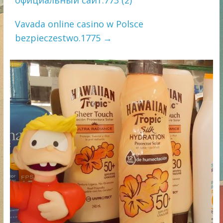
Vavada online casino w Polsce
bezpieczestwo.1775
→