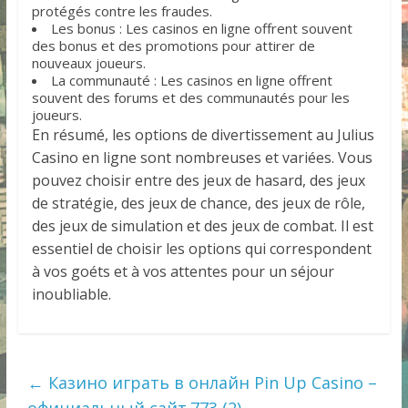
protégés contre les fraudes.
Les bonus : Les casinos en ligne offrent souvent
des bonus et des promotions pour attirer de
nouveaux joueurs.
La communauté : Les casinos en ligne offrent
souvent des forums et des communautés pour les
joueurs.
En résumé, les options de divertissement au Julius
Casino en ligne sont nombreuses et variées. Vous
pouvez choisir entre des jeux de hasard, des jeux
de stratégie, des jeux de chance, des jeux de rôle,
des jeux de simulation et des jeux de combat. Il est
essentiel de choisir les options qui correspondent
à vos goéts et à vos attentes pour un séjour
inoubliable.
←
Казино играть в онлайн Pin Up Casino –
официальный сайт.773 (2)