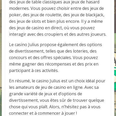
des jeux de table classiques aux jeux de hasard
modernes. Vous pouvez choisir entre des jeux de
poker, des jeux de roulette, des jeux de blackjack,
des jeux de slots et bien plus encore. Il y a même
des jeux de casino en direct, où vous pouvez
interagir avec des croupiers et des autres joueurs.
Le casino Julius propose également des options
de divertissement, telles que des loteries, des
concours et des offres spéciales. Vous pouvez
même gagner des récompenses et des prix en
participant à ces activités.
En résumé, le casino Julius est un choix idéal pour
les amateurs de jeu de casino en ligne. Avec sa
grande variété de jeux et d’options de
divertissement, vous êtes sûr de trouver quelque
chose qui vous plaît. Alors, n’hésitez pas à vous
connecter et à commencer à jouer !