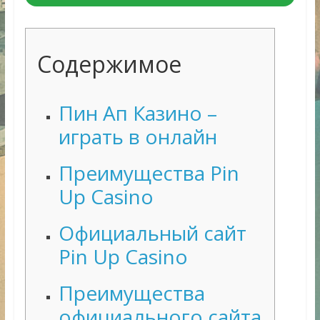
Содержимое
Пин Ап Казино –
играть в онлайн
Преимущества Pin
Up Casino
Официальный сайт
Pin Up Casino
Преимущества
официального сайта