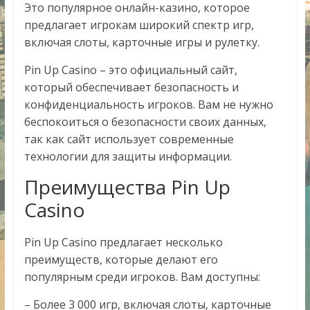
Это популярное онлайн-казино, которое
предлагает игрокам широкий спектр игр,
включая слоты, карточные игры и рулетку.
Pin Up Casino – это официальный сайт,
который обеспечивает безопасность и
конфиденциальность игроков. Вам не нужно
беспокоиться о безопасности своих данных,
так как сайт использует современные
технологии для защиты информации.
Преимущества Pin Up
Casino
Pin Up Casino предлагает несколько
преимуществ, которые делают его
популярным среди игроков. Вам доступны:
– Более 3 000 игр, включая слоты, карточные