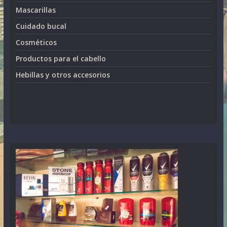
Mascarillas
Cuidado bucal
Cosméticos
Productos para el cabello
Hebillas y otros accesorios