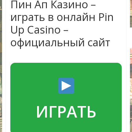
Пин Ап Казино –
играть в онлайн Pin
Up Casino –
официальный сайт
ИГРАТЬ