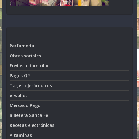
Perfumería
Obras sociales
Envíos a domicilio
Pagos QR
Tarjeta Jerárquicos
e-wallet
Mercado Pago
Billetera Santa Fe
Recetas electrónicas
Vitaminas