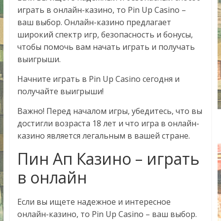
играть в онлайн-казино, то Pin Up Casino –
ваш выбор. Онлайн-казино предлагает
широкий спектр игр, безопасность и бонусы,
чтобы помочь вам начать играть и получать
выигрыши.
Начните играть в Pin Up Casino сегодня и
получайте выигрыши!
Важно! Перед началом игры, убедитесь, что вы
достигли возраста 18 лет и что игра в онлайн-
казино является легальным в вашей стране.
Пин Ап Казино – играть
в онлайн
Если вы ищете надежное и интересное
онлайн-казино, то Pin Up Casino – ваш выбор.