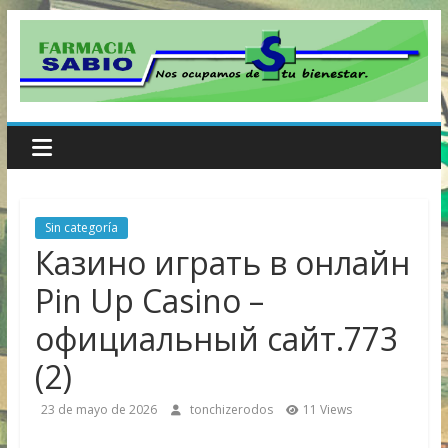
Skip
to
content
Farmacia
Sabio
Sin categoría
Farmacia
Казино играть в онлайн
Sabio
Pin Up Casino –
официальный сайт.773
(2)
23 de mayo de 2026
tonchizerodos
11 Views