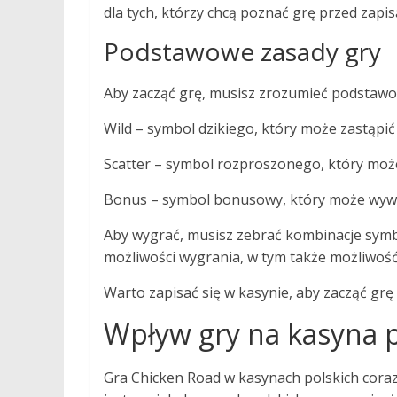
dla tych, którzy chcą poznać grę przed zapis
Podstawowe zasady gry
Aby zacząć grę, musisz zrozumieć podstawow
Wild – symbol dzikiego, który może zastąpi
Scatter – symbol rozproszonego, który mo
Bonus – symbol bonusowy, który może wywo
Aby wygrać, musisz zebrać kombinacje symb
możliwości wygrania, w tym także możliwoś
Warto zapisać się w kasynie, aby zacząć grę 
Wpływ gry na kasyna p
Gra Chicken Road w kasynach polskich coraz