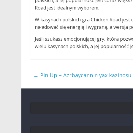
polskich, a jej popularność jest coraz więks
Road jest idealnym wyborem.
W kasynach polskich gra Chicken Road jest d
naładować się energią i wygraną, a wersja pe
Jeśli szukasz emocjonującej gry, która pozw
wielu kasynach polskich, a jej popularność j
←
Pin Up – Azrbaycann n yax kazinosu 