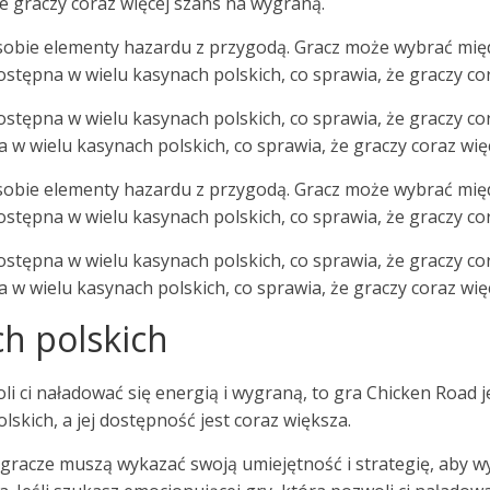
że graczy coraz więcej szans na wygraną.
w sobie elementy hazardu z przygodą. Gracz może wybrać mi
stępna w wielu kasynach polskich, co sprawia, że graczy co
ostępna w wielu kasynach polskich, co sprawia, że graczy co
 w wielu kasynach polskich, co sprawia, że graczy coraz wię
w sobie elementy hazardu z przygodą. Gracz może wybrać mi
stępna w wielu kasynach polskich, co sprawia, że graczy co
ostępna w wielu kasynach polskich, co sprawia, że graczy co
 w wielu kasynach polskich, co sprawia, że graczy coraz wię
ch polskich
oli ci naładować się energią i wygraną, to gra Chicken Road
skich, a jej dostępność jest coraz większa.
 gracze muszą wykazać swoją umiejętność i strategię, aby w