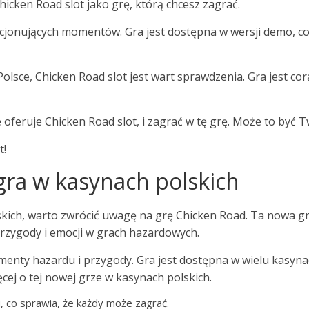
icken Road slot jako grę, którą chcesz zagrać.
ocjonujących momentów. Gra jest dostępna w wersji demo, c
olsce, Chicken Road slot jest wart sprawdzenia. Gra jest co
 oferuje Chicken Road slot, i zagrać w tę grę. Może to być T
t!
gra w kasynach polskich
skich, warto zwrócić uwagę na grę Chicken Road. Ta nowa gr
przygody i emocji w grach hazardowych.
ementy hazardu i przygody. Gra jest dostępna w wielu kasynac
ęcej o tej nowej grze w kasynach polskich.
, co sprawia, że każdy może zagrać.