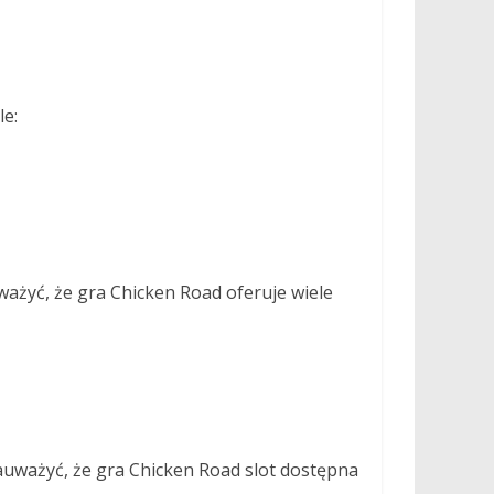
le:
ażyć, że gra Chicken Road oferuje wiele
auważyć, że gra Chicken Road slot dostępna